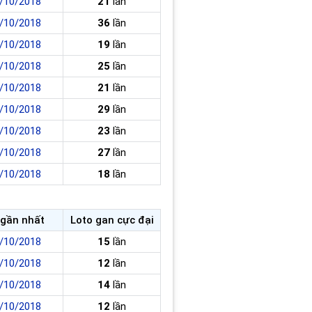
/10/2018
21
lần
/10/2018
36
lần
/10/2018
19
lần
/10/2018
25
lần
/10/2018
21
lần
/10/2018
29
lần
/10/2018
23
lần
/10/2018
27
lần
/10/2018
18
lần
 gần nhất
Loto gan cực đại
/10/2018
15
lần
/10/2018
12
lần
/10/2018
14
lần
/10/2018
12
lần