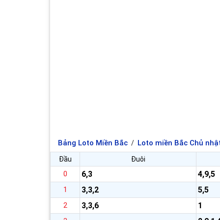
Bảng Loto Miền Bắc
Loto miền Bắc Chủ nhậ
Đầu
Đuôi
0
6,3
4,9,5
1
3,3,2
5,5
2
3,3,6
1