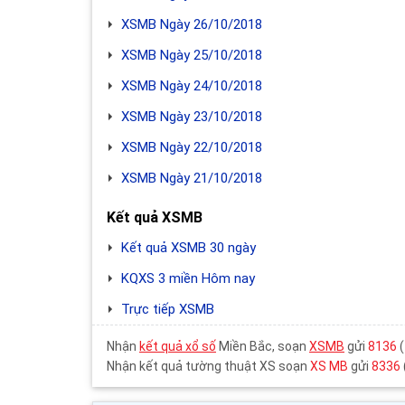
XSMB Ngày 26/10/2018
XSMB Ngày 25/10/2018
XSMB Ngày 24/10/2018
XSMB Ngày 23/10/2018
XSMB Ngày 22/10/2018
XSMB Ngày 21/10/2018
Kết quả XSMB
Kết quả XSMB 30 ngày
KQXS 3 miền Hôm nay
Trực tiếp XSMB
Nhận
kết quả xổ số
Miền Bắc, soạn
XSMB
gửi
8136
(
Nhận kết quả tường thuật XS soạn
XS MB
gửi
8336