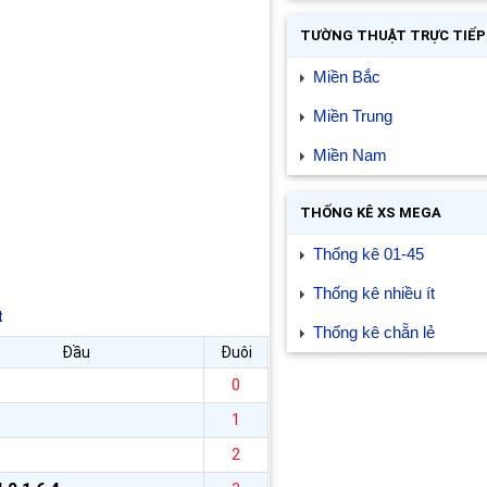
TƯỜNG THUẬT TRỰC TIẾP
Miền Bắc
Miền Trung
Miền Nam
THỐNG KÊ XS MEGA
Thống kê 01-45
Thống kê nhiều ít
t
Thống kê chẵn lẻ
Đầu
Đuôi
0
1
2