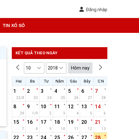
Đăng nhập
TIN XỔ SỐ
KẾT QUẢ THEO NGÀY
Hôm nay
Hai
Ba
Tư
Năm
Sáu
Bảy
C.N
1
2
3
4
5
6
7
22/8
23
24
25
26
27
28
8
9
10
11
12
13
14
29
1/9
2
3
4
5
6
15
16
17
18
19
20
21
7
8
9
10
11
12
13
22
23
24
25
26
27
28