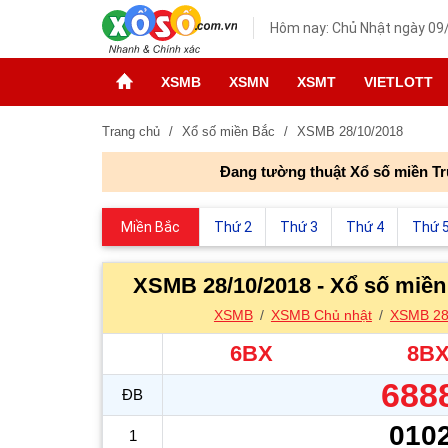
Hôm nay: Chủ Nhật ngày 0
XSMB
XSMN
XSMT
VIETLOTT
Trang chủ
Xổ số miền Bắc
XSMB 28/10/2018
Đang tường thuật Xổ số
miền T
Miền Bắc
Thứ 2
Thứ 3
Thứ 4
Thứ 
XSMB 28/10/2018 - Xổ số miền
XSMB
XSMB Chủ nhật
XSMB 28
6BX
8B
688
ĐB
010
1