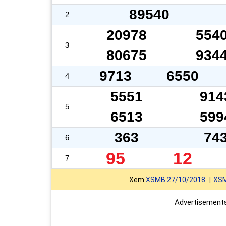
89540
2
20978
554
3
80675
934
9713
6550
4
5551
914
5
6513
599
363
74
6
95
12
7
Xem
XSMB 27/10/2018
XSM
Advertisement