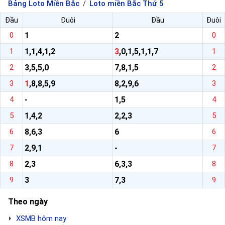
Bảng Loto Miền Bắc
Loto miền Bắc Thứ 5
Đầu
Đuôi
Đầu
Đuôi
0
1
2
0
1
1,1,4,1,2
3
,0,1,5,1,1,7
1
2
3,5,5,0
7,8,1,5
2
3
1
,8,8,5,9
8,2,9,6
3
4
-
1,5
4
5
1,4,2
2,2,3
5
6
8,6,3
6
6
7
2,9,1
-
7
8
2,3
6,3,3
8
9
3
7,3
9
Theo ngày
XSMB hôm nay