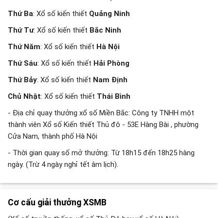
Thứ Ba
: Xổ số kiến thiết
Quảng Ninh
Thứ Tư
: Xổ số kiến thiết
Bắc Ninh
Thứ Năm
: Xổ số kiến thiết
Hà Nội
Thứ Sáu
: Xổ số kiến thiết
Hải Phòng
Thứ Bảy
: Xổ số kiến thiết
Nam Định
Chủ Nhật
: Xổ số kiến thiết
Thái Bình
- Địa chỉ quay thưởng xổ số Miền Bắc: Công ty TNHH một
thành viên Xổ số Kiến thiết Thủ đô - 53E Hàng Bài , phường
Cửa Nam, thành phố Hà Nội
- Thời gian quay số mở thưởng: Từ 18h15 đến 18h25 hàng
ngày. (Trừ 4 ngày nghỉ tết âm lịch).
Cơ cấu giải thưởng XSMB