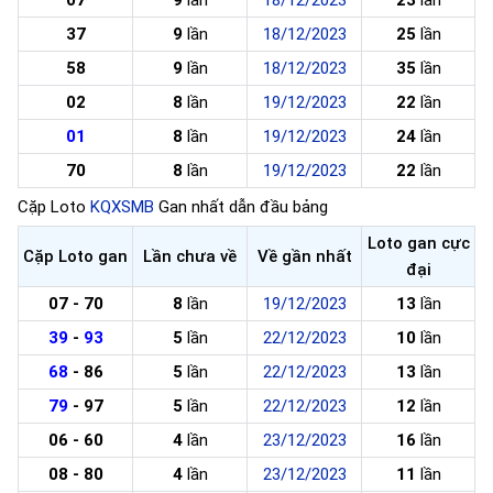
07
9
lần
18/12/2023
23
lần
37
9
lần
18/12/2023
25
lần
58
9
lần
18/12/2023
35
lần
02
8
lần
19/12/2023
22
lần
01
8
lần
19/12/2023
24
lần
70
8
lần
19/12/2023
22
lần
Cặp Loto
KQXSMB
Gan nhất dẫn đầu bảng
Loto gan cực
Cặp Loto gan
Lần chưa về
Về gần nhất
đại
07 - 70
8
lần
19/12/2023
13
lần
39
-
93
5
lần
22/12/2023
10
lần
68
- 86
5
lần
22/12/2023
13
lần
79
- 97
5
lần
22/12/2023
12
lần
06 - 60
4
lần
23/12/2023
16
lần
08 - 80
4
lần
23/12/2023
11
lần