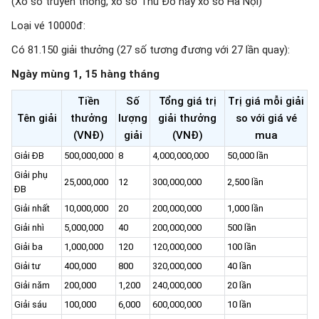
(Xổ số truyền thống, xổ số Thủ Đô hay xổ số Hà Nội)
Loại vé 10000đ:
Có 81.150 giải thưởng (27 số tương đương với 27 lần quay):
Ngày mùng 1, 15 hàng tháng
Tiền
Số
Tổng giá trị
Trị giá mỗi giải
Tên giải
thưởng
lượng
giải thưởng
so với giá vé
(VNĐ)
giải
(VNĐ)
mua
Giải ĐB
500,000,000
8
4,000,000,000
50,000 lần
Giải phụ
25,000,000
12
300,000,000
2,500 lần
ĐB
Giải nhất
10,000,000
20
200,000,000
1,000 lần
Giải nhì
5,000,000
40
200,000,000
500 lần
Giải ba
1,000,000
120
120,000,000
100 lần
Giải tư
400,000
800
320,000,000
40 lần
Giải năm
200,000
1,200
240,000,000
20 lần
Giải sáu
100,000
6,000
600,000,000
10 lần