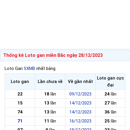
Thống kê Loto gan miền Bắc ngày 28/12/2023
Loto Gan
SXMB
nhất bảng
Loto gan cực
Loto gan
Lần chưa về
Về gần nhất
đại
22
18
lần
09/12/2023
24
lần
15
13
lần
14/12/2023
27
lần
74
13
lần
14/12/2023
36
lần
71
11
lần
16/12/2023
25
lần