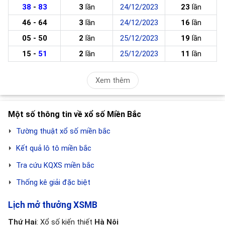
38
-
83
3
lần
24/12/2023
23
lần
46 - 64
3
lần
24/12/2023
16
lần
05 - 50
2
lần
25/12/2023
19
lần
15 -
51
2
lần
25/12/2023
11
lần
Xem thêm
Một số thông tin về xổ số Miền Bắc
Tường thuật xổ số miền bắc
Kết quả lô tô miền bắc
Tra cứu KQXS miền bắc
Thống kê giải đặc biệt
Lịch mở thưởng XSMB
Thứ Hai
: Xổ số kiến thiết
Hà Nội