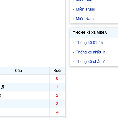
Miền Trung
Miền Nam
THỐNG KÊ XS MEGA
Thống kê 01-45
Thống kê nhiều ít
Thống kê chẵn lẻ
Đầu
Đuôi
0
1,5
1
8
2
3
4