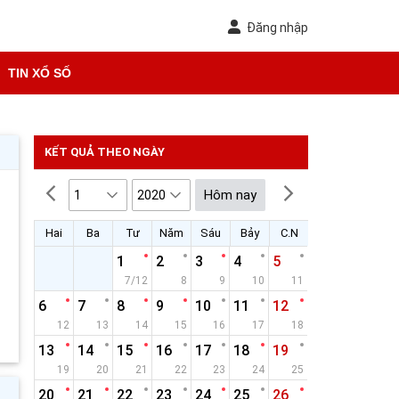
Đăng nhập
TIN XỔ SỐ
KẾT QUẢ THEO NGÀY
Hôm nay
Hai
Ba
Tư
Năm
Sáu
Bảy
C.N
1
2
3
4
5
7/12
8
9
10
11
6
7
8
9
10
11
12
12
13
14
15
16
17
18
13
14
15
16
17
18
19
19
20
21
22
23
24
25
20
21
22
23
24
25
26