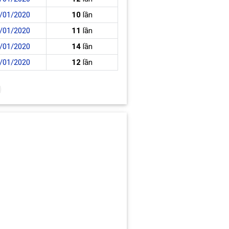
/01/2020
10
lần
/01/2020
11
lần
/01/2020
14
lần
/01/2020
12
lần