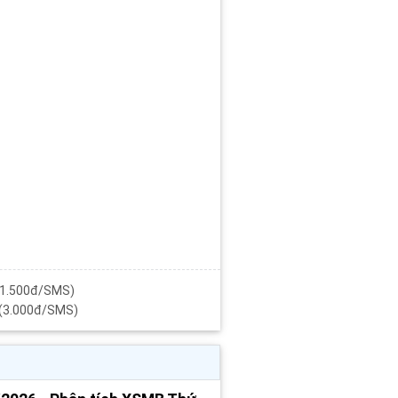
1.500đ/SMS)
(3.000đ/SMS)