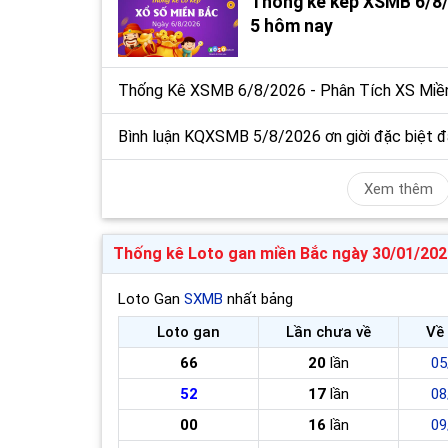
Thống kê kép XSMB 6/8/
5 hôm nay
Thống Kê XSMB 6/8/2026 - Phân Tích XS Miền
Bình luận KQXSMB 5/8/2026 ơn giời đặc biệt đ
Xem thêm
Thống kê Loto gan miền Bắc ngày 30/01/202
Loto Gan
SXMB
nhất bảng
Loto gan
Lần chưa về
Về
66
20
lần
05
52
17
lần
08
00
16
lần
09