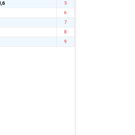
8,6
5
6
7
8
9