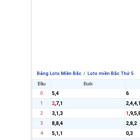
Bảng Loto Miền Bắc
Loto miền Bắc Thứ 5
Đầu
Đuôi
0
5,4
6
1
2
,7,1
2,4,4,
2
3,1,3
1
,9,5,
3
8,8,4
2,8,2
4
5,1,1
0,3