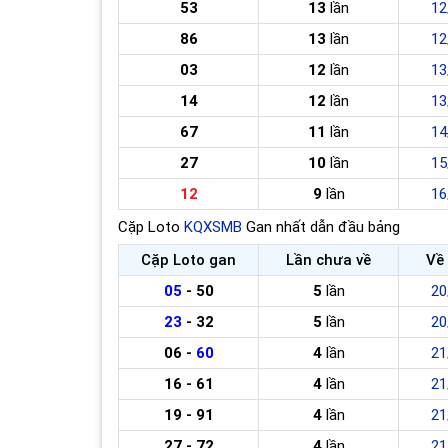
53
13
lần
12
86
13
lần
12
03
12
lần
13
14
12
lần
13
67
11
lần
14
27
10
lần
15
12
9
lần
16
Cặp Loto
KQXSMB
Gan nhất dẫn đầu bảng
Cặp Loto gan
Lần chưa về
Về
05
- 50
5
lần
20
23
- 32
5
lần
20
06 -
60
4
lần
21
16 - 61
4
lần
21
19 - 91
4
lần
21
27 - 72
4
lần
21