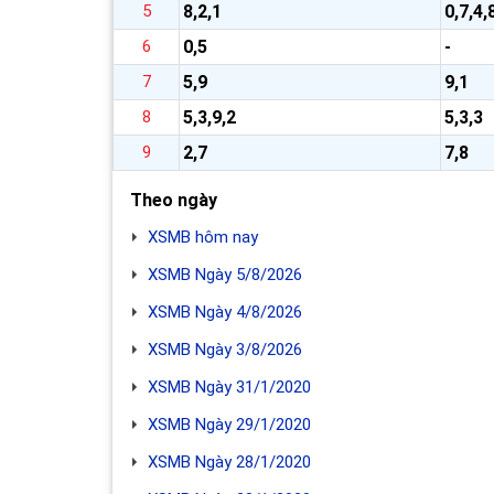
5
8,2,1
0,7,4,
6
0,5
-
7
5,9
9,1
8
5,3,9,2
5,3,3
9
2,7
7,8
Theo ngày
XSMB hôm nay
XSMB Ngày 5/8/2026
XSMB Ngày 4/8/2026
XSMB Ngày 3/8/2026
XSMB Ngày 31/1/2020
XSMB Ngày 29/1/2020
XSMB Ngày 28/1/2020