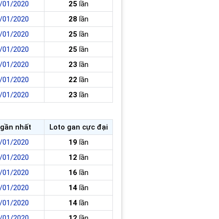
/01/2020
25
lần
/01/2020
28
lần
/01/2020
25
lần
/01/2020
25
lần
/01/2020
23
lần
/01/2020
22
lần
/01/2020
23
lần
 gần nhất
Loto gan cực đại
/01/2020
19
lần
/01/2020
12
lần
/01/2020
16
lần
/01/2020
14
lần
/01/2020
14
lần
/01/2020
12
lần