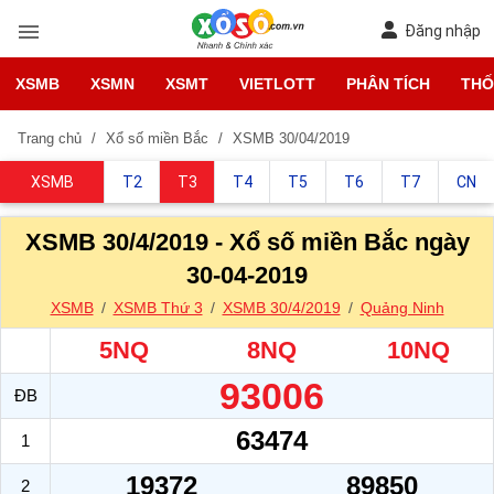
Đăng nhập
XSMB
XSMN
XSMT
VIETLOTT
PHÂN TÍCH
THỐ
Trang chủ
Xổ số miền Bắc
XSMB 30/04/2019
XSMB
T2
T3
T4
T5
T6
T7
CN
XSMB 30/4/2019 - Xổ số miền Bắc ngày
30-04-2019
XSMB
XSMB Thứ 3
XSMB 30/4/2019
Quảng Ninh
5NQ
8NQ
10NQ
93006
ĐB
63474
1
19372
89850
2