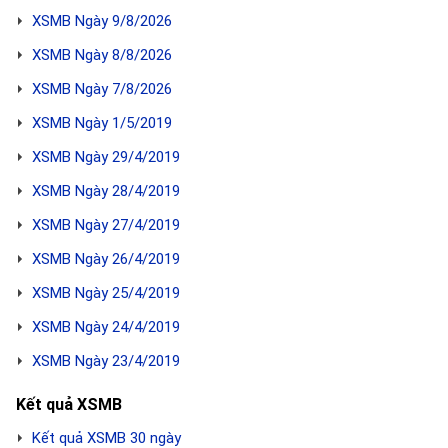
XSMB Ngày 9/8/2026
XSMB Ngày 8/8/2026
XSMB Ngày 7/8/2026
XSMB Ngày 1/5/2019
XSMB Ngày 29/4/2019
XSMB Ngày 28/4/2019
XSMB Ngày 27/4/2019
XSMB Ngày 26/4/2019
XSMB Ngày 25/4/2019
XSMB Ngày 24/4/2019
XSMB Ngày 23/4/2019
Kết quả XSMB
Kết quả XSMB 30 ngày