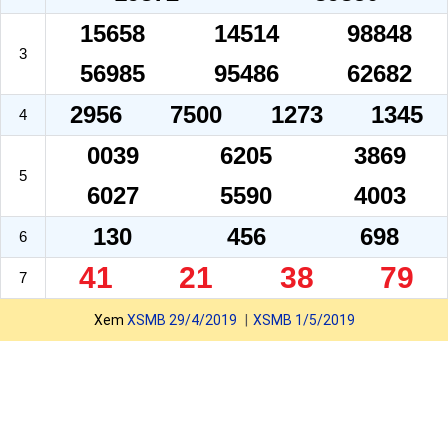
15658
14514
98848
3
56985
95486
62682
2956
7500
1273
1345
4
0039
6205
3869
5
6027
5590
4003
130
456
698
6
41
21
38
79
7
Xem
XSMB 29/4/2019
XSMB 1/5/2019