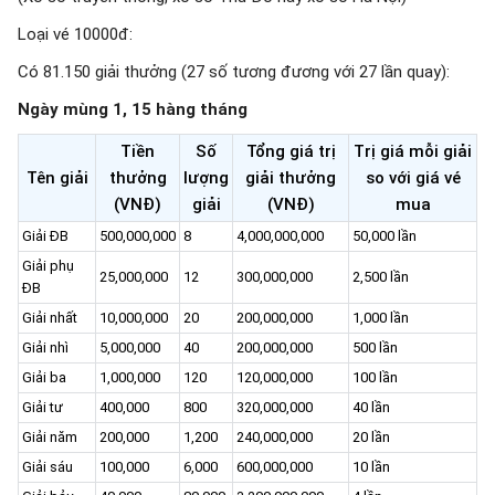
Loại vé 10000đ:
Có 81.150 giải thưởng (27 số tương đương với 27 lần quay):
Ngày mùng 1, 15 hàng tháng
Tiền
Số
Tổng giá trị
Trị giá mỗi giải
Tên giải
thưởng
lượng
giải thưởng
so với giá vé
(VNĐ)
giải
(VNĐ)
mua
Giải ĐB
500,000,000
8
4,000,000,000
50,000 lần
Giải phụ
25,000,000
12
300,000,000
2,500 lần
ĐB
Giải nhất
10,000,000
20
200,000,000
1,000 lần
Giải nhì
5,000,000
40
200,000,000
500 lần
Giải ba
1,000,000
120
120,000,000
100 lần
Giải tư
400,000
800
320,000,000
40 lần
Giải năm
200,000
1,200
240,000,000
20 lần
Giải sáu
100,000
6,000
600,000,000
10 lần