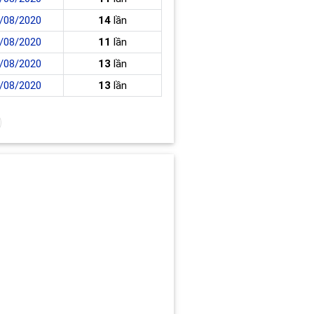
/08/2020
14
lần
/08/2020
11
lần
/08/2020
13
lần
/08/2020
13
lần