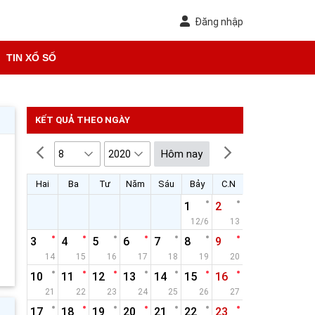
Đăng nhập
TIN XỔ SỐ
KẾT QUẢ THEO NGÀY
Hôm nay
Hai
Ba
Tư
Năm
Sáu
Bảy
C.N
1
2
12/6
13
3
4
5
6
7
8
9
14
15
16
17
18
19
20
10
11
12
13
14
15
16
21
22
23
24
25
26
27
17
18
19
20
21
22
23