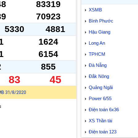
48
83319
XSMB
89
70923
Bình Phước
5330
4881
Hậu Giang
1
1624
Long An
1
6154
TPHCM
2
855
Đà Nẵng
83
45
Đắk Nông
Quảng Ngãi
B 31/8/2020
Power 6/55
s
Điện toán 6x36
XS Thần tài
Điện toán 123