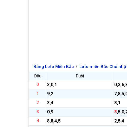
Bảng Loto Miền Bắc
Loto miền Bắc Chủ nhậ
Đầu
Đuôi
0
3,0,1
0,3,6,
1
9,2
7,8,5,
2
3,4
8,1
3
0,9
8
,5,0,
4
8,8,4,5
2,5,4