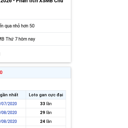
2026 - Phân tích XSMB Chủ
n qua nhỏ hơn 50
MB Thứ 7 hôm nay
0
 gần nhất
Loto gan cực đại
/07/2020
33
lần
/08/2020
29
lần
/08/2020
24
lần