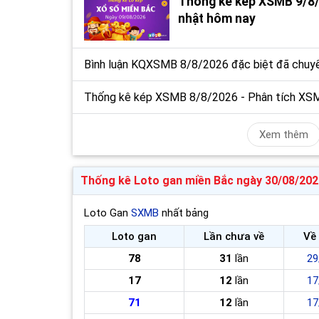
Thống kê kép XSMB 9/8/
nhật hôm nay
Bình luận KQXSMB 8/8/2026 đặc biệt đã chuyể
Thống kê kép XSMB 8/8/2026 - Phân tích XS
Xem thêm
Thống kê Loto gan miền Bắc ngày 30/08/202
Loto Gan
SXMB
nhất bảng
Loto gan
Lần chưa về
Về
78
31
lần
29
17
12
lần
17
71
12
lần
17