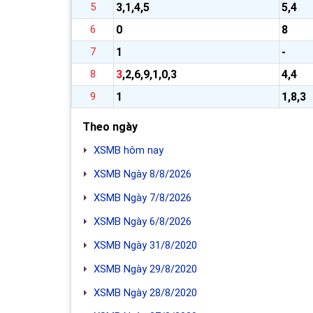
5
3,1,4,5
5,4
6
0
8
7
1
-
8
3
,2,6,9,1,0,3
4,4
9
1
1,8,3
Theo ngày
XSMB hôm nay
XSMB Ngày 8/8/2026
XSMB Ngày 7/8/2026
XSMB Ngày 6/8/2026
XSMB Ngày 31/8/2020
XSMB Ngày 29/8/2020
XSMB Ngày 28/8/2020