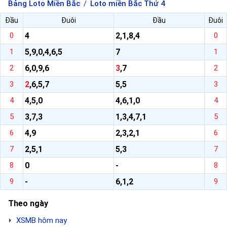
Bảng Loto Miền Bắc
Loto miền Bắc Thứ 4
Đầu
Đuôi
Đầu
Đuôi
0
4
2,1,8,4
0
1
5,9,0,4,6,5
7
1
2
6,0,9,6
3
,7
2
3
2
,6,5,7
5,5
3
4
4,5,0
4,6,1,0
4
5
3,7,3
1,3,4,7,1
5
6
4,9
2,3,2,1
6
7
2,5,1
5,3
7
8
0
-
8
9
-
6,1,2
9
Theo ngày
XSMB hôm nay