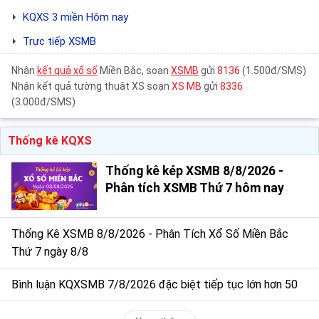
KQXS 3 miền Hôm nay
Trực tiếp XSMB
Nhận
kết quả xổ số
Miền Bắc, soạn
XSMB
gửi
8136
(1.500đ/SMS)
Nhận kết quả tường thuật XS soạn
XS MB
gửi
8336
(3.000đ/SMS)
Thống kê KQXS
Thống kê kép XSMB 8/8/2026 -
Phân tích XSMB Thứ 7 hôm nay
Thống Kê XSMB 8/8/2026 - Phân Tích Xổ Số Miền Bắc
Thứ 7 ngày 8/8
Bình luận KQXSMB 7/8/2026 đặc biệt tiếp tục lớn hơn 50