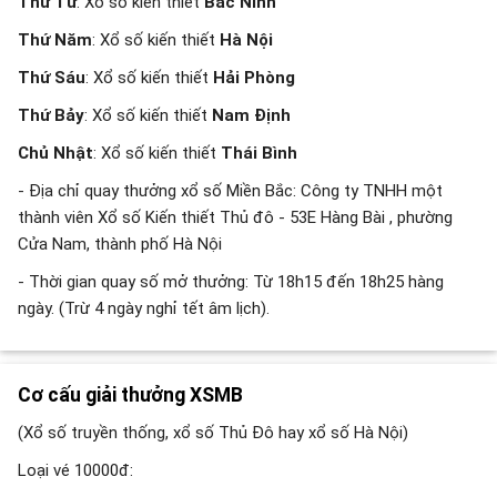
Thứ Tư
: Xổ số kiến thiết
Bắc Ninh
Thứ Năm
: Xổ số kiến thiết
Hà Nội
Thứ Sáu
: Xổ số kiến thiết
Hải Phòng
Thứ Bảy
: Xổ số kiến thiết
Nam Định
Chủ Nhật
: Xổ số kiến thiết
Thái Bình
- Địa chỉ quay thưởng xổ số Miền Bắc: Công ty TNHH một
thành viên Xổ số Kiến thiết Thủ đô - 53E Hàng Bài , phường
Cửa Nam, thành phố Hà Nội
- Thời gian quay số mở thưởng: Từ 18h15 đến 18h25 hàng
ngày. (Trừ 4 ngày nghỉ tết âm lịch).
Cơ cấu giải thưởng XSMB
(Xổ số truyền thống, xổ số Thủ Đô hay xổ số Hà Nội)
Loại vé 10000đ: