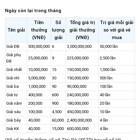
Ngày còn lại trong tháng
Tiền
Số
Tổng giá trị
Trị giá mỗi giải
Tên giải
thưởng
lượng
giải thưởng
so với giá vé
(VNĐ)
giải
(VNĐ)
mua
Giải ĐB
500,000,000
6
3,000,000,000
50,000 lần
Giải phụ
25,000,000
9
225,000,000
2,500 lần
ĐB
Giải nhất
10,000,000
15
150,000,000
1,000 lần
Giải nhì
5,000,000
30
150,000,000
500 lần
Giải ba
1,000,000
90
90,000,000
100 lần
Giải tư
400,000
600
240,000,000
40 lần
Giải năm
200,000
900
180,000,000
20 lần
Giải sáu
100,000
4,500
450,000,000
10 lần
Giải bảy
40,000
60,000
2,400,000,000
4 lần
Giải KK
40,000
15,000
600,000,000
4 lần