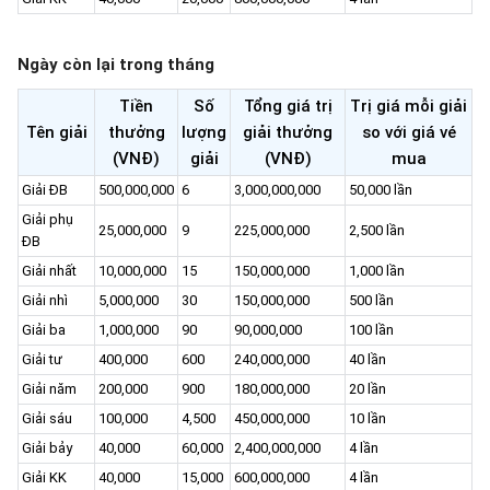
Ngày còn lại trong tháng
Tiền
Số
Tổng giá trị
Trị giá mỗi giải
Tên giải
thưởng
lượng
giải thưởng
so với giá vé
(VNĐ)
giải
(VNĐ)
mua
Giải ĐB
500,000,000
6
3,000,000,000
50,000 lần
Giải phụ
25,000,000
9
225,000,000
2,500 lần
ĐB
Giải nhất
10,000,000
15
150,000,000
1,000 lần
Giải nhì
5,000,000
30
150,000,000
500 lần
Giải ba
1,000,000
90
90,000,000
100 lần
Giải tư
400,000
600
240,000,000
40 lần
Giải năm
200,000
900
180,000,000
20 lần
Giải sáu
100,000
4,500
450,000,000
10 lần
Giải bảy
40,000
60,000
2,400,000,000
4 lần
Giải KK
40,000
15,000
600,000,000
4 lần