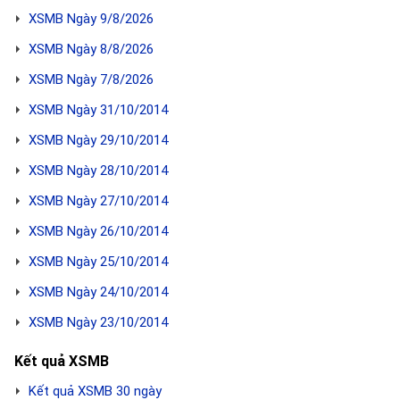
XSMB Ngày 9/8/2026
XSMB Ngày 8/8/2026
XSMB Ngày 7/8/2026
XSMB Ngày 31/10/2014
XSMB Ngày 29/10/2014
XSMB Ngày 28/10/2014
XSMB Ngày 27/10/2014
XSMB Ngày 26/10/2014
XSMB Ngày 25/10/2014
XSMB Ngày 24/10/2014
XSMB Ngày 23/10/2014
Kết quả XSMB
Kết quả XSMB 30 ngày