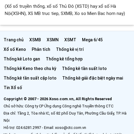
(Xổ số truyền thống, xổ số Thủ Đô (XSTD) hay xổ số Hà
Nội(XSHN), XS MB truc tiep, SXMB, Xo so Mien Bac hom nay)
Trang chủ
XSMB
XSMN
XSMT
Mega 6/45
Xổ số Keno
Phân tích
Thống kê vị trí
Thống kê Loto gan
Thống kê tổng hợp
Thống kê Keno theo chu kỳ
Thống kê tần suất loto
Thống kê tần suất cặp loto
Thống kê giải đặc biệt ngày mai
Tin Xổ số
Copyright © 2007 - 2026 Xoso.com.vn, All Rights Reserved
Chủ sở hữu: Công ty CP Ứng dụng Công nghệ Truyền thông CTC
Địa chỉ: Tầng 2, Tòa nhà IC, số 82 phố Duy Tân, Phường Cầu Giấy, TP. Hà
Nội
Hỗ trợ: 024.6281.2997 - Email: xoso@ctc.com.vn