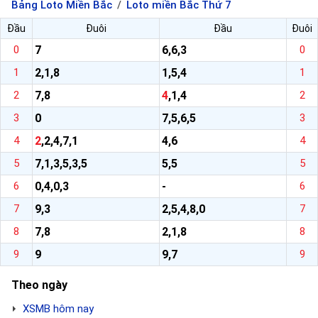
Bảng Loto Miền Bắc
Loto miền Bắc Thứ 7
Đầu
Đuôi
Đầu
Đuôi
0
7
6,6,3
0
1
2,1,8
1,5,4
1
2
7,8
4
,1,4
2
3
0
7,5,6,5
3
4
2
,2,4,7,1
4,6
4
5
7,1,3,5,3,5
5,5
5
6
0,4,0,3
-
6
7
9,3
2,5,4,8,0
7
8
7,8
2,1,8
8
9
9
9,7
9
Theo ngày
XSMB hôm nay