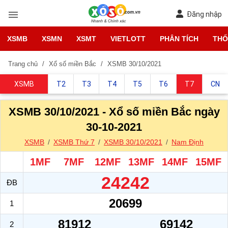
Đăng nhập
XSMB
XSMN
XSMT
VIETLOTT
PHÂN TÍCH
THỐ
Trang chủ
Xổ số miền Bắc
XSMB 30/10/2021
XSMB
T2
T3
T4
T5
T6
T7
CN
XSMB 30/10/2021 - Xổ số miền Bắc ngày
30-10-2021
XSMB
XSMB Thứ 7
XSMB 30/10/2021
Nam Định
1MF
7MF
12MF
13MF
14MF
15MF
24242
ĐB
20699
1
81912
69142
2