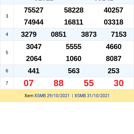
75527
58228
40257
3
74944
16811
03318
3279
0851
3873
7153
4
3047
5555
4660
5
2064
1060
8087
441
563
253
6
07
88
55
30
7
Xem
XSMB 29/10/2021
XSMB 31/10/2021