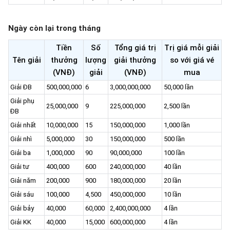
Ngày còn lại trong tháng
Tiền
Số
Tổng giá trị
Trị giá mỗi giải
Tên giải
thưởng
lượng
giải thưởng
so với giá vé
(VNĐ)
giải
(VNĐ)
mua
Giải ĐB
500,000,000
6
3,000,000,000
50,000 lần
Giải phụ
25,000,000
9
225,000,000
2,500 lần
ĐB
Giải nhất
10,000,000
15
150,000,000
1,000 lần
Giải nhì
5,000,000
30
150,000,000
500 lần
Giải ba
1,000,000
90
90,000,000
100 lần
Giải tư
400,000
600
240,000,000
40 lần
Giải năm
200,000
900
180,000,000
20 lần
Giải sáu
100,000
4,500
450,000,000
10 lần
Giải bảy
40,000
60,000
2,400,000,000
4 lần
Giải KK
40,000
15,000
600,000,000
4 lần