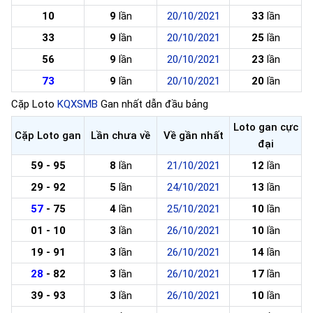
10
9
lần
20/10/2021
33
lần
33
9
lần
20/10/2021
25
lần
56
9
lần
20/10/2021
23
lần
73
9
lần
20/10/2021
20
lần
Cặp Loto
KQXSMB
Gan nhất dẫn đầu bảng
Loto gan cực
Cặp Loto gan
Lần chưa về
Về gần nhất
đại
59 - 95
8
lần
21/10/2021
12
lần
29 - 92
5
lần
24/10/2021
13
lần
57
- 75
4
lần
25/10/2021
10
lần
01 - 10
3
lần
26/10/2021
10
lần
19 - 91
3
lần
26/10/2021
14
lần
28
- 82
3
lần
26/10/2021
17
lần
39 - 93
3
lần
26/10/2021
10
lần