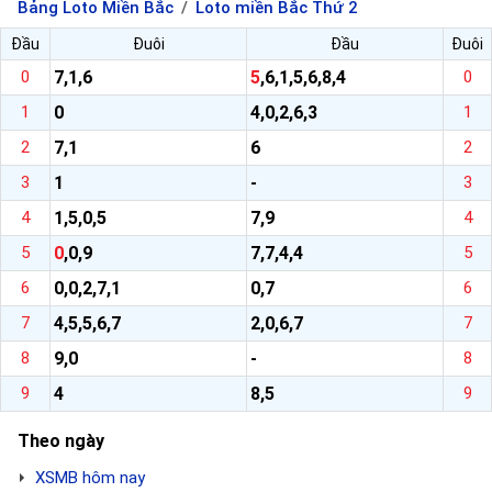
Bảng Loto Miền Bắc
Loto miền Bắc Thứ 2
Đầu
Đuôi
Đầu
Đuôi
0
7,1,6
5
,6,1,5,6,8,4
0
1
0
4,0,2,6,3
1
2
7,1
6
2
3
1
-
3
4
1,5,0,5
7,9
4
5
0
,0,9
7,7,4,4
5
6
0,0,2,7,1
0,7
6
7
4,5,5,6,7
2,0,6,7
7
8
9,0
-
8
9
4
8,5
9
Theo ngày
XSMB hôm nay