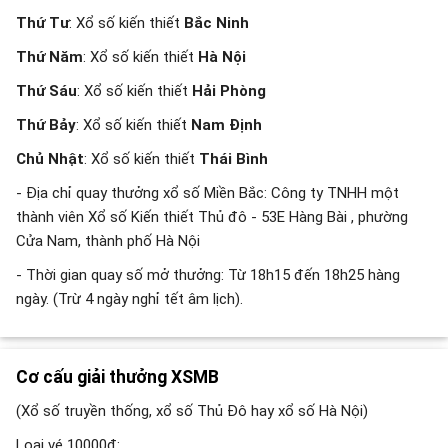
Thứ Tư
: Xổ số kiến thiết
Bắc Ninh
Thứ Năm
: Xổ số kiến thiết
Hà Nội
Thứ Sáu
: Xổ số kiến thiết
Hải Phòng
Thứ Bảy
: Xổ số kiến thiết
Nam Định
Chủ Nhật
: Xổ số kiến thiết
Thái Bình
- Địa chỉ quay thưởng xổ số Miền Bắc: Công ty TNHH một
thành viên Xổ số Kiến thiết Thủ đô - 53E Hàng Bài , phường
Cửa Nam, thành phố Hà Nội
- Thời gian quay số mở thưởng: Từ 18h15 đến 18h25 hàng
ngày. (Trừ 4 ngày nghỉ tết âm lịch).
Cơ cấu giải thưởng XSMB
(Xổ số truyền thống, xổ số Thủ Đô hay xổ số Hà Nội)
Loại vé 10000đ: