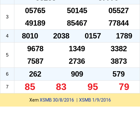
05765
50145
05527
3
49189
85467
77844
8010
2038
0157
1789
4
9678
1349
3382
5
7587
2736
3873
262
909
579
6
85
83
95
79
7
Xem
XSMB 30/8/2016
XSMB 1/9/2016