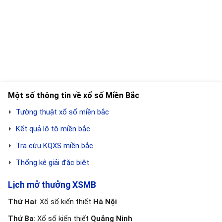
Một số thông tin về xổ số Miền Bắc
Tường thuật xổ số miền bắc
Kết quả lô tô miền bắc
Tra cứu KQXS miền bắc
Thống kê giải đặc biệt
Lịch mở thưởng XSMB
Thứ Hai
: Xổ số kiến thiết
Hà Nội
Thứ Ba
: Xổ số kiến thiết
Quảng Ninh