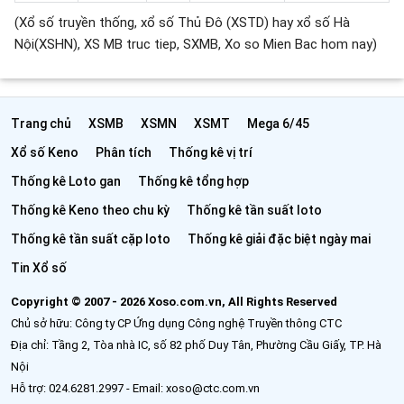
(Xổ số truyền thống, xổ số Thủ Đô (XSTD) hay xổ số Hà
Nội(XSHN), XS MB truc tiep, SXMB, Xo so Mien Bac hom nay)
Trang chủ
XSMB
XSMN
XSMT
Mega 6/45
Xổ số Keno
Phân tích
Thống kê vị trí
Thống kê Loto gan
Thống kê tổng hợp
Thống kê Keno theo chu kỳ
Thống kê tần suất loto
Thống kê tần suất cặp loto
Thống kê giải đặc biệt ngày mai
Tin Xổ số
Copyright © 2007 - 2026 Xoso.com.vn, All Rights Reserved
Chủ sở hữu: Công ty CP Ứng dụng Công nghệ Truyền thông CTC
Địa chỉ: Tầng 2, Tòa nhà IC, số 82 phố Duy Tân, Phường Cầu Giấy, TP. Hà
Nội
Hỗ trợ: 024.6281.2997 - Email: xoso@ctc.com.vn