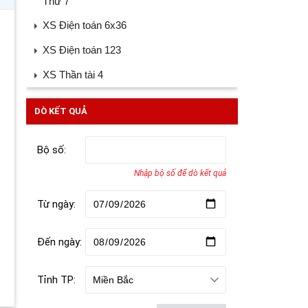
Thứ 7
XS Điện toán 6x36
XS Điện toán 123
XS Thần tài 4
DÒ KẾT QUẢ
Bộ số:
Nhập bộ số để dò kết quả
Từ ngày:
Đến ngày:
Tỉnh TP: