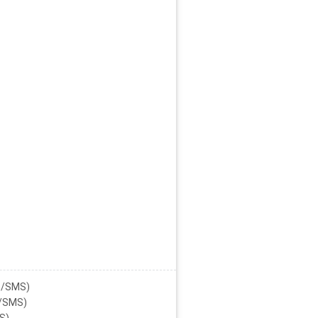
đ/SMS)
/SMS)