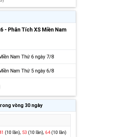
S)
6 - Phân Tích XS Miền Nam
Miền Nam Thứ 6 ngày 7/8
Miền Nam Thứ 5 ngày 6/8
trong vòng 30 ngày
41
(10 lần),
53
(10 lần),
64
(10 lần)