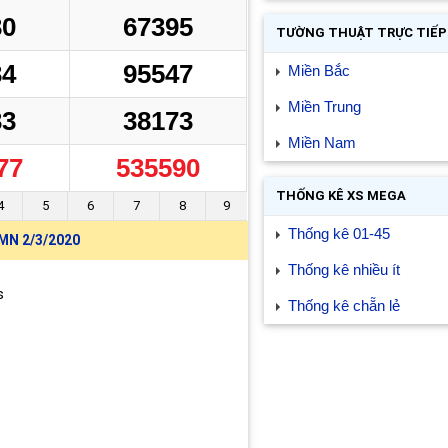
30
67395
TƯỜNG THUẬT TRỰC TIẾP
34
95547
Miền Bắc
Miền Trung
33
38173
Miền Nam
77
535590
THỐNG KÊ XS MEGA
4
5
6
7
8
9
Thống kê 01-45
MN 2/3/2020
Thống kê nhiều ít
s
Thống kê chẵn lẻ