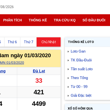
9/08/2026
PHÂN TÍCH
THỐNG KÊ
TRA CỨU KQ
SỔ ĐẦU ĐUÔI
5
Thứ 6
Thứ 7
Chủ Nhật
THỐNG KÊ LOTO
Loto Gan
Nam ngày 01/03/2020
TK Đầu-Đuôi
MN 01/03/2020
Tần suất Loto
ang
Đà Lạt
Theo Tổng
33
Từ 00 - 99
1
421
Giải Đặc biệt
4
4499
XỔ SỐ HÔM QUA