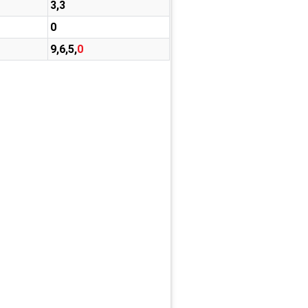
3,3
0
9,6,5,
0