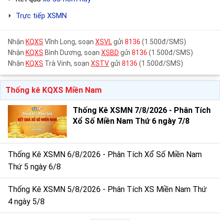
Trực tiếp XSMN
Nhận
KQXS
Vĩnh Long, soạn
XSVL
gửi
8136
(1.500đ/SMS)
Nhận
KQXS
Bình Dương, soạn
XSBD
gửi
8136
(1.500đ/SMS)
Nhận
KQXS
Trà Vinh, soạn
XSTV
gửi
8136
(1.500đ/SMS)
Thống kê KQXS Miền Nam
Thống Kê XSMN 7/8/2026 - Phân Tích
Xổ Số Miền Nam Thứ 6 ngày 7/8
Thống Kê XSMN 6/8/2026 - Phân Tích Xổ Số Miền Nam
Thứ 5 ngày 6/8
Thống Kê XSMN 5/8/2026 - Phân Tích XS Miền Nam Thứ
4 ngày 5/8