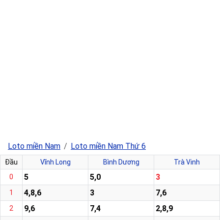
Loto miền Nam
Loto miền Nam Thứ 6
Đầu
Vĩnh Long
Bình Dương
Trà Vinh
5
5,0
3
0
4,8,6
3
7,6
1
9,6
7,4
2,8,9
2