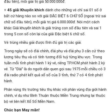
đầu tiên), mỗi giải trị giá 50.000.000đ.
+
45 giải Khuyến khích
dành cho những vé chỉ sai 01 số ở
bất cứ hàng nào so với giải ĐẶC BIỆT 6 CHỮ SỐ (ngoại trừ sai
chữ số đầu tiên), mỗi giải trị giá 6.000.000đ. Nói một cách
khác Giải khuyến khích là giải trúng con số đầu tiên và sai 1
trong 5 con số còn lại của giải Đặc biệt 6 chữ số.
Vé trùng nhiều giải được lĩnh đủ giá trị các giải.
Trong ngày sẽ có đài chính, đài phụ và đài phụ 3 căn cứ theo
lượng tiêu thụ và có tính tương đối tuỳ từng khu vực. Trong
tuần mỗi tỉnh phát hành 1 kỳ vé, riêng TP.HCM phát hành 2 kỳ
vé. Từ “Đài” là do người dân quen gọi sau 1975 mỗi chiều có 3
đài radio phát kết quả xổ số của 3 tỉnh, thứ 7 có 4 tỉnh phát
hành.
Phân vùng thị trường tiêu thụ khác với phân vùng địa giới hành
chính, ví dụ như Bình Thuận thuộc Miền Trung nhưng lại thuộc
bộ vé liên kết Xổ Số Miền Nam.
Chúc bạn May mắn!