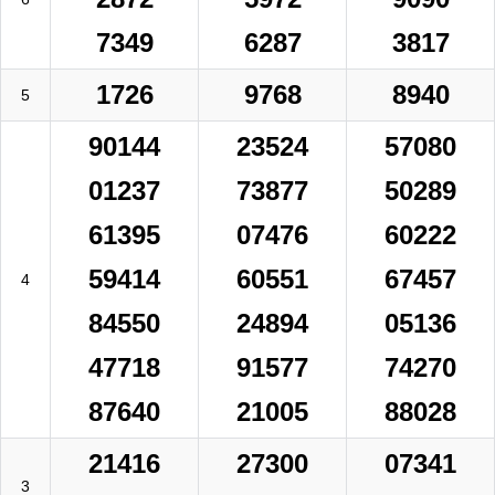
7349
6287
3817
1726
9768
8940
5
90144
23524
57080
01237
73877
50289
61395
07476
60222
59414
60551
67457
4
84550
24894
05136
47718
91577
74270
87640
21005
88028
21416
27300
07341
3