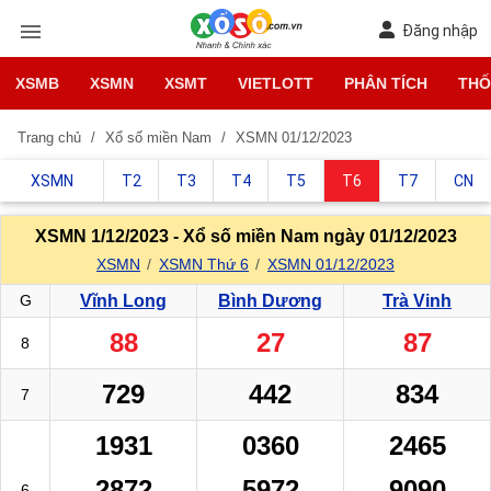
Đăng nhập
XSMB
XSMN
XSMT
VIETLOTT
PHÂN TÍCH
THỐ
Trang chủ
Xổ số miền Nam
XSMN 01/12/2023
XSMN
T2
T3
T4
T5
T6
T7
CN
XSMN 1/12/2023 - Xổ số miền Nam ngày 01/12/2023
XSMN
XSMN Thứ 6
XSMN 01/12/2023
G
Vĩnh Long
Bình Dương
Trà Vinh
88
27
87
8
729
442
834
7
1931
0360
2465
2872
5972
9090
6