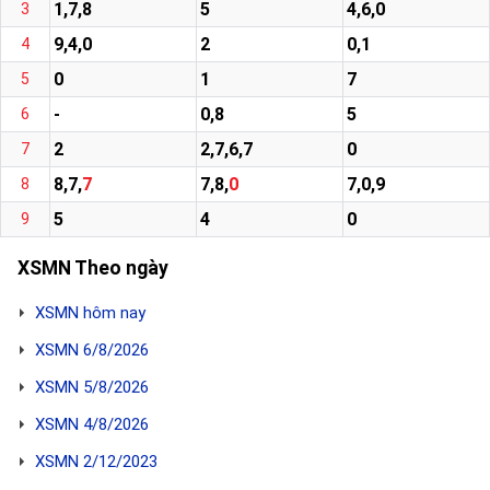
1,7,8
5
4,6,0
3
9,4,0
2
0,1
4
0
1
7
5
-
0,8
5
6
2
2,7,6,7
0
7
8,7,
7
7,8,
0
7,0,9
8
5
4
0
9
XSMN Theo ngày
XSMN hôm nay
XSMN 6/8/2026
XSMN 5/8/2026
XSMN 4/8/2026
XSMN 2/12/2023