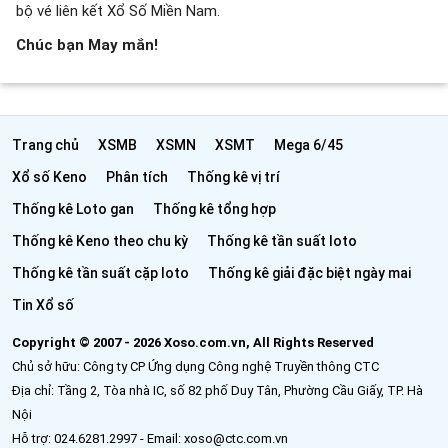
bộ vé liên kết Xổ Số Miền Nam.
Chúc bạn May mắn!
Trang chủ
XSMB
XSMN
XSMT
Mega 6/45
Xổ số Keno
Phân tích
Thống kê vị trí
Thống kê Loto gan
Thống kê tổng hợp
Thống kê Keno theo chu kỳ
Thống kê tần suất loto
Thống kê tần suất cặp loto
Thống kê giải đặc biệt ngày mai
Tin Xổ số
Copyright © 2007 - 2026 Xoso.com.vn, All Rights Reserved
Chủ sở hữu: Công ty CP Ứng dụng Công nghệ Truyền thông CTC
Địa chỉ: Tầng 2, Tòa nhà IC, số 82 phố Duy Tân, Phường Cầu Giấy, TP. Hà
Nội
Hỗ trợ: 024.6281.2997 - Email: xoso@ctc.com.vn