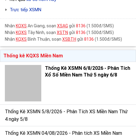
Trực tiếp XSMN
Nhận
KQXS
An Giang, soạn
XSAG
gửi
8136
(1.500đ/SMS)
Nhận
KQXS
Tây Ninh, soạn
XSTN
gửi
8136
(1.500đ/SMS)
Nhận
KQXS
Bình Thuận, soạn
XSBTH
gửi
8136
(1.500đ/SMS)
Thống kê KQXS Miền Nam
Thống Kê XSMN 6/8/2026 - Phân Tích
Xổ Số Miền Nam Thứ 5 ngày 6/8
Thống Kê XSMN 5/8/2026 - Phân Tích XS Miền Nam Thứ
4 ngày 5/8
Thống Kê XSMN 04/08/2026 - Phân tích XS Miền Nam