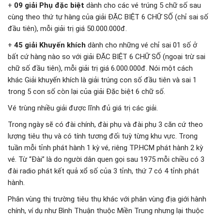
+
09 giải Phụ đặc biệt
dành cho các vé trúng 5 chữ số sau
cùng theo thứ tự hàng của giải ĐẶC BIỆT 6 CHỮ SỐ (chỉ sai số
đầu tiên), mỗi giải trị giá 50.000.000đ.
+
45 giải Khuyến khích
dành cho những vé chỉ sai 01 số ở
bất cứ hàng nào so với giải ĐẶC BIỆT 6 CHỮ SỐ (ngoại trừ sai
chữ số đầu tiên), mỗi giải trị giá 6.000.000đ. Nói một cách
khác Giải khuyến khích là giải trúng con số đầu tiên và sai 1
trong 5 con số còn lại của giải Đặc biệt 6 chữ số.
Vé trùng nhiều giải được lĩnh đủ giá trị các giải.
Trong ngày sẽ có đài chính, đài phụ và đài phụ 3 căn cứ theo
lượng tiêu thụ và có tính tương đối tuỳ từng khu vực. Trong
tuần mỗi tỉnh phát hành 1 kỳ vé, riêng TP.HCM phát hành 2 kỳ
vé. Từ “Đài” là do người dân quen gọi sau 1975 mỗi chiều có 3
đài radio phát kết quả xổ số của 3 tỉnh, thứ 7 có 4 tỉnh phát
hành.
Phân vùng thị trường tiêu thụ khác với phân vùng địa giới hành
chính, ví dụ như Bình Thuận thuộc Miền Trung nhưng lại thuộc