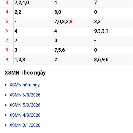
7,2,4,0
4
7
3
2,2
6,0
0
4
-
7,0,8,3,
8
3,3
5
4
4
9,3,3,1
6
7
0
-
7
3
7,5,6
0
8
1,0,8
2
8,6,9,6
9
XSMN Theo ngày
XSMN hôm nay
XSMN 6/8/2026
XSMN 5/8/2026
XSMN 4/8/2026
XSMN 3/1/2020