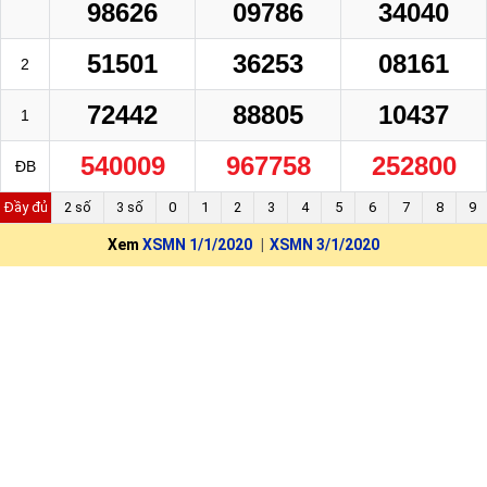
98626
09786
34040
51501
36253
08161
2
72442
88805
10437
1
540009
967758
252800
ĐB
Đầy đủ
2 số
3 số
0
1
2
3
4
5
6
7
8
9
Xem
XSMN 1/1/2020
XSMN 3/1/2020