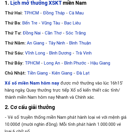
1.
Lịch mở thưởng XSKT
miền Nam
Thứ Hai:
TPHCM
-
Đồng Tháp
-
Cà Mau
Thứ Ba:
Bến Tre
-
Vũng Tàu
-
Bạc Liêu
Thứ Tư:
Đồng Nai
-
Cần Thơ
-
Sóc Trăng
Thứ Năm:
An Giang
-
Tây Ninh
-
Bình Thuận
Thứ Sáu:
Vĩnh Long
-
Bình Dương
-
Trà Vinh
Thứ Bảy:
TPHCM
-
Long An
-
Bình Phước
-
Hậu Giang
Chủ Nhật:
Tiền Giang
-
Kiên Giang
-
Đà Lạt
Xổ số miền Nam hôm nay
được mở thưởng vào lúc 16h15'
hàng ngày, Quay thưởng trực tiếp Xổ số kiến thiết các tỉnh/
thành miền Nam hôm nay Nhanh và Chính xác.
2. Cơ cấu giải thưởng
- Vé số truyền thống miền Nam phát hành loại vé với mệnh giá
10.000đ (mười nghìn đồng). Mỗi tỉnh phát hành 1.000.000 vé
loại 6 chữ số.