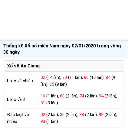
Thống kê Xổ số miền Nam ngày 02/01/2020 trong vòng
30 ngày
Xổ số An Giang
02
(14 lần),
70
(11 lần),
60
(10 lần),
84
(9
Loto về nhiều
lần),
85
(9 lần)
16
(1 lần),
68
(2 lần),
74
(2 lần),
94
(2 lần),
Loto về ít
81
(3 lần)
Đặc biệt về
02
(2 lần),
36
(2 lần),
38
(2 lần),
92
(2 lần),
nhiều
93
(1 lần)