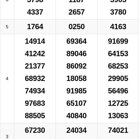
4337
2657
3780
1764
0250
4163
5
14914
69364
91699
41242
89046
64153
21377
86092
68253
68932
18058
29905
4
74934
91985
56496
97683
65107
12725
88505
40840
13063
67230
24034
74021
3