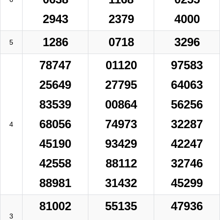
2943
2379
4000
1286
0718
3296
5
78747
01120
97583
25649
27795
64063
83539
00864
56256
68056
74973
32287
4
45190
93429
42247
42558
88112
32746
88981
31432
45299
81002
55135
47936
3