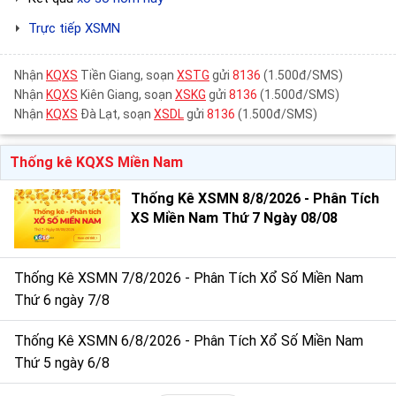
Trực tiếp XSMN
Nhận
KQXS
Tiền Giang, soạn
XSTG
gửi
8136
(1.500đ/SMS)
Nhận
KQXS
Kiên Giang, soạn
XSKG
gửi
8136
(1.500đ/SMS)
Nhận
KQXS
Đà Lạt, soạn
XSDL
gửi
8136
(1.500đ/SMS)
Thống kê KQXS Miền Nam
Thống Kê XSMN 8/8/2026 - Phân Tích
XS Miền Nam Thứ 7 Ngày 08/08
Thống Kê XSMN 7/8/2026 - Phân Tích Xổ Số Miền Nam
Thứ 6 ngày 7/8
Thống Kê XSMN 6/8/2026 - Phân Tích Xổ Số Miền Nam
Thứ 5 ngày 6/8