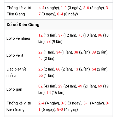
Thống kê vị trí
4-4
(4 ngày),
1-9
(3 ngày),
3-6
(3 ngày),
3-
Tiền Giang
7
(3 ngày),
0-4
(8 ngày)
Xổ số Kiên Giang
12
(13 lần),
37
(12 lần),
75
(10 lần),
96
(10
Loto về nhiều
lần),
98
(9 lần)
29
(1 lần),
34
(1 lần),
38
(2 lần),
39
(2 lần),
Loto về ít
40
(2 lần)
Đặc biệt về
25
(2 lần),
66
(2 lần),
13
(2 lần),
54
(2 lần),
nhiều
55
(1 lần)
02
(43 lần),
29
(24 lần),
49
(21 lần),
69
(19
Loto gan
lần),
14
(16 lần)
Thống kê vị trí
2-4
(4 ngày),
3-8
(3 ngày),
5-1
(4 ngày),
0-
Kiên Giang
1
(6 ngày),
8-0
(4 ngày)