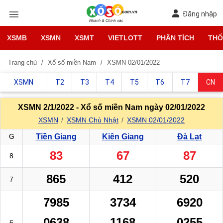
Đăng nhập
XSMB
XSMN
XSMT
VIETLOTT
PHÂN TÍCH
THỐ
Trang chủ
Xổ số miền Nam
XSMN 02/01/2022
XSMN
T2
T3
T4
T5
T6
T7
CN
XSMN 2/1/2022 - Xổ số miền Nam ngày 02/01/2022
XSMN
XSMN Chủ Nhật
XSMN 02/01/2022
G
Tiền Giang
Kiên Giang
Đà Lạt
83
67
87
8
865
412
520
7
7985
3734
6920
0638
1168
0255
6