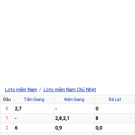
Loto miền Nam
Loto miền Nam Chủ Nhật
Đầu
Tiền Giang
Kiên Giang
Đà Lạt
2,7
-
0
0
-
2,8,2,1
8
1
6
0,9
0,0
2