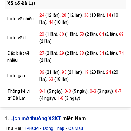
Xổ số Đà Lạt
24
(12 lần),
28
(12 lần),
36
(10 lần),
14
(10
Loto về nhiều
lần),
44
(10 lần)
20
(1 lần),
60
(1 lần),
58
(2 lần),
64
(2 lần),
69
Loto về ít
(2 lần)
Đặc biệt về
27
(2 lần),
29
(2 lần),
38
(2 lần),
54
(2 lần),
74
nhiều
(2 lần)
36
(21 lần),
95
(21 lần),
19
(20 lần),
24
(20
Loto gan
lần),
63
(18 lần)
Thống kê vị
8-1
(5 ngày),
0-3
(5 ngày),
0-3
(3 ngày),
0-7
trí Đà Lạt
(4 ngày),
1-8
(3 ngày)
1.
Lịch mở thưởng XSKT
miền Nam
Thứ Hai:
TPHCM
-
Đồng Tháp
-
Cà Mau