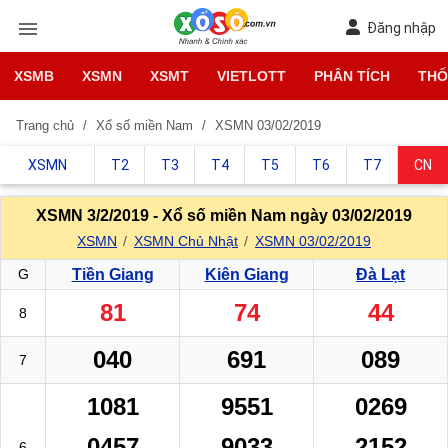
Đăng nhập
XSMB
XSMN
XSMT
VIETLOTT
PHÂN TÍCH
THỐ
Trang chủ
Xổ số miền Nam
XSMN 03/02/2019
XSMN
T2
T3
T4
T5
T6
T7
CN
XSMN 3/2/2019 - Xổ số miền Nam ngày 03/02/2019
XSMN
XSMN Chủ Nhật
XSMN 03/02/2019
G
Tiền Giang
Kiên Giang
Đà Lạt
81
74
44
8
040
691
089
7
1081
9551
0269
0457
9033
2152
6