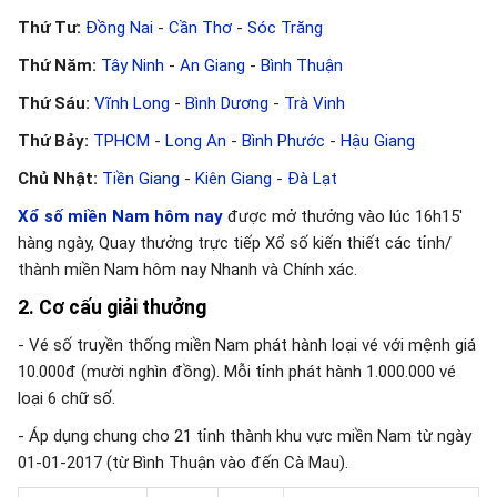
Thứ Tư:
Đồng Nai
-
Cần Thơ
-
Sóc Trăng
Thứ Năm:
Tây Ninh
-
An Giang
-
Bình Thuận
Thứ Sáu:
Vĩnh Long
-
Bình Dương
-
Trà Vinh
Thứ Bảy:
TPHCM
-
Long An
-
Bình Phước
-
Hậu Giang
Chủ Nhật:
Tiền Giang
-
Kiên Giang
-
Đà Lạt
Xổ số miền Nam hôm nay
được mở thưởng vào lúc 16h15'
hàng ngày, Quay thưởng trực tiếp Xổ số kiến thiết các tỉnh/
thành miền Nam hôm nay Nhanh và Chính xác.
2. Cơ cấu giải thưởng
- Vé số truyền thống miền Nam phát hành loại vé với mệnh giá
10.000đ (mười nghìn đồng). Mỗi tỉnh phát hành 1.000.000 vé
loại 6 chữ số.
- Áp dụng chung cho 21 tỉnh thành khu vực miền Nam từ ngày
01-01-2017 (từ Bình Thuận vào đến Cà Mau).