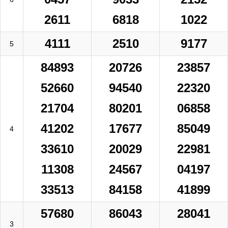
2611
6818
1022
4111
2510
9177
5
84893
20726
23857
52660
94540
22320
21704
80201
06858
41202
17677
85049
4
33610
20029
22981
11308
24567
04197
33513
84158
41899
57680
86043
28041
3