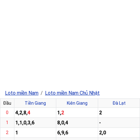
Loto miền Nam
Loto miền Nam Chủ Nhật
Đầu
Tiền Giang
Kiên Giang
Đà Lạt
4,2,8,
4
1,
2
2
0
1,1,0,3,6
8,0,4
-
1
1
6,9,6
2,0
2