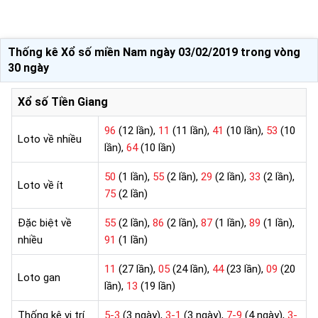
Thống kê Xổ số miền Nam ngày 03/02/2019 trong vòng
30 ngày
Xổ số Tiền Giang
96
(12 lần),
11
(11 lần),
41
(10 lần),
53
(10
Loto về nhiều
lần),
64
(10 lần)
50
(1 lần),
55
(2 lần),
29
(2 lần),
33
(2 lần),
Loto về ít
75
(2 lần)
Đặc biệt về
55
(2 lần),
86
(2 lần),
87
(1 lần),
89
(1 lần),
nhiều
91
(1 lần)
11
(27 lần),
05
(24 lần),
44
(23 lần),
09
(20
Loto gan
lần),
13
(19 lần)
Thống kê vị trí
5-3
(3 ngày),
3-1
(3 ngày),
7-9
(4 ngày),
3-