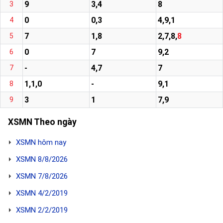
9
3,4
8
3
0
0,3
4,9,1
4
7
1,8
2,7,8,
8
5
0
7
9,2
6
-
4,7
7
7
1,1,0
-
9,1
8
3
1
7,9
9
XSMN Theo ngày
XSMN hôm nay
XSMN 8/8/2026
XSMN 7/8/2026
XSMN 4/2/2019
XSMN 2/2/2019