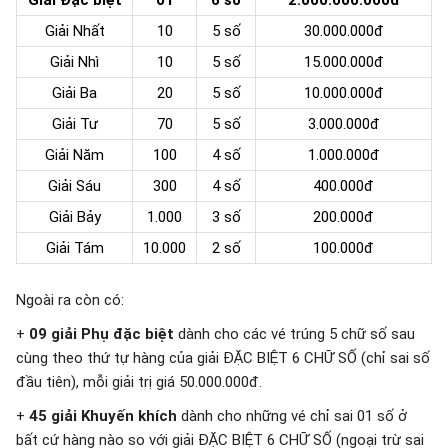
Giải Đặc biệt
01
6 số
2.000.000.000đ
Giải Nhất
10
5 số
30.000.000đ
Giải Nhì
10
5 số
15.000.000đ
Giải Ba
20
5 số
10.000.000đ
Giải Tư
70
5 số
3.000.000đ
Giải Năm
100
4 số
1.000.000đ
Giải Sáu
300
4 số
400.000đ
Giải Bảy
1.000
3 số
200.000đ
Giải Tám
10.000
2 số
100.000đ
Ngoài ra còn có:
+
09 giải Phụ đặc biệt
dành cho các vé trúng 5 chữ số sau
cùng theo thứ tự hàng của giải ĐẶC BIỆT 6 CHỮ SỐ (chỉ sai số
đầu tiên), mỗi giải trị giá 50.000.000đ.
+
45 giải Khuyến khích
dành cho những vé chỉ sai 01 số ở
bất cứ hàng nào so với giải ĐẶC BIỆT 6 CHỮ SỐ (ngoại trừ sai