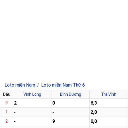
Loto miền Nam
Loto miền Nam Thứ 6
Đầu
Vĩnh Long
Bình Dương
Trà Vinh
2
0
6,3
0
-
-
2,0
1
-
9
0,0
2