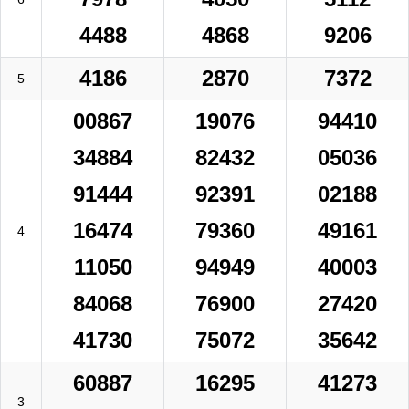
4488
4868
9206
4186
2870
7372
5
00867
19076
94410
34884
82432
05036
91444
92391
02188
16474
79360
49161
4
11050
94949
40003
84068
76900
27420
41730
75072
35642
60887
16295
41273
3