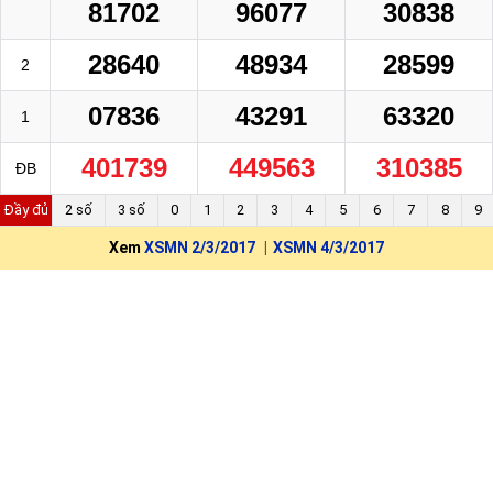
81702
96077
30838
28640
48934
28599
2
07836
43291
63320
1
401739
449563
310385
ĐB
Đầy đủ
2 số
3 số
0
1
2
3
4
5
6
7
8
9
Xem
XSMN 2/3/2017
XSMN 4/3/2017