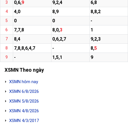
0,6,
9
9,2,4
6,8
3
4,0
8,9
8,8,2
4
0
0
-
5
7,7,8
8,0,
3
1
6
8,4
0,6,2,7
9,2,3
7
7,8,8,6,4,7
-
8,
5
8
-
1,5,1
9
9
XSMN Theo ngày
XSMN hôm nay
XSMN 6/8/2026
XSMN 5/8/2026
XSMN 4/8/2026
XSMN 4/3/2017