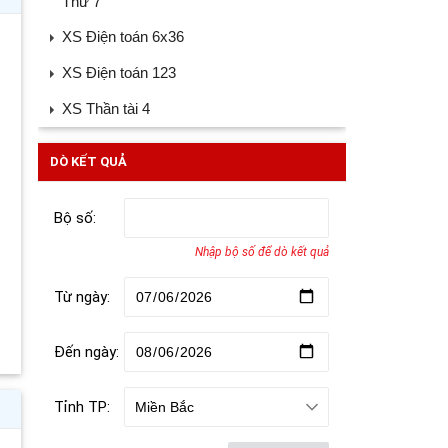
Thứ 7
XS Điện toán 6x36
XS Điện toán 123
XS Thần tài 4
DÒ KẾT QUẢ
Bộ số:
Nhập bộ số để dò kết quả
Từ ngày:
Đến ngày:
Tỉnh TP: