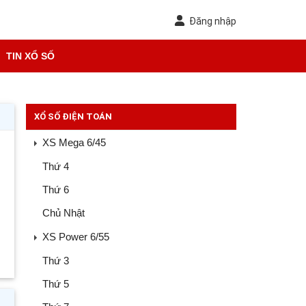
Đăng nhập
TIN XỔ SỐ
XỔ SỐ ĐIỆN TOÁN
XS Mega 6/45
Thứ 4
Thứ 6
Chủ Nhật
XS Power 6/55
Thứ 3
Thứ 5