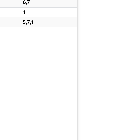
6,7
1
5,7,1