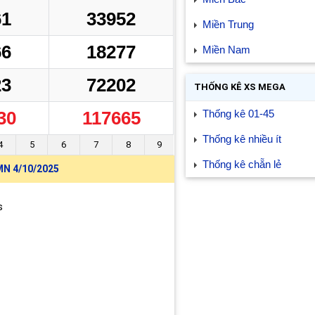
61
33952
Miền Trung
66
18277
Miền Nam
23
72202
THỐNG KÊ XS MEGA
30
117665
Thống kê 01-45
Thống kê nhiều ít
4
5
6
7
8
9
Thống kê chẵn lẻ
N 4/10/2025
s