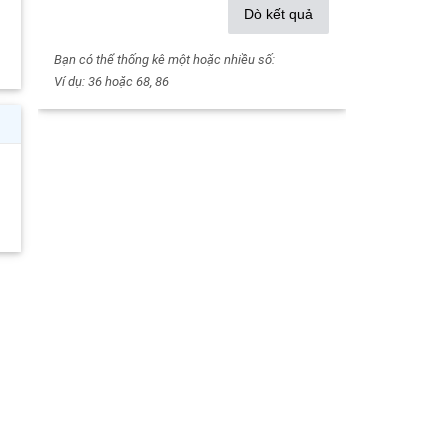
Dò kết quả
Bạn có thể thống kê một hoặc nhiều số:
Ví dụ: 36 hoặc 68, 86