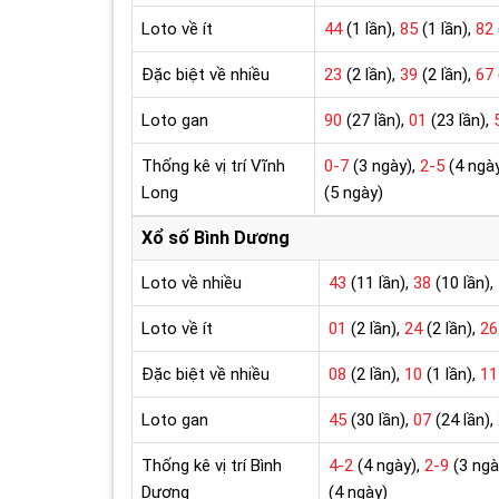
Loto về ít
44
(1 lần),
85
(1 lần),
82
Đặc biệt về nhiều
23
(2 lần),
39
(2 lần),
67
Loto gan
90
(27 lần),
01
(23 lần),
Thống kê vị trí Vĩnh
0-7
(3 ngày),
2-5
(4 ngà
Long
(5 ngày)
Xổ số Bình Dương
Loto về nhiều
43
(11 lần),
38
(10 lần),
Loto về ít
01
(2 lần),
24
(2 lần),
26
Đặc biệt về nhiều
08
(2 lần),
10
(1 lần),
11
Loto gan
45
(30 lần),
07
(24 lần),
Thống kê vị trí Bình
4-2
(4 ngày),
2-9
(3 ngà
Dương
(4 ngày)