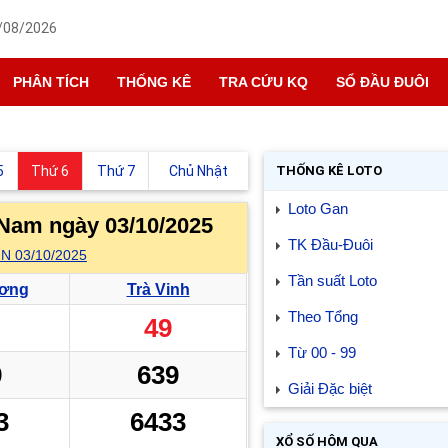
6/08/2026
PHÂN TÍCH
THỐNG KÊ
TRA CỨU KQ
SỔ ĐẦU ĐUÔI
5
Thứ 6
Thứ 7
Chủ Nhật
THỐNG KÊ LOTO
Loto Gan
 Nam ngày 03/10/2025
TK Đầu-Đuôi
N 03/10/2025
Tần suất Loto
ơng
Trà Vinh
Theo Tổng
49
Từ 00 - 99
9
639
Giải Đặc biệt
3
6433
XỔ SỐ HÔM QUA