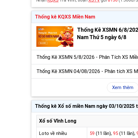
Nhận
KQXS
Trà Vinh, soạn
XSTV
gửi
8136
(1.500đ/
Thống kê KQXS Miền Nam
Thống Kê XSMN 6/8/2026
Nam Thứ 5 ngày 6/8
Thống Kê XSMN 5/8/2026 - Phân Tích XS Miề
Thống Kê XSMN 04/08/2026 - Phân tích XS M
Xem thêm
Thống kê Xổ số miền Nam ngày 03/10/2025 
Xổ số Vĩnh Long
Loto về nhiều
59
(11 lần),
95
(11 lần),