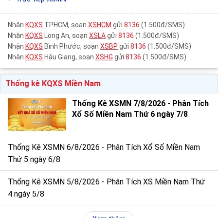
Nhận
KQXS
TPHCM, soạn
XSHCM
gửi
8136
(1.500đ/SMS)
Nhận
KQXS
Long An, soạn
XSLA
gửi
8136
(1.500đ/SMS)
Nhận
KQXS
Bình Phước, soạn
XSBP
gửi
8136
(1.500đ/SMS)
Nhận
KQXS
Hậu Giang, soạn
XSHG
gửi
8136
(1.500đ/SMS)
Thống kê KQXS Miền Nam
Thống Kê XSMN 7/8/2026 - Phân Tích
Xổ Số Miền Nam Thứ 6 ngày 7/8
Thống Kê XSMN 6/8/2026 - Phân Tích Xổ Số Miền Nam
Thứ 5 ngày 6/8
Thống Kê XSMN 5/8/2026 - Phân Tích XS Miền Nam Thứ
4 ngày 5/8