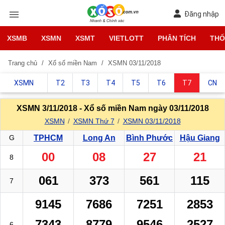
Đăng nhập
XSMB
XSMN
XSMT
VIETLOTT
PHÂN TÍCH
THỐ
Trang chủ
Xổ số miền Nam
XSMN 03/11/2018
XSMN
T2
T3
T4
T5
T6
T7
CN
XSMN 3/11/2018 - Xổ số miền Nam ngày 03/11/2018
XSMN
XSMN Thứ 7
XSMN 03/11/2018
G
TPHCM
Long An
Bình Phước
Hậu Giang
00
08
27
21
8
061
373
561
115
7
9145
7686
7251
2853
7343
8779
9546
2527
6