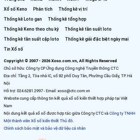
Xổ số Keno
Phân tích
Thống kê vị trí
Thống kê Loto gan
Thống kê tổng hợp
Thống kê Keno theo chu kỳ
Thống kê tần suất loto
Thống kê tần suất cặp loto
Thống kê giải đặc biệt ngày mai
Tin Xổ số
Copyright © 2007 - 2026 Xoso.com.vn, All Rights Reserved
Chủ sở hữu: Công ty CP Ứng dụng Công nghệ Truyền thông CTC
Địa chỉ: Tầng 2, Tòa nhà IC, số 82 phố Duy Tân, Phường Cầu Giấy, TP. Hà
Nội
Hỗ trợ: 024.6281.2997 - Email: xoso@ctc.com.vn
Website cung cấp thông tin kết quả xổ số kiến thiết hợp pháp tại Việt
Nam
Nội dung kết quả xổ số được hợp tác giữa Công ty CTC và
Công ty TNHH
Một thành viên Xổ số kiến thiết Thủ đô
.
Chính sách bảo mật và bảo vệ dữ liệu cá nhân