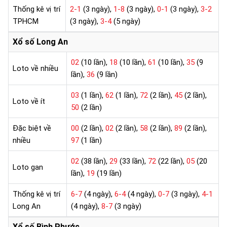
Thống kê vị trí
2-1
(3 ngày),
1-8
(3 ngày),
0-1
(3 ngày),
3-2
TPHCM
(3 ngày),
3-4
(5 ngày)
Xổ số Long An
02
(10 lần),
18
(10 lần),
61
(10 lần),
35
(9
Loto về nhiều
lần),
36
(9 lần)
03
(1 lần),
62
(1 lần),
72
(2 lần),
45
(2 lần),
Loto về ít
50
(2 lần)
Đặc biệt về
00
(2 lần),
02
(2 lần),
58
(2 lần),
89
(2 lần),
nhiều
97
(1 lần)
02
(38 lần),
29
(33 lần),
72
(22 lần),
05
(20
Loto gan
lần),
19
(19 lần)
Thống kê vị trí
6-7
(4 ngày),
6-4
(4 ngày),
0-7
(3 ngày),
4-1
Long An
(4 ngày),
8-7
(3 ngày)
Xổ số Bình Phước