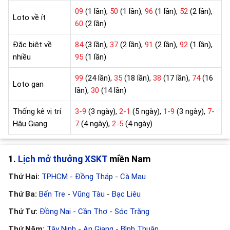
09
(1 lần),
50
(1 lần),
96
(1 lần),
52
(2 lần),
Loto về ít
60
(2 lần)
Đặc biệt về
84
(3 lần),
37
(2 lần),
91
(2 lần),
92
(1 lần),
nhiều
95
(1 lần)
99
(24 lần),
35
(18 lần),
38
(17 lần),
74
(16
Loto gan
lần),
30
(14 lần)
Thống kê vị trí
3-9
(3 ngày),
2-1
(5 ngày),
1-9
(3 ngày),
7-
Hậu Giang
7
(4 ngày),
2-5
(4 ngày)
1.
Lịch mở thưởng XSKT
miền Nam
Thứ Hai:
TPHCM
-
Đồng Tháp
-
Cà Mau
Thứ Ba:
Bến Tre
-
Vũng Tàu
-
Bạc Liêu
Thứ Tư:
Đồng Nai
-
Cần Thơ
-
Sóc Trăng
Thứ Năm:
Tây Ninh
-
An Giang
-
Bình Thuận