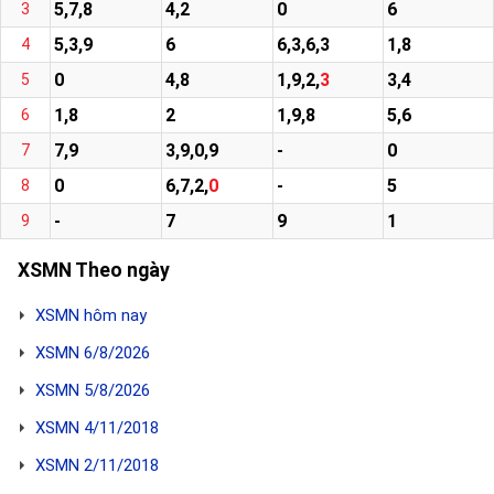
5,7,8
4,2
0
6
3
5,3,9
6
6,3,6,3
1,8
4
0
4,8
1,9,2,
3
3,4
5
1,8
2
1,9,8
5,6
6
7,9
3,9,0,9
-
0
7
0
6,7,2,
0
-
5
8
-
7
9
1
9
XSMN Theo ngày
XSMN hôm nay
XSMN 6/8/2026
XSMN 5/8/2026
XSMN 4/11/2018
XSMN 2/11/2018