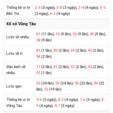
Thống kê vị trí
2-3
(5 ngày),
0-8
(3 ngày),
2-4
(4 ngày),
0-5
Bến Tre
(3 ngày),
6-2
(4 ngày)
Xổ số Vũng Tàu
01
(11 lần),
16
(9 lần),
20
(9 lần),
45
(9 lần),
Loto về nhiều
58
(9 lần)
81
(1 lần),
80
(2 lần),
69
(2 lần),
90
(2 lần),
Loto về ít
98
(2 lần)
Đặc biệt về
17
(2 lần),
01
(2 lần),
92
(2 lần),
94
(2 lần),
nhiều
95
(1 lần)
02
(34 lần),
09
(24 lần),
96
(23 lần),
89
(22
Loto gan
lần),
55
(19 lần)
Thống kê vị trí
4-6
(3 ngày),
8-2
(4 ngày),
7-6
(3 ngày),
8-
Vũng Tàu
9
(4 ngày),
4-7
(3 ngày)