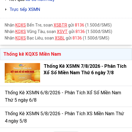
Trực tiếp XSMN
Nhận
KQXS
Bến Tre, soạn
XSBTR
gửi
8136
(1.500đ/SMS)
Nhận
KQXS
Vũng Tàu, soạn
XSVT
gửi
8136
(1.500đ/SMS)
Nhận
KQXS
Bạc Liêu, soạn
XSBL
gửi
8136
(1.500đ/SMS)
Thống kê KQXS Miền Nam
Thống Kê XSMN 7/8/2026 - Phân Tích
Xổ Số Miền Nam Thứ 6 ngày 7/8
Thống Kê XSMN 6/8/2026 - Phân Tích Xổ Số Miền Nam
Thứ 5 ngày 6/8
Thống Kê XSMN 5/8/2026 - Phân Tích XS Miền Nam Thứ
4 ngày 5/8