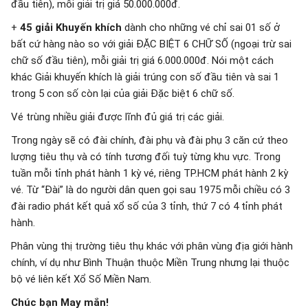
đầu tiên), mỗi giải trị giá 50.000.000đ.
+
45 giải Khuyến khích
dành cho những vé chỉ sai 01 số ở
bất cứ hàng nào so với giải ĐẶC BIỆT 6 CHỮ SỐ (ngoại trừ sai
chữ số đầu tiên), mỗi giải trị giá 6.000.000đ. Nói một cách
khác Giải khuyến khích là giải trúng con số đầu tiên và sai 1
trong 5 con số còn lại của giải Đặc biệt 6 chữ số.
Vé trùng nhiều giải được lĩnh đủ giá trị các giải.
Trong ngày sẽ có đài chính, đài phụ và đài phụ 3 căn cứ theo
lượng tiêu thụ và có tính tương đối tuỳ từng khu vực. Trong
tuần mỗi tỉnh phát hành 1 kỳ vé, riêng TP.HCM phát hành 2 kỳ
vé. Từ “Đài” là do người dân quen gọi sau 1975 mỗi chiều có 3
đài radio phát kết quả xổ số của 3 tỉnh, thứ 7 có 4 tỉnh phát
hành.
Phân vùng thị trường tiêu thụ khác với phân vùng địa giới hành
chính, ví dụ như Bình Thuận thuộc Miền Trung nhưng lại thuộc
bộ vé liên kết Xổ Số Miền Nam.
Chúc bạn May mắn!