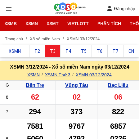
Đăng nhập
XSMB
XSMN
XSMT
VIETLOTT
PHÂN TÍCH
THỐ
Trang chủ
Xổ số miền Nam
XSMN 03/12/2024
XSMN
T2
T3
T4
T5
T6
T7
CN
XSMN 3/12/2024 - Xổ số miền Nam ngày 03/12/2024
XSMN
XSMN Thứ 3
XSMN 03/12/2024
G
Bến Tre
Vũng Tàu
Bạc Liêu
62
02
06
8
294
373
822
7
7581
9767
6857
5060
4792
0336
6