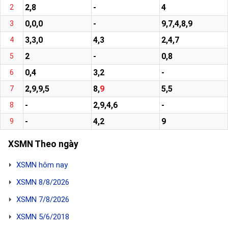
2,8
-
4
2
0,0,0
-
9,7,4,8,9
3
3,3,0
4,3
2,4,7
4
2
-
0,8
5
0,4
3,2
-
6
2,9,9,5
8,
9
5,5
7
-
2,9,4,6
-
8
-
4,2
9
9
XSMN Theo ngày
XSMN hôm nay
XSMN 8/8/2026
XSMN 7/8/2026
XSMN 5/6/2018