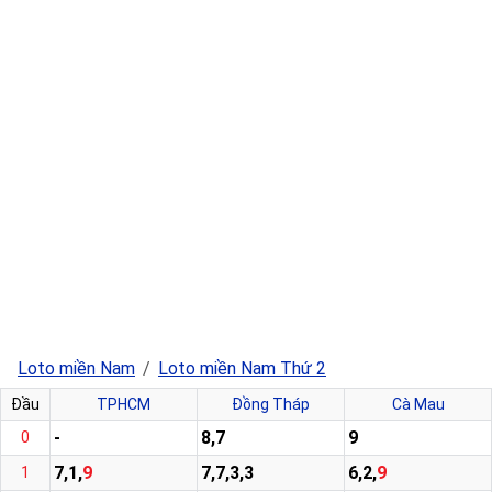
Loto miền Nam
Loto miền Nam Thứ 2
Đầu
TPHCM
Đồng Tháp
Cà Mau
-
8,7
9
0
7,1,
9
7,7,3,3
6,2,
9
1