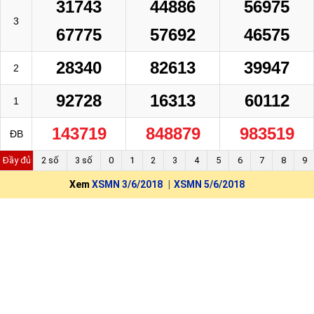
31743
44886
56975
3
67775
57692
46575
28340
82613
39947
2
92728
16313
60112
1
143719
848879
983519
ĐB
Đầy đủ
2 số
3 số
0
1
2
3
4
5
6
7
8
9
Xem
XSMN 3/6/2018
XSMN 5/6/2018