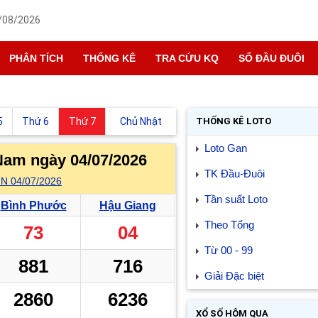
6/08/2026
PHÂN TÍCH
THỐNG KÊ
TRA CỨU KQ
SỔ ĐẦU ĐUÔI
5
Thứ 6
Thứ 7
Chủ Nhật
THỐNG KÊ LOTO
Loto Gan
Nam ngày 04/07/2026
TK Đầu-Đuôi
N 04/07/2026
Tần suất Loto
Bình Phước
Hậu Giang
Theo Tổng
73
04
Từ 00 - 99
881
716
Giải Đặc biệt
2860
6236
XỔ SỐ HÔM QUA