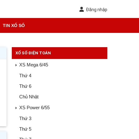
Đăng nhập
TIN XỔ SỐ
XỔ SỐ ĐIỆN TOÁN
XS Mega 6/45
Thứ 4
Thứ 6
Chủ Nhật
XS Power 6/55
Thứ 3
Thứ 5