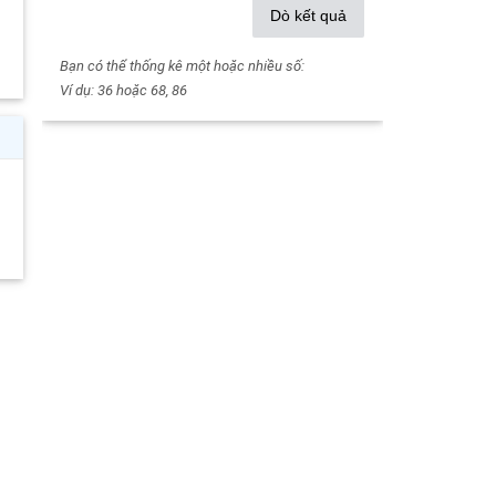
Dò kết quả
Bạn có thể thống kê một hoặc nhiều số:
Ví dụ: 36 hoặc 68, 86