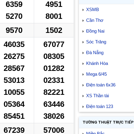
6359
4951
XSMB
5270
8001
Cần Thơ
9570
1502
Đồng Nai
Sóc Trăng
46035
67077
Đà Nẵng
26275
08305
Khánh Hòa
28567
01282
Mega 6/45
53013
02331
Điện toán 6x36
10055
82221
XS Thần tài
05364
63446
Điện toán 123
85451
38026
TƯỜNG THUẬT TRỰC TIẾP
67239
57006
Miền Bắc