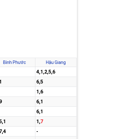
Bình Phước
Hậu Giang
4,1,2,5,6
1
6,5
1,6
9
6,1
6,1
5,1
1,
7
7,4
-