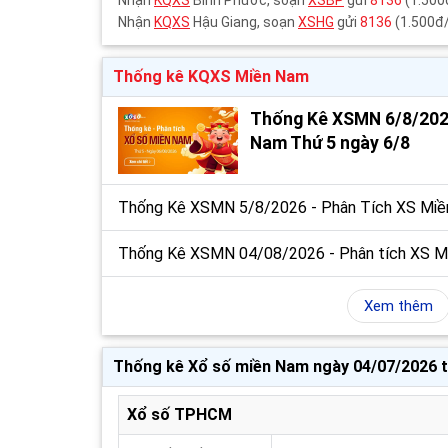
Nhận
KQXS
Bình Phước, soạn
XSBP
gửi
8136
(1.50
Nhận
KQXS
Hậu Giang, soạn
XSHG
gửi
8136
(1.500đ
Thống kê KQXS Miền Nam
Thống Kê XSMN 6/8/2026
Nam Thứ 5 ngày 6/8
Thống Kê XSMN 5/8/2026 - Phân Tích XS Miề
Thống Kê XSMN 04/08/2026 - Phân tích XS M
Xem thêm
Thống kê Xổ số miền Nam ngày 04/07/2026 
Xổ số TPHCM