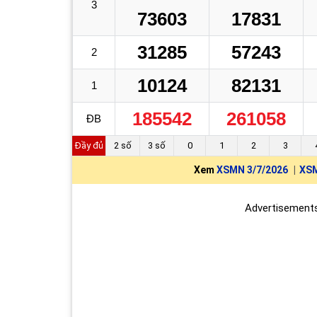
3
73603
17831
31285
57243
2
10124
82131
1
185542
261058
ĐB
Đầy đủ
2 số
3 số
0
1
2
3
Xem
XSMN 3/7/2026
XSM
Advertisement