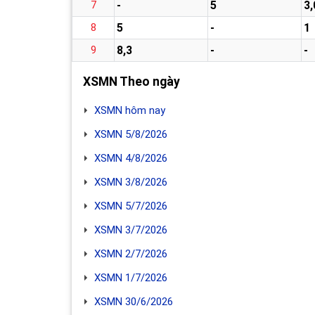
7
-
5
3,
8
5
-
1
9
8,3
-
-
XSMN Theo ngày
XSMN hôm nay
XSMN 5/8/2026
XSMN 4/8/2026
XSMN 3/8/2026
XSMN 5/7/2026
XSMN 3/7/2026
XSMN 2/7/2026
XSMN 1/7/2026
XSMN 30/6/2026