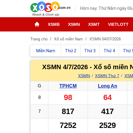
Hôm nay: Thứ Năm ngày 0
XSMB
XSMN
XSMT
VIETLOTT
Trang chủ
Xổ số miền Nam
XSMN 04/07/2026
Miền Nam
Thứ 2
Thứ 3
Thứ 4
Thứ 
XSMN 4/7/2026 - Xổ số miền 
XSMN
XSMN Thứ 7
XSM
G
TPHCM
Long An
98
64
8
817
417
7
7252
2529