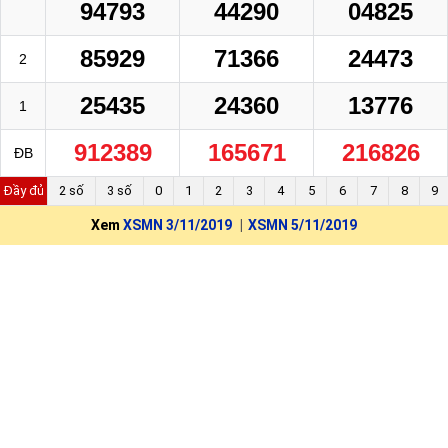
94793
44290
04825
85929
71366
24473
2
25435
24360
13776
1
912389
165671
216826
ĐB
Đầy đủ
2 số
3 số
0
1
2
3
4
5
6
7
8
9
Xem
XSMN 3/11/2019
XSMN 5/11/2019