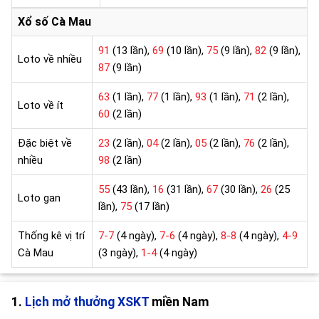
Xổ số Cà Mau
91
(13 lần),
69
(10 lần),
75
(9 lần),
82
(9 lần),
Loto về nhiều
87
(9 lần)
63
(1 lần),
77
(1 lần),
93
(1 lần),
71
(2 lần),
Loto về ít
60
(2 lần)
Đặc biệt về
23
(2 lần),
04
(2 lần),
05
(2 lần),
76
(2 lần),
nhiều
98
(2 lần)
55
(43 lần),
16
(31 lần),
67
(30 lần),
26
(25
Loto gan
lần),
75
(17 lần)
Thống kê vị trí
7-7
(4 ngày),
7-6
(4 ngày),
8-8
(4 ngày),
4-9
Cà Mau
(3 ngày),
1-4
(4 ngày)
1.
Lịch mở thưởng XSKT
miền Nam