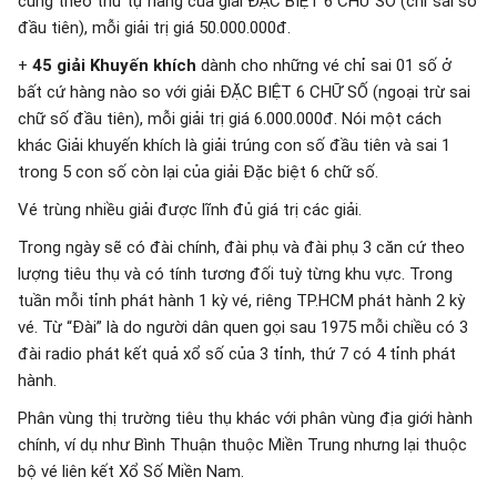
cùng theo thứ tự hàng của giải ĐẶC BIỆT 6 CHỮ SỐ (chỉ sai số
đầu tiên), mỗi giải trị giá 50.000.000đ.
+
45 giải Khuyến khích
dành cho những vé chỉ sai 01 số ở
bất cứ hàng nào so với giải ĐẶC BIỆT 6 CHỮ SỐ (ngoại trừ sai
chữ số đầu tiên), mỗi giải trị giá 6.000.000đ. Nói một cách
khác Giải khuyến khích là giải trúng con số đầu tiên và sai 1
trong 5 con số còn lại của giải Đặc biệt 6 chữ số.
Vé trùng nhiều giải được lĩnh đủ giá trị các giải.
Trong ngày sẽ có đài chính, đài phụ và đài phụ 3 căn cứ theo
lượng tiêu thụ và có tính tương đối tuỳ từng khu vực. Trong
tuần mỗi tỉnh phát hành 1 kỳ vé, riêng TP.HCM phát hành 2 kỳ
vé. Từ “Đài” là do người dân quen gọi sau 1975 mỗi chiều có 3
đài radio phát kết quả xổ số của 3 tỉnh, thứ 7 có 4 tỉnh phát
hành.
Phân vùng thị trường tiêu thụ khác với phân vùng địa giới hành
chính, ví dụ như Bình Thuận thuộc Miền Trung nhưng lại thuộc
bộ vé liên kết Xổ Số Miền Nam.