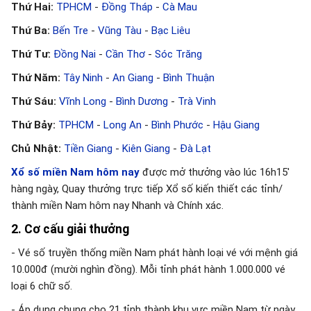
Thứ Hai:
TPHCM
-
Đồng Tháp
-
Cà Mau
Thứ Ba:
Bến Tre
-
Vũng Tàu
-
Bạc Liêu
Thứ Tư:
Đồng Nai
-
Cần Thơ
-
Sóc Trăng
Thứ Năm:
Tây Ninh
-
An Giang
-
Bình Thuận
Thứ Sáu:
Vĩnh Long
-
Bình Dương
-
Trà Vinh
Thứ Bảy:
TPHCM
-
Long An
-
Bình Phước
-
Hậu Giang
Chủ Nhật:
Tiền Giang
-
Kiên Giang
-
Đà Lạt
Xổ số miền Nam hôm nay
được mở thưởng vào lúc 16h15'
hàng ngày, Quay thưởng trực tiếp Xổ số kiến thiết các tỉnh/
thành miền Nam hôm nay Nhanh và Chính xác.
2. Cơ cấu giải thưởng
- Vé số truyền thống miền Nam phát hành loại vé với mệnh giá
10.000đ (mười nghìn đồng). Mỗi tỉnh phát hành 1.000.000 vé
loại 6 chữ số.
- Áp dụng chung cho 21 tỉnh thành khu vực miền Nam từ ngày