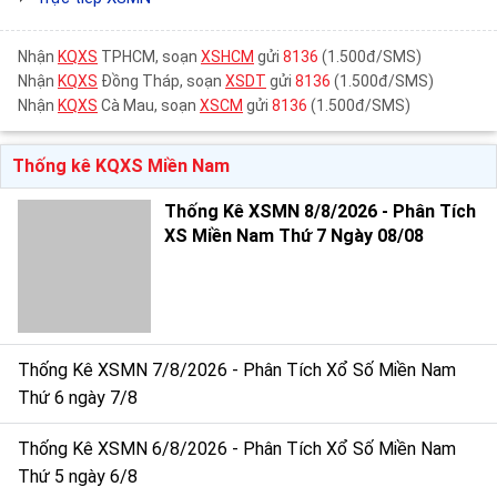
Nhận
KQXS
TPHCM, soạn
XSHCM
gửi
8136
(1.500đ/SMS)
Nhận
KQXS
Đồng Tháp, soạn
XSDT
gửi
8136
(1.500đ/SMS)
Nhận
KQXS
Cà Mau, soạn
XSCM
gửi
8136
(1.500đ/SMS)
Thống kê KQXS Miền Nam
Thống Kê XSMN 8/8/2026 - Phân Tích
XS Miền Nam Thứ 7 Ngày 08/08
Thống Kê XSMN 7/8/2026 - Phân Tích Xổ Số Miền Nam
Thứ 6 ngày 7/8
Thống Kê XSMN 6/8/2026 - Phân Tích Xổ Số Miền Nam
Thứ 5 ngày 6/8