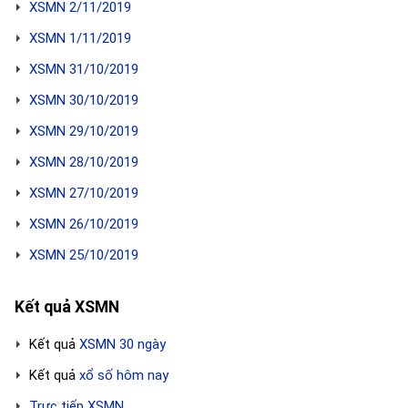
XSMN 2/11/2019
XSMN 1/11/2019
XSMN 31/10/2019
XSMN 30/10/2019
XSMN 29/10/2019
XSMN 28/10/2019
XSMN 27/10/2019
XSMN 26/10/2019
XSMN 25/10/2019
Kết quả XSMN
Kết quả
XSMN 30 ngày
Kết quả
xổ số hôm nay
Trực tiếp XSMN