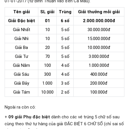
01-01-2017 (từ Bình Thuận vào đến Cà Mau).
Tên giải
SL giải
Trùng
Giải thưởng mỗi giải
Giải Đặc biệt
01
6 số
2.000.000.000đ
Giải Nhất
10
5 số
30.000.000đ
Giải Nhì
10
5 số
15.000.000đ
Giải Ba
20
5 số
10.000.000đ
Giải Tư
70
5 số
3.000.000đ
Giải Năm
100
4 số
1.000.000đ
Giải Sáu
300
4 số
400.000đ
Giải Bảy
1.000
3 số
200.000đ
Giải Tám
10.000
2 số
100.000đ
Ngoài ra còn có:
+
09 giải Phụ đặc biệt
dành cho các vé trúng 5 chữ số sau
cùng theo thứ tự hàng của giải ĐẶC BIỆT 6 CHỮ SỐ (chỉ sai số