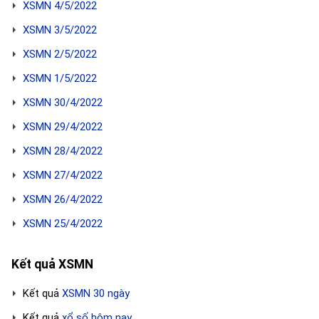
XSMN 4/5/2022
XSMN 3/5/2022
XSMN 2/5/2022
XSMN 1/5/2022
XSMN 30/4/2022
XSMN 29/4/2022
XSMN 28/4/2022
XSMN 27/4/2022
XSMN 26/4/2022
XSMN 25/4/2022
Kết quả XSMN
Kết quả
XSMN 30 ngày
Kết quả
xổ số hôm nay