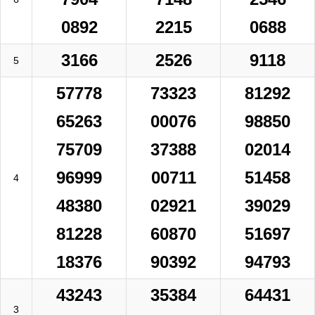
0892
2215
0688
3166
2526
9118
5
57778
73323
81292
65263
00076
98850
75709
37388
02014
96999
00711
51458
4
48380
02921
39029
81228
60870
51697
18376
90392
94793
43243
35384
64431
3