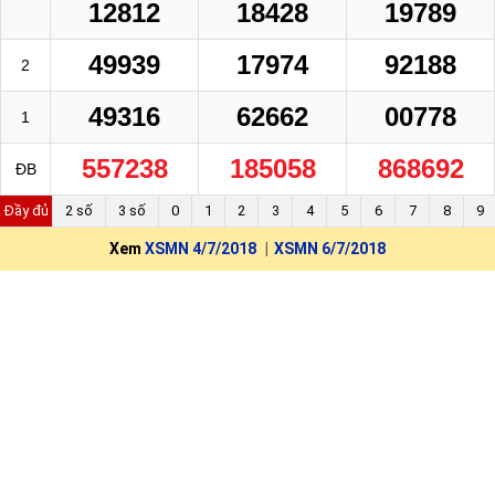
12812
18428
19789
49939
17974
92188
2
49316
62662
00778
1
557238
185058
868692
ĐB
Đầy đủ
2 số
3 số
0
1
2
3
4
5
6
7
8
9
Xem
XSMN 4/7/2018
XSMN 6/7/2018