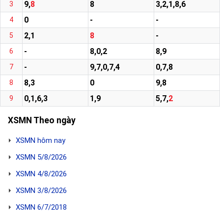
9,
8
8
3,2,1,8,6
3
0
-
-
4
2,1
8
-
5
-
8,0,2
8,9
6
-
9,7,0,7,4
0,7,8
7
8,3
0
9,8
8
0,1,6,3
1,9
5,7,
2
9
XSMN Theo ngày
XSMN hôm nay
XSMN 5/8/2026
XSMN 4/8/2026
XSMN 3/8/2026
XSMN 6/7/2018