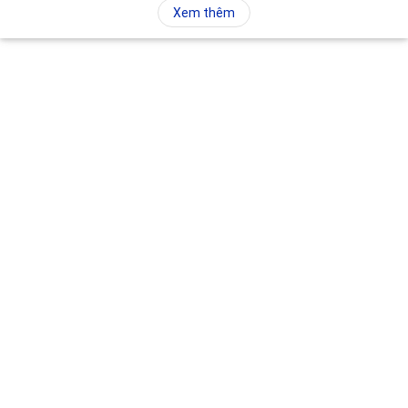
Xem thêm