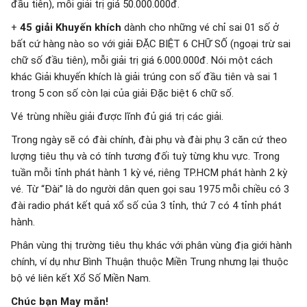
đầu tiên), mỗi giải trị giá 50.000.000đ.
+
45 giải Khuyến khích
dành cho những vé chỉ sai 01 số ở
bất cứ hàng nào so với giải ĐẶC BIỆT 6 CHỮ SỐ (ngoại trừ sai
chữ số đầu tiên), mỗi giải trị giá 6.000.000đ. Nói một cách
khác Giải khuyến khích là giải trúng con số đầu tiên và sai 1
trong 5 con số còn lại của giải Đặc biệt 6 chữ số.
Vé trùng nhiều giải được lĩnh đủ giá trị các giải.
Trong ngày sẽ có đài chính, đài phụ và đài phụ 3 căn cứ theo
lượng tiêu thụ và có tính tương đối tuỳ từng khu vực. Trong
tuần mỗi tỉnh phát hành 1 kỳ vé, riêng TP.HCM phát hành 2 kỳ
vé. Từ “Đài” là do người dân quen gọi sau 1975 mỗi chiều có 3
đài radio phát kết quả xổ số của 3 tỉnh, thứ 7 có 4 tỉnh phát
hành.
Phân vùng thị trường tiêu thụ khác với phân vùng địa giới hành
chính, ví dụ như Bình Thuận thuộc Miền Trung nhưng lại thuộc
bộ vé liên kết Xổ Số Miền Nam.
Chúc bạn May mắn!