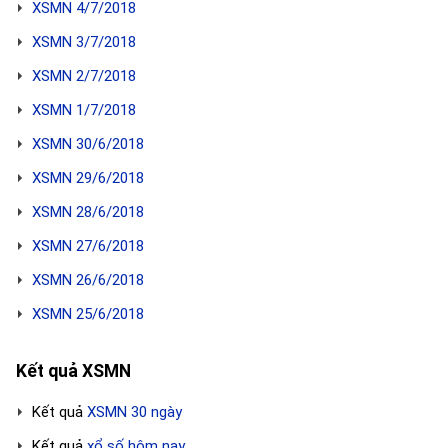
XSMN 4/7/2018
XSMN 3/7/2018
XSMN 2/7/2018
XSMN 1/7/2018
XSMN 30/6/2018
XSMN 29/6/2018
XSMN 28/6/2018
XSMN 27/6/2018
XSMN 26/6/2018
XSMN 25/6/2018
Kết quả XSMN
Kết quả
XSMN 30 ngày
Kết quả
xổ số hôm nay