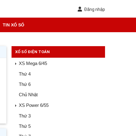
Đăng nhập
TIN XỔ SỐ
XỔ SỐ ĐIỆN TOÁN
XS Mega 6/45
Thứ 4
Thứ 6
Chủ Nhật
XS Power 6/55
Thứ 3
Thứ 5