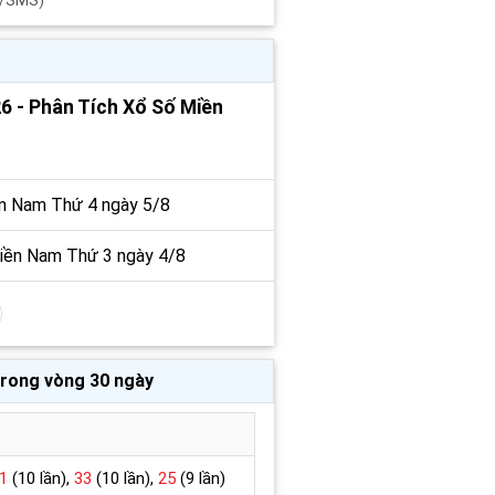
đ/SMS)
 - Phân Tích Xổ Số Miền
n Nam Thứ 4 ngày 5/8
iền Nam Thứ 3 ngày 4/8
trong vòng 30 ngày
1
(10 lần),
33
(10 lần),
25
(9 lần)