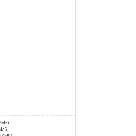
SMS)
SMS)