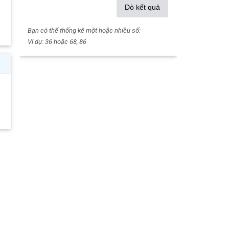
Dò kết quả
Bạn có thể thống kê một hoặc nhiều số:
Ví dụ: 36 hoặc 68, 86