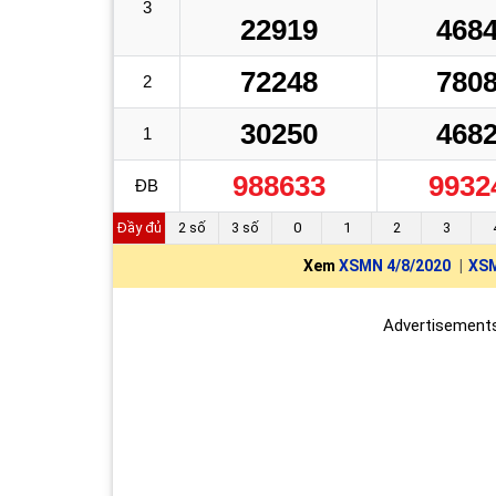
3
22919
468
72248
780
2
30250
468
1
988633
9932
ĐB
Đầy đủ
2 số
3 số
0
1
2
3
Xem
XSMN 4/8/2020
XSM
Advertisement