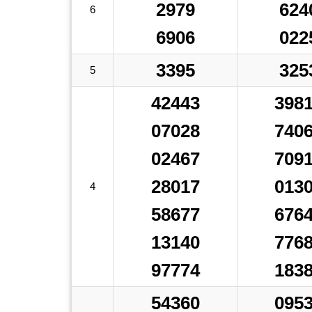
2979
624
6
6906
022
3395
325
5
42443
398
07028
740
02467
709
28017
013
4
58677
676
13140
776
97774
183
54360
095