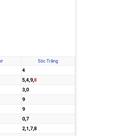
hơ
Sóc Trăng
4
5,4,9,
8
3,0
9
9
0,7
2,1,7,8