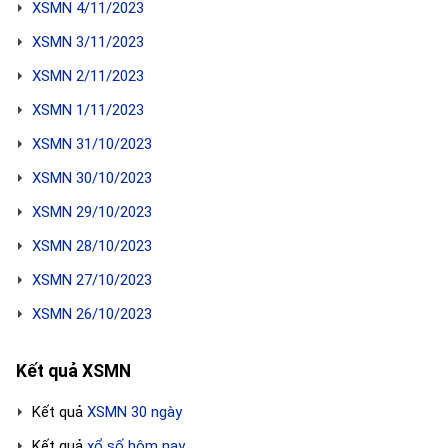
XSMN 4/11/2023
XSMN 3/11/2023
XSMN 2/11/2023
XSMN 1/11/2023
XSMN 31/10/2023
XSMN 30/10/2023
XSMN 29/10/2023
XSMN 28/10/2023
XSMN 27/10/2023
XSMN 26/10/2023
Kết quả XSMN
Kết quả
XSMN 30 ngày
Kết quả
xổ số hôm nay