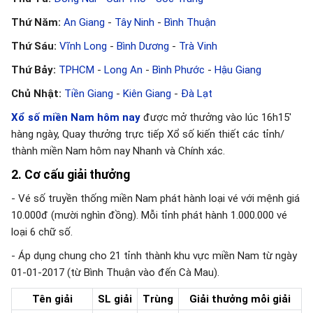
Thứ Năm:
An Giang
-
Tây Ninh
-
Bình Thuận
Thứ Sáu:
Vĩnh Long
-
Bình Dương
-
Trà Vinh
Thứ Bảy:
TPHCM
-
Long An
-
Bình Phước
-
Hậu Giang
Chủ Nhật:
Tiền Giang
-
Kiên Giang
-
Đà Lạt
Xổ số miền Nam hôm nay
được mở thưởng vào lúc 16h15'
hàng ngày, Quay thưởng trực tiếp Xổ số kiến thiết các tỉnh/
thành miền Nam hôm nay Nhanh và Chính xác.
2. Cơ cấu giải thưởng
- Vé số truyền thống miền Nam phát hành loại vé với mệnh giá
10.000đ (mười nghìn đồng). Mỗi tỉnh phát hành 1.000.000 vé
loại 6 chữ số.
- Áp dụng chung cho 21 tỉnh thành khu vực miền Nam từ ngày
01-01-2017 (từ Bình Thuận vào đến Cà Mau).
Tên giải
SL giải
Trùng
Giải thưởng mỗi giải