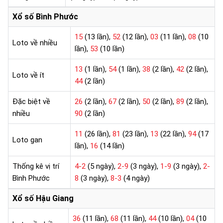
Xổ số Bình Phước
15
(13 lần),
52
(12 lần),
03
(11 lần),
08
(10
Loto về nhiều
lần),
53
(10 lần)
13
(1 lần),
54
(1 lần),
38
(2 lần),
42
(2 lần),
Loto về ít
44
(2 lần)
Đặc biệt về
26
(2 lần),
67
(2 lần),
50
(2 lần),
89
(2 lần),
nhiều
90
(2 lần)
11
(26 lần),
81
(23 lần),
13
(22 lần),
94
(17
Loto gan
lần),
16
(14 lần)
Thống kê vị trí
4-2
(5 ngày),
2-9
(3 ngày),
1-9
(3 ngày),
2-
Bình Phước
8
(3 ngày),
8-3
(4 ngày)
Xổ số Hậu Giang
36
(11 lần),
68
(11 lần),
44
(10 lần),
04
(10