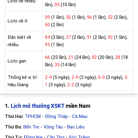
Loto về nhiều
lần),
05
(10 lần)
09
(1 lần),
50
(1 lần),
96
(1 lần),
52
(2 lần),
Loto về ít
60
(2 lần)
Đặc biệt về
84
(3 lần),
37
(2 lần),
91
(2 lần),
92
(1 lần),
nhiều
95
(1 lần)
66
(25 lần),
21
(24 lần),
02
(20 lần),
28
(18
Loto gan
lần),
35
(14 lần)
Thống kê vị trí
2-9
(5 ngày),
2-9
(3 ngày),
0-0
(3 ngày),
3-
Hậu Giang
1
(3 ngày),
2-2
(3 ngày)
1.
Lịch mở thưởng XSKT
miền Nam
Thứ Hai:
TPHCM
-
Đồng Tháp
-
Cà Mau
Thứ Ba:
Bến Tre
-
Vũng Tàu
-
Bạc Liêu
Thứ Tư:
Đồng Nai
-
Cần Thơ
-
Sóc Trăng