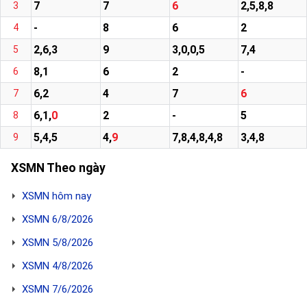
7
7
6
2,5,8,8
3
-
8
6
2
4
2,6,3
9
3,0,0,5
7,4
5
8,1
6
2
-
6
6,2
4
7
6
7
6,1,
0
2
-
5
8
5,4,5
4,
9
7,8,4,8,4,8
3,4,8
9
XSMN Theo ngày
XSMN hôm nay
XSMN 6/8/2026
XSMN 5/8/2026
XSMN 4/8/2026
XSMN 7/6/2026