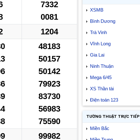
6
7332
XSMB
8
0081
Bình Dương
2
1204
Trà Vinh
Vĩnh Long
80
48183
Gia Lai
13
50157
Ninh Thuận
96
50142
Mega 6/45
36
79923
XS Thần tài
39
83730
Điện toán 123
44
56983
TƯỜNG THUẬT TRỰC TIẾP
38
75590
Miền Bắc
99
99982
Miền Trung