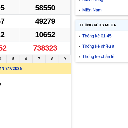
05
58550
Miền Nam
57
49279
THỐNG KÊ XS MEGA
22
10652
Thống kê 01-45
52
738323
Thống kê nhiều ít
Thống kê chẵn lẻ
4
5
6
7
8
9
N 7/7/2026
s