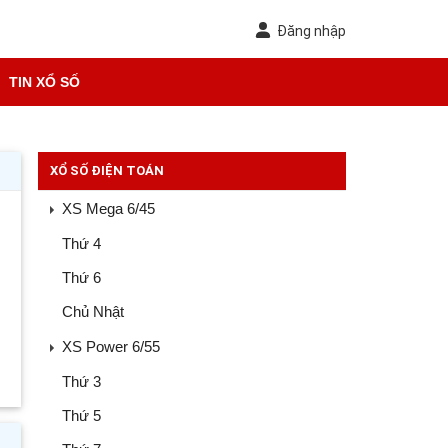
Đăng nhập
TIN XỔ SỐ
XỔ SỐ ĐIỆN TOÁN
XS Mega 6/45
Thứ 4
Thứ 6
Chủ Nhật
XS Power 6/55
Thứ 3
Thứ 5