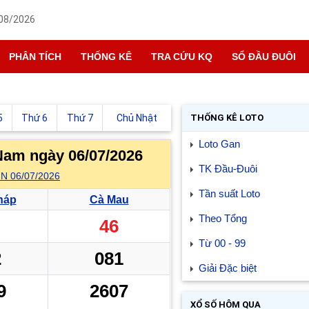
/08/2026
PHÂN TÍCH
THỐNG KÊ
TRA CỨU KQ
SỔ ĐẦU ĐUÔI
5
Thứ 6
Thứ 7
Chủ Nhật
THỐNG KÊ LOTO
Loto Gan
Nam ngày 06/07/2026
TK Đầu-Đuôi
N 06/07/2026
Tần suất Loto
háp
Cà Mau
Theo Tổng
46
Từ 00 - 99
2
081
Giải Đặc biệt
9
2607
XỔ SỐ HÔM QUA