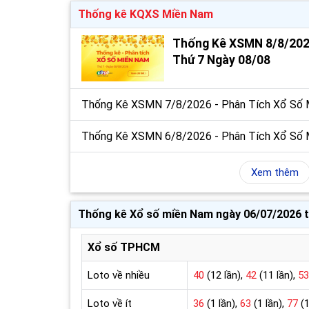
Thống kê KQXS Miền Nam
Thống Kê XSMN 8/8/202
Thứ 7 Ngày 08/08
Thống Kê XSMN 7/8/2026 - Phân Tích Xổ Số 
Thống Kê XSMN 6/8/2026 - Phân Tích Xổ Số 
Xem thêm
Thống kê Xổ số miền Nam ngày 06/07/2026 
Xổ số TPHCM
Loto về nhiều
40
(12 lần),
42
(11 lần),
53
Loto về ít
36
(1 lần),
63
(1 lần),
77
(1