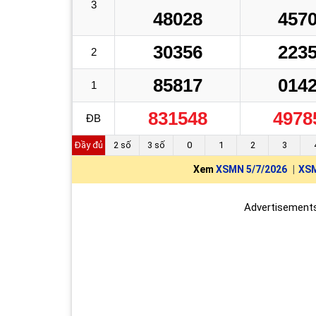
3
48028
457
30356
223
2
85817
014
1
831548
4978
ĐB
Đầy đủ
2 số
3 số
0
1
2
3
Xem
XSMN 5/7/2026
XSM
Advertisement