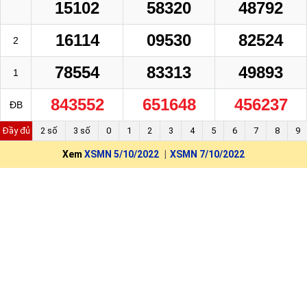
15102
58320
48792
16114
09530
82524
2
78554
83313
49893
1
843552
651648
456237
ĐB
Đầy đủ
2 số
3 số
0
1
2
3
4
5
6
7
8
9
Xem
XSMN 5/10/2022
XSMN 7/10/2022