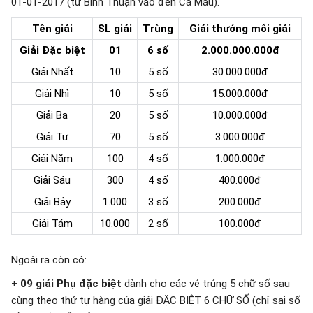
01-01-2017 (từ Bình Thuận vào đến Cà Mau).
Tên giải
SL giải
Trùng
Giải thưởng mỗi giải
Giải Đặc biệt
01
6 số
2.000.000.000đ
Giải Nhất
10
5 số
30.000.000đ
Giải Nhì
10
5 số
15.000.000đ
Giải Ba
20
5 số
10.000.000đ
Giải Tư
70
5 số
3.000.000đ
Giải Năm
100
4 số
1.000.000đ
Giải Sáu
300
4 số
400.000đ
Giải Bảy
1.000
3 số
200.000đ
Giải Tám
10.000
2 số
100.000đ
Ngoài ra còn có:
+
09 giải Phụ đặc biệt
dành cho các vé trúng 5 chữ số sau
cùng theo thứ tự hàng của giải ĐẶC BIỆT 6 CHỮ SỐ (chỉ sai số