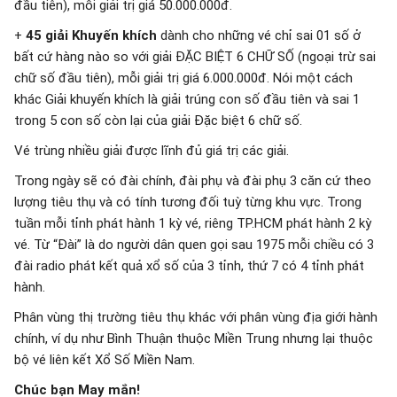
đầu tiên), mỗi giải trị giá 50.000.000đ.
+
45 giải Khuyến khích
dành cho những vé chỉ sai 01 số ở
bất cứ hàng nào so với giải ĐẶC BIỆT 6 CHỮ SỐ (ngoại trừ sai
chữ số đầu tiên), mỗi giải trị giá 6.000.000đ. Nói một cách
khác Giải khuyến khích là giải trúng con số đầu tiên và sai 1
trong 5 con số còn lại của giải Đặc biệt 6 chữ số.
Vé trùng nhiều giải được lĩnh đủ giá trị các giải.
Trong ngày sẽ có đài chính, đài phụ và đài phụ 3 căn cứ theo
lượng tiêu thụ và có tính tương đối tuỳ từng khu vực. Trong
tuần mỗi tỉnh phát hành 1 kỳ vé, riêng TP.HCM phát hành 2 kỳ
vé. Từ “Đài” là do người dân quen gọi sau 1975 mỗi chiều có 3
đài radio phát kết quả xổ số của 3 tỉnh, thứ 7 có 4 tỉnh phát
hành.
Phân vùng thị trường tiêu thụ khác với phân vùng địa giới hành
chính, ví dụ như Bình Thuận thuộc Miền Trung nhưng lại thuộc
bộ vé liên kết Xổ Số Miền Nam.
Chúc bạn May mắn!