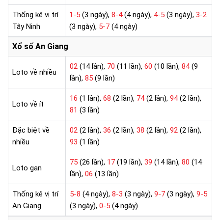
Thống kê vị trí
1-5
(3 ngày),
8-4
(4 ngày),
4-5
(3 ngày),
3-2
Tây Ninh
(3 ngày),
5-7
(4 ngày)
Xổ số An Giang
02
(14 lần),
70
(11 lần),
60
(10 lần),
84
(9
Loto về nhiều
lần),
85
(9 lần)
16
(1 lần),
68
(2 lần),
74
(2 lần),
94
(2 lần),
Loto về ít
81
(3 lần)
Đặc biệt về
02
(2 lần),
36
(2 lần),
38
(2 lần),
92
(2 lần),
nhiều
93
(1 lần)
75
(26 lần),
17
(19 lần),
39
(14 lần),
80
(14
Loto gan
lần),
06
(13 lần)
Thống kê vị trí
5-8
(4 ngày),
8-3
(3 ngày),
9-7
(3 ngày),
9-5
An Giang
(3 ngày),
0-5
(4 ngày)