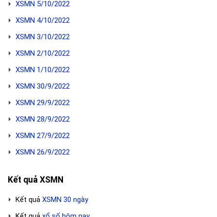
XSMN 5/10/2022
XSMN 4/10/2022
XSMN 3/10/2022
XSMN 2/10/2022
XSMN 1/10/2022
XSMN 30/9/2022
XSMN 29/9/2022
XSMN 28/9/2022
XSMN 27/9/2022
XSMN 26/9/2022
Kết quả XSMN
Kết quả
XSMN 30 ngày
Kết quả
xổ số hôm nay