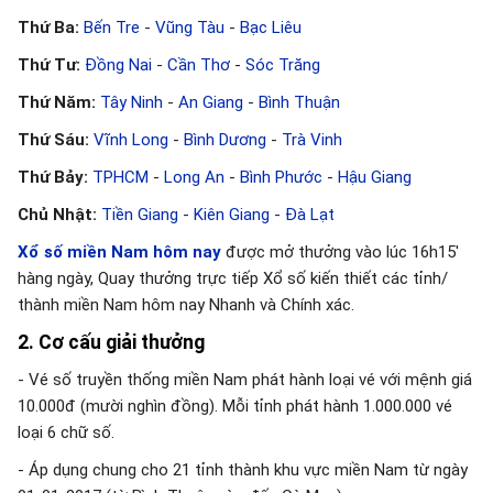
Thứ Ba:
Bến Tre
-
Vũng Tàu
-
Bạc Liêu
Thứ Tư:
Đồng Nai
-
Cần Thơ
-
Sóc Trăng
Thứ Năm:
Tây Ninh
-
An Giang
-
Bình Thuận
Thứ Sáu:
Vĩnh Long
-
Bình Dương
-
Trà Vinh
Thứ Bảy:
TPHCM
-
Long An
-
Bình Phước
-
Hậu Giang
Chủ Nhật:
Tiền Giang
-
Kiên Giang
-
Đà Lạt
Xổ số miền Nam hôm nay
được mở thưởng vào lúc 16h15'
hàng ngày, Quay thưởng trực tiếp Xổ số kiến thiết các tỉnh/
thành miền Nam hôm nay Nhanh và Chính xác.
2. Cơ cấu giải thưởng
- Vé số truyền thống miền Nam phát hành loại vé với mệnh giá
10.000đ (mười nghìn đồng). Mỗi tỉnh phát hành 1.000.000 vé
loại 6 chữ số.
- Áp dụng chung cho 21 tỉnh thành khu vực miền Nam từ ngày