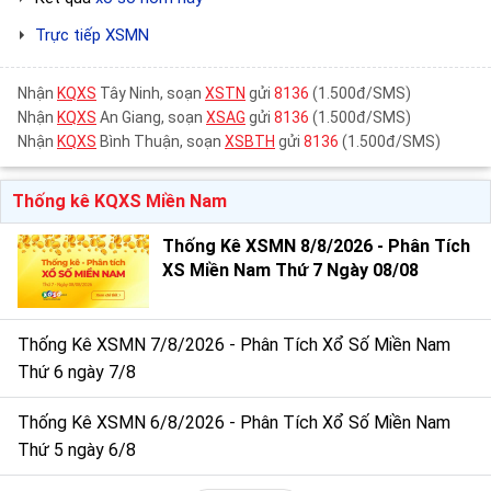
Trực tiếp XSMN
Nhận
KQXS
Tây Ninh, soạn
XSTN
gửi
8136
(1.500đ/SMS)
Nhận
KQXS
An Giang, soạn
XSAG
gửi
8136
(1.500đ/SMS)
Nhận
KQXS
Bình Thuận, soạn
XSBTH
gửi
8136
(1.500đ/SMS)
Thống kê KQXS Miền Nam
Thống Kê XSMN 8/8/2026 - Phân Tích
XS Miền Nam Thứ 7 Ngày 08/08
Thống Kê XSMN 7/8/2026 - Phân Tích Xổ Số Miền Nam
Thứ 6 ngày 7/8
Thống Kê XSMN 6/8/2026 - Phân Tích Xổ Số Miền Nam
Thứ 5 ngày 6/8