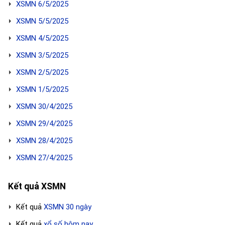
XSMN 6/5/2025
XSMN 5/5/2025
XSMN 4/5/2025
XSMN 3/5/2025
XSMN 2/5/2025
XSMN 1/5/2025
XSMN 30/4/2025
XSMN 29/4/2025
XSMN 28/4/2025
XSMN 27/4/2025
Kết quả XSMN
Kết quả
XSMN 30 ngày
Kết quả
xổ số hôm nay