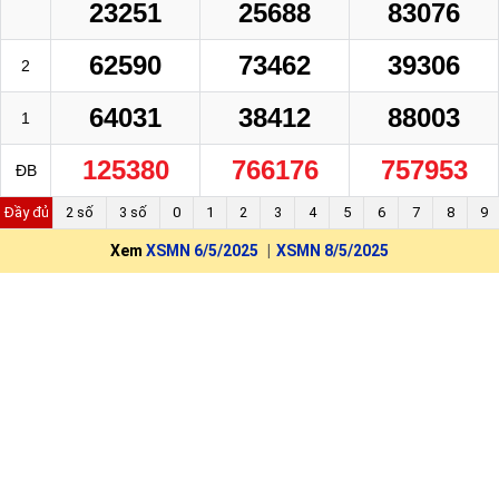
23251
25688
83076
62590
73462
39306
2
64031
38412
88003
1
125380
766176
757953
ĐB
Đầy đủ
2 số
3 số
0
1
2
3
4
5
6
7
8
9
Xem
XSMN 6/5/2025
XSMN 8/5/2025