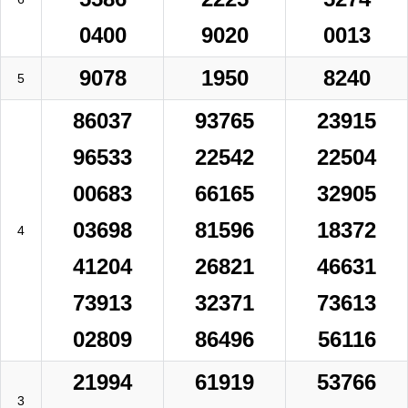
0400
9020
0013
9078
1950
8240
5
86037
93765
23915
96533
22542
22504
00683
66165
32905
03698
81596
18372
4
41204
26821
46631
73913
32371
73613
02809
86496
56116
21994
61919
53766
3