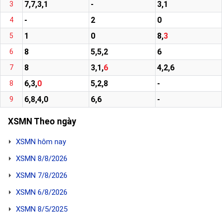
7,7,3,1
-
3,1
3
-
2
0
4
1
0
8,
3
5
8
5,5,2
6
6
8
3,1,
6
4,2,6
7
6,3,
0
5,2,8
-
8
6,8,4,0
6,6
-
9
XSMN Theo ngày
XSMN hôm nay
XSMN 8/8/2026
XSMN 7/8/2026
XSMN 6/8/2026
XSMN 8/5/2025