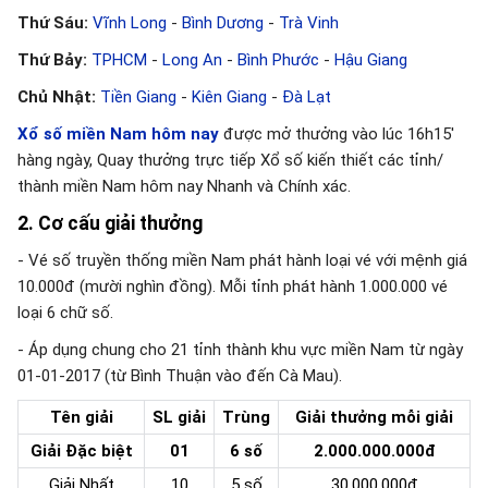
Thứ Sáu:
Vĩnh Long
-
Bình Dương
-
Trà Vinh
Thứ Bảy:
TPHCM
-
Long An
-
Bình Phước
-
Hậu Giang
Chủ Nhật:
Tiền Giang
-
Kiên Giang
-
Đà Lạt
Xổ số miền Nam hôm nay
được mở thưởng vào lúc 16h15'
hàng ngày, Quay thưởng trực tiếp Xổ số kiến thiết các tỉnh/
thành miền Nam hôm nay Nhanh và Chính xác.
2. Cơ cấu giải thưởng
- Vé số truyền thống miền Nam phát hành loại vé với mệnh giá
10.000đ (mười nghìn đồng). Mỗi tỉnh phát hành 1.000.000 vé
loại 6 chữ số.
- Áp dụng chung cho 21 tỉnh thành khu vực miền Nam từ ngày
01-01-2017 (từ Bình Thuận vào đến Cà Mau).
Tên giải
SL giải
Trùng
Giải thưởng mỗi giải
Giải Đặc biệt
01
6 số
2.000.000.000đ
Giải Nhất
10
5 số
30.000.000đ