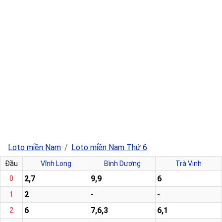
Loto miền Nam
Loto miền Nam Thứ 6
Đầu
Vĩnh Long
Bình Dương
Trà Vinh
2,7
9,9
6
0
2
-
-
1
6
7,6,3
6,1
2