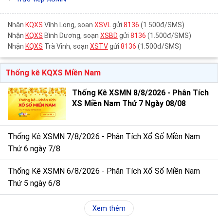
Nhận
KQXS
Vĩnh Long, soạn
XSVL
gửi
8136
(1.500đ/SMS)
Nhận
KQXS
Bình Dương, soạn
XSBD
gửi
8136
(1.500đ/SMS)
Nhận
KQXS
Trà Vinh, soạn
XSTV
gửi
8136
(1.500đ/SMS)
Thống kê KQXS Miền Nam
Thống Kê XSMN 8/8/2026 - Phân Tích
XS Miền Nam Thứ 7 Ngày 08/08
Thống Kê XSMN 7/8/2026 - Phân Tích Xổ Số Miền Nam
Thứ 6 ngày 7/8
Thống Kê XSMN 6/8/2026 - Phân Tích Xổ Số Miền Nam
Thứ 5 ngày 6/8
Xem thêm