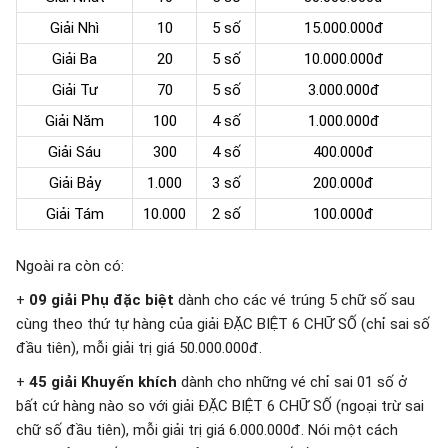
Giải Nhì
10
5 số
15.000.000đ
Giải Ba
20
5 số
10.000.000đ
Giải Tư
70
5 số
3.000.000đ
Giải Năm
100
4 số
1.000.000đ
Giải Sáu
300
4 số
400.000đ
Giải Bảy
1.000
3 số
200.000đ
Giải Tám
10.000
2 số
100.000đ
Ngoài ra còn có:
+
09 giải Phụ đặc biệt
dành cho các vé trúng 5 chữ số sau
cùng theo thứ tự hàng của giải ĐẶC BIỆT 6 CHỮ SỐ (chỉ sai số
đầu tiên), mỗi giải trị giá 50.000.000đ.
+
45 giải Khuyến khích
dành cho những vé chỉ sai 01 số ở
bất cứ hàng nào so với giải ĐẶC BIỆT 6 CHỮ SỐ (ngoại trừ sai
chữ số đầu tiên), mỗi giải trị giá 6.000.000đ. Nói một cách