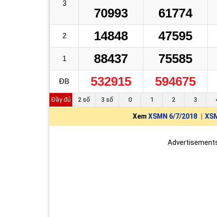
3
70993
61774
14848
47595
2
88437
75585
1
532915
594675
ĐB
Đầy đủ
2 số
3 số
0
1
2
3
Xem
XSMN 6/7/2018
XSM
Advertisement