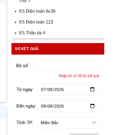
Thứ 7
XS Điện toán 6x36
XS Điện toán 123
XS Thần tài 4
DÒ KẾT QUẢ
Bộ số:
Nhập bộ số để dò kết quả
Từ ngày:
Đến ngày:
Tỉnh TP: