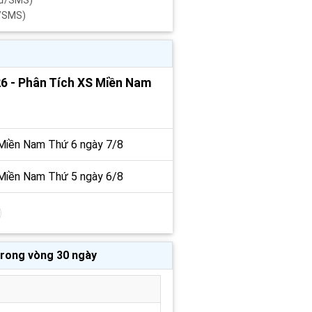
0đ/SMS)
/SMS)
6 - Phân Tích XS Miền Nam
Miền Nam Thứ 6 ngày 7/8
Miền Nam Thứ 5 ngày 6/8
trong vòng 30 ngày