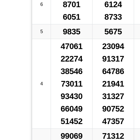
8701
6124
6
6051
8733
9835
5675
5
47061
23094
22274
91317
38546
64786
73011
21941
4
93430
31327
66049
90752
51452
47357
99069
71312