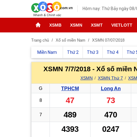
Hôm nay: Thứ Bảy ngày 08
XSMB
XSMN
XSMT
VIETLOTT
Trang chủ
Xổ số miền Nam
XSMN 07/07/2018
Miền Nam
Thứ 2
Thứ 3
Thứ 4
Thứ 
XSMN 7/7/2018 - Xổ số miền 
XSMN
XSMN Thứ 7
XSM
G
TPHCM
Long An
47
73
8
489
470
7
4393
0247