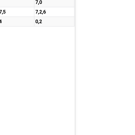
7,0
7,5
7,2,6
4
0,2