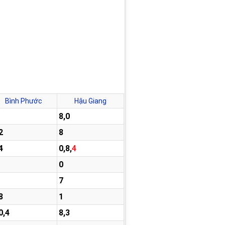
Bình Phước
Hậu Giang
8,0
2
8
4
0,8,
4
0
7
8
1
0,4
8,3