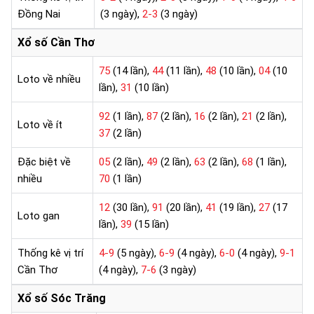
Đồng Nai
(3 ngày),
2-3
(3 ngày)
Xổ số Cần Thơ
75
(14 lần),
44
(11 lần),
48
(10 lần),
04
(10
Loto về nhiều
lần),
31
(10 lần)
92
(1 lần),
87
(2 lần),
16
(2 lần),
21
(2 lần),
Loto về ít
37
(2 lần)
Đặc biệt về
05
(2 lần),
49
(2 lần),
63
(2 lần),
68
(1 lần),
nhiều
70
(1 lần)
12
(30 lần),
91
(20 lần),
41
(19 lần),
27
(17
Loto gan
lần),
39
(15 lần)
Thống kê vị trí
4-9
(5 ngày),
6-9
(4 ngày),
6-0
(4 ngày),
9-1
Cần Thơ
(4 ngày),
7-6
(3 ngày)
Xổ số Sóc Trăng