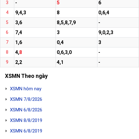
-
5
6
3
9,4,3
8
0,6,4
4
3,6
8,5,8,7,9
-
5
7,4
3
9,0,2,3
6
1,6
0,4
3
7
4,
8
0,6,3,0
-
8
2,2
4,1
-
9
XSMN Theo ngày
XSMN hôm nay
XSMN 7/8/2026
XSMN 6/8/2026
XSMN 8/8/2019
XSMN 6/8/2019