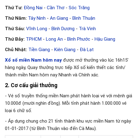
Thứ Tư:
Đồng Nai
-
Cần Thơ
-
Sóc Trăng
Thứ Năm:
Tây Ninh
-
An Giang
-
Bình Thuận
Thứ Sáu:
Vĩnh Long
-
Bình Dương
-
Trà Vinh
Thứ Bảy:
TPHCM
-
Long An
-
Bình Phước
-
Hậu Giang
Chủ Nhật:
Tiền Giang
-
Kiên Giang
-
Đà Lạt
Xổ số miền Nam hôm nay
được mở thưởng vào lúc 16h15'
hàng ngày, Quay thưởng trực tiếp Xổ số kiến thiết các tỉnh/
thành miền Nam hôm nay Nhanh và Chính xác.
2. Cơ cấu giải thưởng
- Vé số truyền thống miền Nam phát hành loại vé với mệnh giá
10.000đ (mười nghìn đồng). Mỗi tỉnh phát hành 1.000.000 vé
loại 6 chữ số.
- Áp dụng chung cho 21 tỉnh thành khu vực miền Nam từ ngày
01-01-2017 (từ Bình Thuận vào đến Cà Mau).