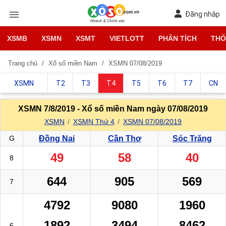
Đăng nhập
XSMB
XSMN
XSMT
VIETLOTT
PHÂN TÍCH
THỐ
Trang chủ
Xổ số miền Nam
XSMN 07/08/2019
XSMN
T2
T3
T4
T5
T6
T7
CN
XSMN 7/8/2019 - Xổ số miền Nam ngày 07/08/2019
XSMN
XSMN Thứ 4
XSMN 07/08/2019
G
Đồng Nai
Cần Thơ
Sóc Trăng
49
58
40
8
644
905
569
7
4792
9080
1960
1892
3494
8462
6