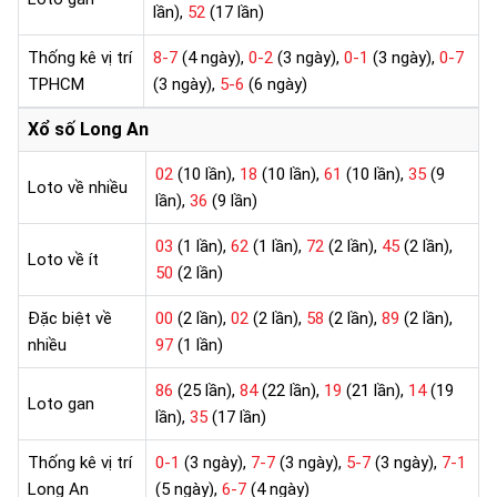
lần),
52
(17 lần)
Thống kê vị trí
8-7
(4 ngày),
0-2
(3 ngày),
0-1
(3 ngày),
0-7
TPHCM
(3 ngày),
5-6
(6 ngày)
Xổ số Long An
02
(10 lần),
18
(10 lần),
61
(10 lần),
35
(9
Loto về nhiều
lần),
36
(9 lần)
03
(1 lần),
62
(1 lần),
72
(2 lần),
45
(2 lần),
Loto về ít
50
(2 lần)
Đặc biệt về
00
(2 lần),
02
(2 lần),
58
(2 lần),
89
(2 lần),
nhiều
97
(1 lần)
86
(25 lần),
84
(22 lần),
19
(21 lần),
14
(19
Loto gan
lần),
35
(17 lần)
Thống kê vị trí
0-1
(3 ngày),
7-7
(3 ngày),
5-7
(3 ngày),
7-1
Long An
(5 ngày),
6-7
(4 ngày)