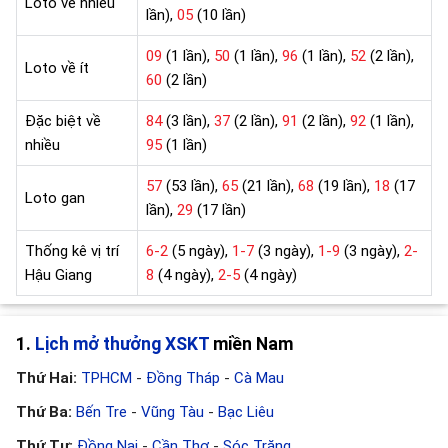
Loto về nhiều
lần),
05
(10 lần)
09
(1 lần),
50
(1 lần),
96
(1 lần),
52
(2 lần),
Loto về ít
60
(2 lần)
Đặc biệt về
84
(3 lần),
37
(2 lần),
91
(2 lần),
92
(1 lần),
nhiều
95
(1 lần)
57
(53 lần),
65
(21 lần),
68
(19 lần),
18
(17
Loto gan
lần),
29
(17 lần)
Thống kê vị trí
6-2
(5 ngày),
1-7
(3 ngày),
1-9
(3 ngày),
2-
Hậu Giang
8
(4 ngày),
2-5
(4 ngày)
1.
Lịch mở thưởng XSKT
miền Nam
Thứ Hai:
TPHCM
-
Đồng Tháp
-
Cà Mau
Thứ Ba:
Bến Tre
-
Vũng Tàu
-
Bạc Liêu
Thứ Tư:
Đồng Nai
-
Cần Thơ
-
Sóc Trăng