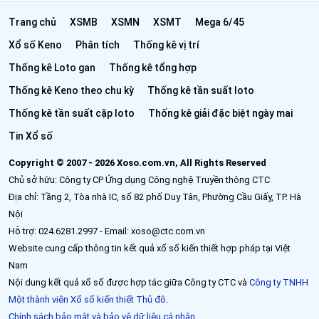
Trang chủ
XSMB
XSMN
XSMT
Mega 6/45
Xổ số Keno
Phân tích
Thống kê vị trí
Thống kê Loto gan
Thống kê tổng hợp
Thống kê Keno theo chu kỳ
Thống kê tần suất loto
Thống kê tần suất cặp loto
Thống kê giải đặc biệt ngày mai
Tin Xổ số
Copyright © 2007 - 2026 Xoso.com.vn, All Rights Reserved
Chủ sở hữu: Công ty CP Ứng dụng Công nghệ Truyền thông CTC
Địa chỉ: Tầng 2, Tòa nhà IC, số 82 phố Duy Tân, Phường Cầu Giấy, TP. Hà
Nội
Hỗ trợ: 024.6281.2997 - Email: xoso@ctc.com.vn
Website cung cấp thông tin kết quả xổ số kiến thiết hợp pháp tại Việt
Nam
Nội dung kết quả xổ số được hợp tác giữa Công ty CTC và
Công ty TNHH
Một thành viên Xổ số kiến thiết Thủ đô
.
Chính sách bảo mật và bảo vệ dữ liệu cá nhân