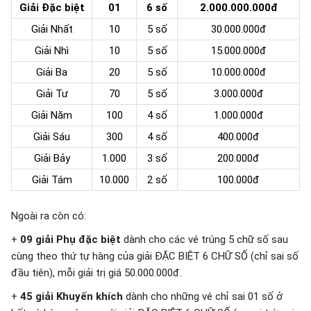
Giải Đặc biệt
01
6 số
2.000.000.000đ
Giải Nhất
10
5 số
30.000.000đ
Giải Nhì
10
5 số
15.000.000đ
Giải Ba
20
5 số
10.000.000đ
Giải Tư
70
5 số
3.000.000đ
Giải Năm
100
4 số
1.000.000đ
Giải Sáu
300
4 số
400.000đ
Giải Bảy
1.000
3 số
200.000đ
Giải Tám
10.000
2 số
100.000đ
Ngoài ra còn có:
+
09 giải Phụ đặc biệt
dành cho các vé trúng 5 chữ số sau
cùng theo thứ tự hàng của giải ĐẶC BIỆT 6 CHỮ SỐ (chỉ sai số
đầu tiên), mỗi giải trị giá 50.000.000đ.
+
45 giải Khuyến khích
dành cho những vé chỉ sai 01 số ở