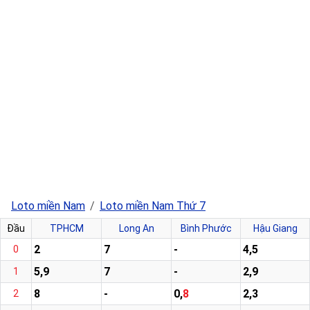
Loto miền Nam
Loto miền Nam Thứ 7
Đầu
TPHCM
Long An
Bình Phước
Hậu Giang
2
7
-
4,5
0
5,9
7
-
2,9
1
8
-
0,
8
2,3
2