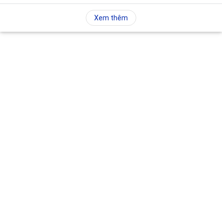
Xem thêm