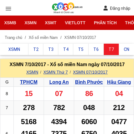
Đăng nhập
XSMB
XSMN
XSMT
VIETLOTT
PHÂN TÍCH
THỐ
Trang chủ
Xổ số miền Nam
XSMN 07/10/2017
XSMN
T2
T3
T4
T5
T6
T7
CN
XSMN 7/10/2017 - Xổ số miền Nam ngày 07/10/2017
XSMN
XSMN Thứ 7
XSMN 07/10/2017
G
TPHCM
Long An
Bình Phước
Hậu Giang
15
07
86
04
8
278
782
048
212
7
5168
4394
6060
0477
4165
7375
6750
4035
6