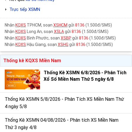
Trực tiếp XSMN
Nhận
KQXS
TPHCM, soạn
XSHCM
gửi
8136
(1.500đ/SMS)
Nhận
KQXS
Long An, soạn
XSLA
gửi
8136
(1.500đ/SMS)
Nhận
KQXS
Bình Phước, soạn
XSBP
gửi
8136
(1.500đ/SMS)
Nhận
KQXS
Hậu Giang, soạn
XSHG
gửi
8136
(1.500đ/SMS)
Thống kê KQXS Miền Nam
Thống Kê XSMN 6/8/2026 - Phân Tích
Xổ Số Miền Nam Thứ 5 ngày 6/8
Thống Kê XSMN 5/8/2026 - Phân Tích XS Miền Nam Thứ
4 ngày 5/8
Thống Kê XSMN 04/08/2026 - Phân tích XS Miền Nam
Thứ 3 ngày 4/8