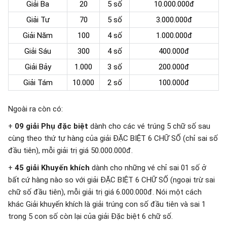
Giải Ba
20
5 số
10.000.000đ
Giải Tư
70
5 số
3.000.000đ
Giải Năm
100
4 số
1.000.000đ
Giải Sáu
300
4 số
400.000đ
Giải Bảy
1.000
3 số
200.000đ
Giải Tám
10.000
2 số
100.000đ
Ngoài ra còn có:
+
09 giải Phụ đặc biệt
dành cho các vé trúng 5 chữ số sau
cùng theo thứ tự hàng của giải ĐẶC BIỆT 6 CHỮ SỐ (chỉ sai số
đầu tiên), mỗi giải trị giá 50.000.000đ.
+
45 giải Khuyến khích
dành cho những vé chỉ sai 01 số ở
bất cứ hàng nào so với giải ĐẶC BIỆT 6 CHỮ SỐ (ngoại trừ sai
chữ số đầu tiên), mỗi giải trị giá 6.000.000đ. Nói một cách
khác Giải khuyến khích là giải trúng con số đầu tiên và sai 1
trong 5 con số còn lại của giải Đặc biệt 6 chữ số.