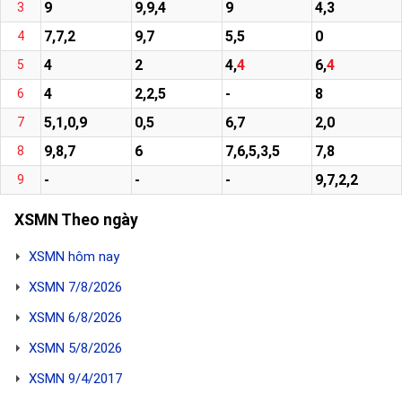
9
9,9,4
9
4,3
3
7,7,2
9,7
5,5
0
4
4
2
4,
4
6,
4
5
4
2,2,5
-
8
6
5,1,0,9
0,5
6,7
2,0
7
9,8,7
6
7,6,5,3,5
7,8
8
-
-
-
9,7,2,2
9
XSMN Theo ngày
XSMN hôm nay
XSMN 7/8/2026
XSMN 6/8/2026
XSMN 5/8/2026
XSMN 9/4/2017