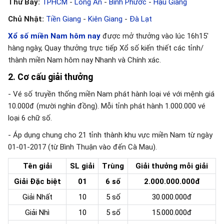
Thứ Bảy:
TPHCM
-
Long An
-
Bình Phước
-
Hậu Giang
Chủ Nhật:
Tiền Giang
-
Kiên Giang
-
Đà Lạt
Xổ số miền Nam hôm nay
được mở thưởng vào lúc 16h15'
hàng ngày, Quay thưởng trực tiếp Xổ số kiến thiết các tỉnh/
thành miền Nam hôm nay Nhanh và Chính xác.
2. Cơ cấu giải thưởng
- Vé số truyền thống miền Nam phát hành loại vé với mệnh giá
10.000đ (mười nghìn đồng). Mỗi tỉnh phát hành 1.000.000 vé
loại 6 chữ số.
- Áp dụng chung cho 21 tỉnh thành khu vực miền Nam từ ngày
01-01-2017 (từ Bình Thuận vào đến Cà Mau).
Tên giải
SL giải
Trùng
Giải thưởng mỗi giải
Giải Đặc biệt
01
6 số
2.000.000.000đ
Giải Nhất
10
5 số
30.000.000đ
Giải Nhì
10
5 số
15.000.000đ