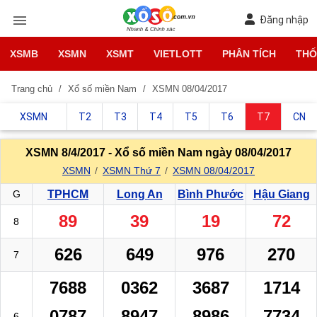
Đăng nhập
XSMB
XSMN
XSMT
VIETLOTT
PHÂN TÍCH
THỐ
Trang chủ
Xổ số miền Nam
XSMN 08/04/2017
XSMN
T2
T3
T4
T5
T6
T7
CN
XSMN 8/4/2017 - Xổ số miền Nam ngày 08/04/2017
XSMN
XSMN Thứ 7
XSMN 08/04/2017
G
TPHCM
Long An
Bình Phước
Hậu Giang
89
39
19
72
8
626
649
976
270
7
7688
0362
3687
1714
0787
8947
8986
7734
6