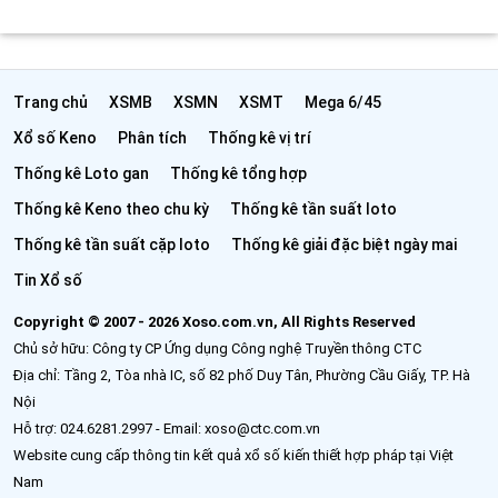
Trang chủ
XSMB
XSMN
XSMT
Mega 6/45
Xổ số Keno
Phân tích
Thống kê vị trí
Thống kê Loto gan
Thống kê tổng hợp
Thống kê Keno theo chu kỳ
Thống kê tần suất loto
Thống kê tần suất cặp loto
Thống kê giải đặc biệt ngày mai
Tin Xổ số
Copyright © 2007 - 2026 Xoso.com.vn, All Rights Reserved
Chủ sở hữu: Công ty CP Ứng dụng Công nghệ Truyền thông CTC
Địa chỉ: Tầng 2, Tòa nhà IC, số 82 phố Duy Tân, Phường Cầu Giấy, TP. Hà
Nội
Hỗ trợ: 024.6281.2997 - Email: xoso@ctc.com.vn
Website cung cấp thông tin kết quả xổ số kiến thiết hợp pháp tại Việt
Nam