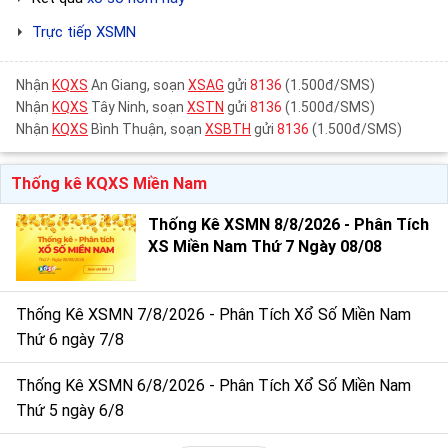
Trực tiếp XSMN
Nhận
KQXS
An Giang, soạn
XSAG
gửi
8136
(1.500đ/SMS)
Nhận
KQXS
Tây Ninh, soạn
XSTN
gửi
8136
(1.500đ/SMS)
Nhận
KQXS
Bình Thuận, soạn
XSBTH
gửi
8136
(1.500đ/SMS)
Thống kê KQXS Miền Nam
Thống Kê XSMN 8/8/2026 - Phân Tích
XS Miền Nam Thứ 7 Ngày 08/08
Thống Kê XSMN 7/8/2026 - Phân Tích Xổ Số Miền Nam
Thứ 6 ngày 7/8
Thống Kê XSMN 6/8/2026 - Phân Tích Xổ Số Miền Nam
Thứ 5 ngày 6/8