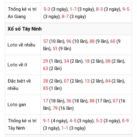
Thống kê vị trí
5-3
(3 ngày),
1-7
(3 ngày),
8-3
(3 ngày),
9-5
An Giang
(3 ngày),
8-7
(3 ngày)
Xổ số Tây Ninh
57
(10 lần),
96
(10 lần),
88
(9 lần),
60
(9
Loto về nhiều
lần),
51
(9 lần)
29
(1 lần),
34
(2 lần),
18
(2 lần),
08
(2 lần),
Loto về ít
63
(2 lần)
Đặc biệt về
28
(2 lần),
07
(2 lần),
13
(2 lần),
84
(2 lần),
nhiều
85
(1 lần)
17
(18 lần),
36
(18 lần),
88
(17 lần),
07
(16
Loto gan
lần),
79
(16 lần)
Thống kê vị trí
9-1
(4 ngày),
4-5
(3 ngày),
5-2
(3 ngày),
0-9
Tây Ninh
(3 ngày),
1-1
(3 ngày)