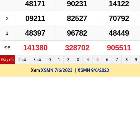
48171
90231
14122
09211
82527
70792
2
48397
96782
48449
1
141380
328702
905511
ĐB
Đầy đủ
2 số
3 số
0
1
2
3
4
5
6
7
8
9
Xem
XSMN 7/6/2023
XSMN 9/6/2023