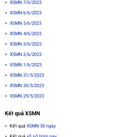
XSMN 7/6/2023
XSMN 6/6/2023
XSMN 5/6/2023
XSMN 4/6/2023
XSMN 3/6/2023
XSMN 2/6/2023
XSMN 1/6/2023
XSMN 31/5/2023
XSMN 30/5/2023
XSMN 29/5/2023
Kết quả XSMN
Kết quả
XSMN 30 ngày
Kết quả
xổ số hôm nay