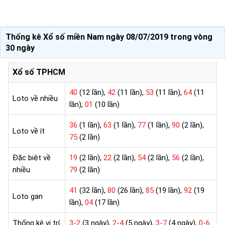
Thống kê Xổ số miền Nam ngày 08/07/2019 trong vòng
30 ngày
Xổ số TPHCM
40
(12 lần),
42
(11 lần),
53
(11 lần),
64
(11
Loto về nhiều
lần),
01
(10 lần)
36
(1 lần),
63
(1 lần),
77
(1 lần),
90
(2 lần),
Loto về ít
75
(2 lần)
Đặc biệt về
19
(2 lần),
22
(2 lần),
54
(2 lần),
56
(2 lần),
nhiều
79
(2 lần)
41
(32 lần),
80
(26 lần),
85
(19 lần),
92
(19
Loto gan
lần),
04
(17 lần)
Thống kê vị trí
3-2
(3 ngày),
2-4
(5 ngày),
3-7
(4 ngày),
0-6