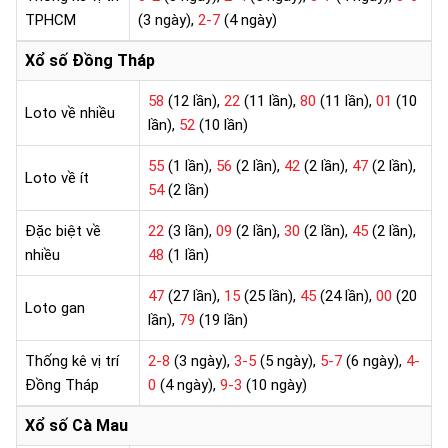
TPHCM
(3 ngày),
2-7
(4 ngày)
Xổ số Đồng Tháp
58
(12 lần),
22
(11 lần),
80
(11 lần),
01
(10
Loto về nhiều
lần),
52
(10 lần)
55
(1 lần),
56
(2 lần),
42
(2 lần),
47
(2 lần),
Loto về ít
54
(2 lần)
Đặc biệt về
22
(3 lần),
09
(2 lần),
30
(2 lần),
45
(2 lần),
nhiều
48
(1 lần)
47
(27 lần),
15
(25 lần),
45
(24 lần),
00
(20
Loto gan
lần),
79
(19 lần)
Thống kê vị trí
2-8
(3 ngày),
3-5
(5 ngày),
5-7
(6 ngày),
4-
Đồng Tháp
0
(4 ngày),
9-3
(10 ngày)
Xổ số Cà Mau