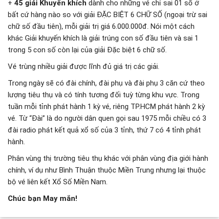
+
45 giải Khuyến khích
dành cho những vé chỉ sai 01 số ở
bất cứ hàng nào so với giải ĐẶC BIỆT 6 CHỮ SỐ (ngoại trừ sai
chữ số đầu tiên), mỗi giải trị giá 6.000.000đ. Nói một cách
khác Giải khuyến khích là giải trúng con số đầu tiên và sai 1
trong 5 con số còn lại của giải Đặc biệt 6 chữ số.
Vé trùng nhiều giải được lĩnh đủ giá trị các giải.
Trong ngày sẽ có đài chính, đài phụ và đài phụ 3 căn cứ theo
lượng tiêu thụ và có tính tương đối tuỳ từng khu vực. Trong
tuần mỗi tỉnh phát hành 1 kỳ vé, riêng TP.HCM phát hành 2 kỳ
vé. Từ “Đài” là do người dân quen gọi sau 1975 mỗi chiều có 3
đài radio phát kết quả xổ số của 3 tỉnh, thứ 7 có 4 tỉnh phát
hành.
Phân vùng thị trường tiêu thụ khác với phân vùng địa giới hành
chính, ví dụ như Bình Thuận thuộc Miền Trung nhưng lại thuộc
bộ vé liên kết Xổ Số Miền Nam.
Chúc bạn May mắn!