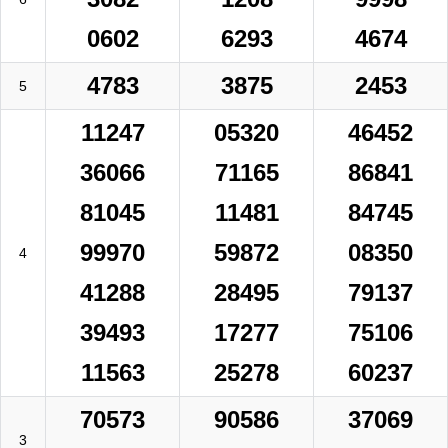
0602
6293
4674
4783
3875
2453
5
11247
05320
46452
36066
71165
86841
81045
11481
84745
99970
59872
08350
4
41288
28495
79137
39493
17277
75106
11563
25278
60237
70573
90586
37069
3