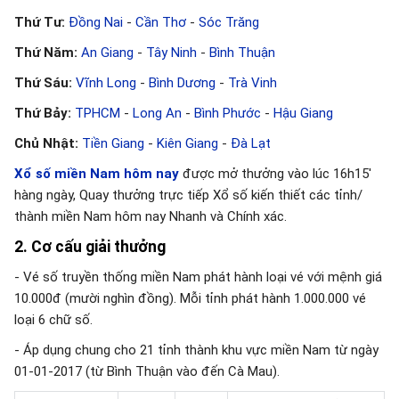
Thứ Tư:
Đồng Nai
-
Cần Thơ
-
Sóc Trăng
Thứ Năm:
An Giang
-
Tây Ninh
-
Bình Thuận
Thứ Sáu:
Vĩnh Long
-
Bình Dương
-
Trà Vinh
Thứ Bảy:
TPHCM
-
Long An
-
Bình Phước
-
Hậu Giang
Chủ Nhật:
Tiền Giang
-
Kiên Giang
-
Đà Lạt
Xổ số miền Nam hôm nay
được mở thưởng vào lúc 16h15'
hàng ngày, Quay thưởng trực tiếp Xổ số kiến thiết các tỉnh/
thành miền Nam hôm nay Nhanh và Chính xác.
2. Cơ cấu giải thưởng
- Vé số truyền thống miền Nam phát hành loại vé với mệnh giá
10.000đ (mười nghìn đồng). Mỗi tỉnh phát hành 1.000.000 vé
loại 6 chữ số.
- Áp dụng chung cho 21 tỉnh thành khu vực miền Nam từ ngày
01-01-2017 (từ Bình Thuận vào đến Cà Mau).