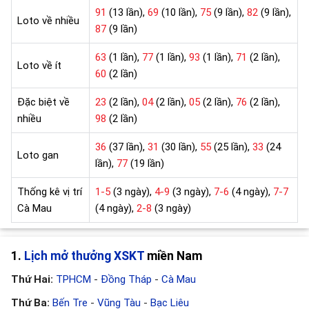
91
(13 lần),
69
(10 lần),
75
(9 lần),
82
(9 lần),
Loto về nhiều
87
(9 lần)
63
(1 lần),
77
(1 lần),
93
(1 lần),
71
(2 lần),
Loto về ít
60
(2 lần)
Đặc biệt về
23
(2 lần),
04
(2 lần),
05
(2 lần),
76
(2 lần),
nhiều
98
(2 lần)
36
(37 lần),
31
(30 lần),
55
(25 lần),
33
(24
Loto gan
lần),
77
(19 lần)
Thống kê vị trí
1-5
(3 ngày),
4-9
(3 ngày),
7-6
(4 ngày),
7-7
Cà Mau
(4 ngày),
2-8
(3 ngày)
1.
Lịch mở thưởng XSKT
miền Nam
Thứ Hai:
TPHCM
-
Đồng Tháp
-
Cà Mau
Thứ Ba:
Bến Tre
-
Vũng Tàu
-
Bạc Liêu