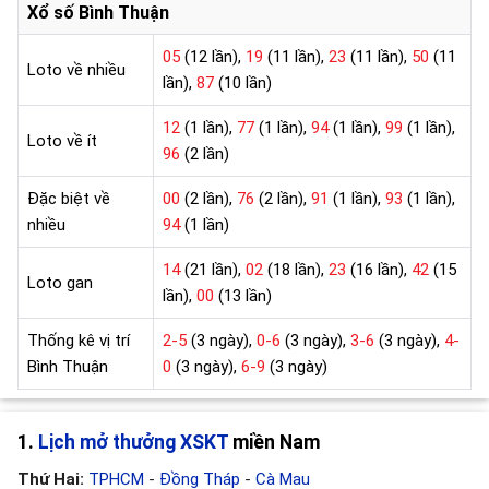
Xổ số Bình Thuận
05
(12 lần),
19
(11 lần),
23
(11 lần),
50
(11
Loto về nhiều
lần),
87
(10 lần)
12
(1 lần),
77
(1 lần),
94
(1 lần),
99
(1 lần),
Loto về ít
96
(2 lần)
Đặc biệt về
00
(2 lần),
76
(2 lần),
91
(1 lần),
93
(1 lần),
nhiều
94
(1 lần)
14
(21 lần),
02
(18 lần),
23
(16 lần),
42
(15
Loto gan
lần),
00
(13 lần)
Thống kê vị trí
2-5
(3 ngày),
0-6
(3 ngày),
3-6
(3 ngày),
4-
Bình Thuận
0
(3 ngày),
6-9
(3 ngày)
1.
Lịch mở thưởng XSKT
miền Nam
Thứ Hai:
TPHCM
-
Đồng Tháp
-
Cà Mau