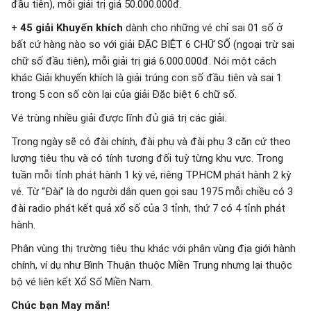
đầu tiên), mỗi giải trị giá 50.000.000đ.
+
45 giải Khuyến khích
dành cho những vé chỉ sai 01 số ở
bất cứ hàng nào so với giải ĐẶC BIỆT 6 CHỮ SỐ (ngoại trừ sai
chữ số đầu tiên), mỗi giải trị giá 6.000.000đ. Nói một cách
khác Giải khuyến khích là giải trúng con số đầu tiên và sai 1
trong 5 con số còn lại của giải Đặc biệt 6 chữ số.
Vé trùng nhiều giải được lĩnh đủ giá trị các giải.
Trong ngày sẽ có đài chính, đài phụ và đài phụ 3 căn cứ theo
lượng tiêu thụ và có tính tương đối tuỳ từng khu vực. Trong
tuần mỗi tỉnh phát hành 1 kỳ vé, riêng TP.HCM phát hành 2 kỳ
vé. Từ “Đài” là do người dân quen gọi sau 1975 mỗi chiều có 3
đài radio phát kết quả xổ số của 3 tỉnh, thứ 7 có 4 tỉnh phát
hành.
Phân vùng thị trường tiêu thụ khác với phân vùng địa giới hành
chính, ví dụ như Bình Thuận thuộc Miền Trung nhưng lại thuộc
bộ vé liên kết Xổ Số Miền Nam.
Chúc bạn May mắn!