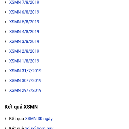
XSMN 7/8/2019
XSMN 6/8/2019
XSMN 5/8/2019
XSMN 4/8/2019
XSMN 3/8/2019
XSMN 2/8/2019
XSMN 1/8/2019
XSMN 31/7/2019
XSMN 30/7/2019
XSMN 29/7/2019
Kết quả XSMN
Kết quả
XSMN 30 ngày
Kết quả
xổ số hôm nay