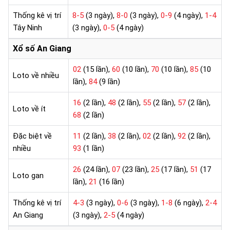
Thống kê vị trí
8-5
(3 ngày),
8-0
(3 ngày),
0-9
(4 ngày),
1-4
Tây Ninh
(3 ngày),
0-5
(4 ngày)
Xổ số An Giang
02
(15 lần),
60
(10 lần),
70
(10 lần),
85
(10
Loto về nhiều
lần),
84
(9 lần)
16
(2 lần),
48
(2 lần),
55
(2 lần),
57
(2 lần),
Loto về ít
68
(2 lần)
Đặc biệt về
11
(2 lần),
38
(2 lần),
02
(2 lần),
92
(2 lần),
nhiều
93
(1 lần)
26
(24 lần),
07
(23 lần),
25
(17 lần),
51
(17
Loto gan
lần),
21
(16 lần)
Thống kê vị trí
4-3
(3 ngày),
0-6
(3 ngày),
1-8
(6 ngày),
2-4
An Giang
(3 ngày),
2-5
(4 ngày)