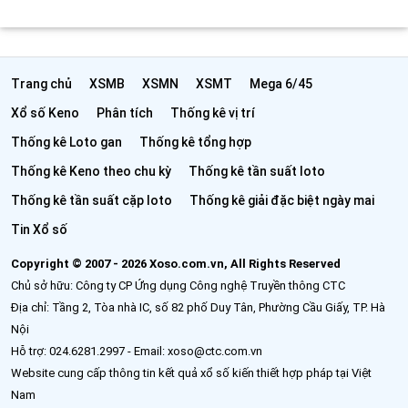
Trang chủ
XSMB
XSMN
XSMT
Mega 6/45
Xổ số Keno
Phân tích
Thống kê vị trí
Thống kê Loto gan
Thống kê tổng hợp
Thống kê Keno theo chu kỳ
Thống kê tần suất loto
Thống kê tần suất cặp loto
Thống kê giải đặc biệt ngày mai
Tin Xổ số
Copyright © 2007 - 2026 Xoso.com.vn, All Rights Reserved
Chủ sở hữu: Công ty CP Ứng dụng Công nghệ Truyền thông CTC
Địa chỉ: Tầng 2, Tòa nhà IC, số 82 phố Duy Tân, Phường Cầu Giấy, TP. Hà
Nội
Hỗ trợ: 024.6281.2997 - Email: xoso@ctc.com.vn
Website cung cấp thông tin kết quả xổ số kiến thiết hợp pháp tại Việt
Nam