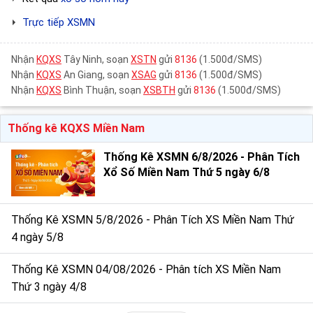
Trực tiếp XSMN
Nhận
KQXS
Tây Ninh, soạn
XSTN
gửi
8136
(1.500đ/SMS)
Nhận
KQXS
An Giang, soạn
XSAG
gửi
8136
(1.500đ/SMS)
Nhận
KQXS
Bình Thuận, soạn
XSBTH
gửi
8136
(1.500đ/SMS)
Thống kê KQXS Miền Nam
Thống Kê XSMN 6/8/2026 - Phân Tích
Xổ Số Miền Nam Thứ 5 ngày 6/8
Thống Kê XSMN 5/8/2026 - Phân Tích XS Miền Nam Thứ
4 ngày 5/8
Thống Kê XSMN 04/08/2026 - Phân tích XS Miền Nam
Thứ 3 ngày 4/8