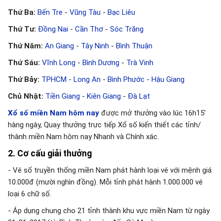
Thứ Ba:
Bến Tre
-
Vũng Tàu
-
Bạc Liêu
Thứ Tư:
Đồng Nai
-
Cần Thơ
-
Sóc Trăng
Thứ Năm:
An Giang
-
Tây Ninh
-
Bình Thuận
Thứ Sáu:
Vĩnh Long
-
Bình Dương
-
Trà Vinh
Thứ Bảy:
TPHCM
-
Long An
-
Bình Phước
-
Hậu Giang
Chủ Nhật:
Tiền Giang
-
Kiên Giang
-
Đà Lạt
Xổ số miền Nam hôm nay
được mở thưởng vào lúc 16h15'
hàng ngày, Quay thưởng trực tiếp Xổ số kiến thiết các tỉnh/
thành miền Nam hôm nay Nhanh và Chính xác.
2. Cơ cấu giải thưởng
- Vé số truyền thống miền Nam phát hành loại vé với mệnh giá
10.000đ (mười nghìn đồng). Mỗi tỉnh phát hành 1.000.000 vé
loại 6 chữ số.
- Áp dụng chung cho 21 tỉnh thành khu vực miền Nam từ ngày