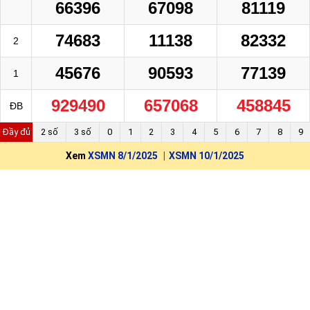
66396
67098
81119
74683
11138
82332
2
45676
90593
77139
1
929490
657068
458845
ĐB
Đầy đủ
2 số
3 số
0
1
2
3
4
5
6
7
8
9
Xem
XSMN 8/1/2025
XSMN 10/1/2025