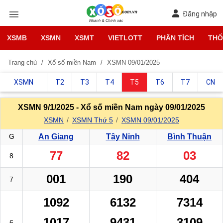
Đăng nhập
XSMB
XSMN
XSMT
VIETLOTT
PHÂN TÍCH
THỐ
Trang chủ
Xổ số miền Nam
XSMN 09/01/2025
XSMN
T2
T3
T4
T5
T6
T7
CN
XSMN 9/1/2025 - Xổ số miền Nam ngày 09/01/2025
XSMN
XSMN Thứ 5
XSMN 09/01/2025
G
An Giang
Tây Ninh
Bình Thuận
77
82
03
8
001
190
404
7
1092
6132
7314
1017
9431
3109
6