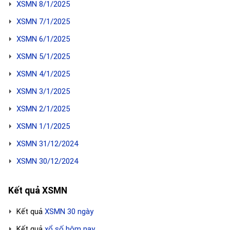
XSMN 8/1/2025
XSMN 7/1/2025
XSMN 6/1/2025
XSMN 5/1/2025
XSMN 4/1/2025
XSMN 3/1/2025
XSMN 2/1/2025
XSMN 1/1/2025
XSMN 31/12/2024
XSMN 30/12/2024
Kết quả XSMN
Kết quả
XSMN 30 ngày
Kết quả
xổ số hôm nay