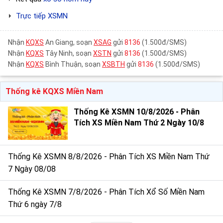
Trực tiếp XSMN
Nhận
KQXS
An Giang, soạn
XSAG
gửi
8136
(1.500đ/SMS)
Nhận
KQXS
Tây Ninh, soạn
XSTN
gửi
8136
(1.500đ/SMS)
Nhận
KQXS
Bình Thuận, soạn
XSBTH
gửi
8136
(1.500đ/SMS)
Thống kê KQXS Miền Nam
Thống Kê XSMN 10/8/2026 - Phân
Tích XS Miền Nam Thứ 2 Ngày 10/8
Thống Kê XSMN 8/8/2026 - Phân Tích XS Miền Nam Thứ
7 Ngày 08/08
Thống Kê XSMN 7/8/2026 - Phân Tích Xổ Số Miền Nam
Thứ 6 ngày 7/8