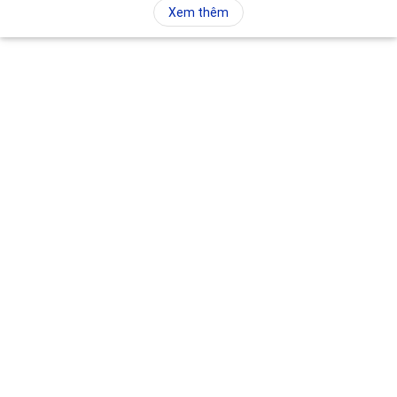
Xem thêm