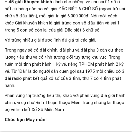
+
45 giải Khuyến khích
dành cho những vé chỉ sai 01 số ở
bất cứ hàng nào so với giải ĐẶC BIỆT 6 CHỮ SỐ (ngoại trừ sai
chữ số đầu tiên), mỗi giải trị giá 6.000.000đ. Nói một cách
khác Giải khuyến khích là giải trúng con số đầu tiên và sai 1
trong 5 con số còn lại của giải Đặc biệt 6 chữ số.
Vé trùng nhiều giải được lĩnh đủ giá trị các giải.
Trong ngày sẽ có đài chính, đài phụ và đài phụ 3 căn cứ theo
lượng tiêu thụ và có tính tương đối tuỳ từng khu vực. Trong
tuần mỗi tỉnh phát hành 1 kỳ vé, riêng TP.HCM phát hành 2 kỳ
vé. Từ “Đài” là do người dân quen gọi sau 1975 mỗi chiều có 3
đài radio phát kết quả xổ số của 3 tỉnh, thứ 7 có 4 tỉnh phát
hành.
Phân vùng thị trường tiêu thụ khác với phân vùng địa giới hành
chính, ví dụ như Bình Thuận thuộc Miền Trung nhưng lại thuộc
bộ vé liên kết Xổ Số Miền Nam.
Chúc bạn May mắn!