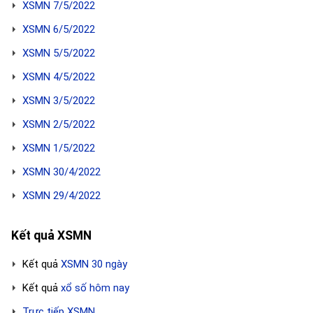
XSMN 7/5/2022
XSMN 6/5/2022
XSMN 5/5/2022
XSMN 4/5/2022
XSMN 3/5/2022
XSMN 2/5/2022
XSMN 1/5/2022
XSMN 30/4/2022
XSMN 29/4/2022
Kết quả XSMN
Kết quả
XSMN 30 ngày
Kết quả
xổ số hôm nay
Trực tiếp XSMN