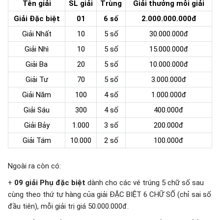
Tên giải
SL giải
Trùng
Giải thưởng mỗi giải
Giải Đặc biệt
01
6 số
2.000.000.000đ
Giải Nhất
10
5 số
30.000.000đ
Giải Nhì
10
5 số
15.000.000đ
Giải Ba
20
5 số
10.000.000đ
Giải Tư
70
5 số
3.000.000đ
Giải Năm
100
4 số
1.000.000đ
Giải Sáu
300
4 số
400.000đ
Giải Bảy
1.000
3 số
200.000đ
Giải Tám
10.000
2 số
100.000đ
Ngoài ra còn có:
+
09 giải Phụ đặc biệt
dành cho các vé trúng 5 chữ số sau
cùng theo thứ tự hàng của giải ĐẶC BIỆT 6 CHỮ SỐ (chỉ sai số
đầu tiên), mỗi giải trị giá 50.000.000đ.