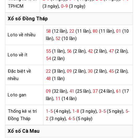
TPHCM
(3 ngày),
0-9
(3 ngày)
Xổ số Đồng Tháp
58
(12 lần),
22
(11 lần),
80
(11 lần),
01
(10
Loto về nhiều
lần),
52
(10 lần)
55
(1 lần),
56
(2 lần),
42
(2 lần),
47
(2 lần),
Loto về ít
54
(2 lần)
Đặc biệt về
22
(3 lần),
09
(2 lần),
30
(2 lần),
45
(2 lần),
nhiều
48
(1 lần)
09
(32 lần),
41
(25 lần),
37
(24 lần),
61
(17
Loto gan
lần),
11
(14 lần)
Thống kê vị trí
1-5
(4 ngày),
1-8
(3 ngày),
3-5
(5 ngày),
5-
Đồng Tháp
2
(3 ngày),
4-5
(5 ngày)
Xổ số Cà Mau