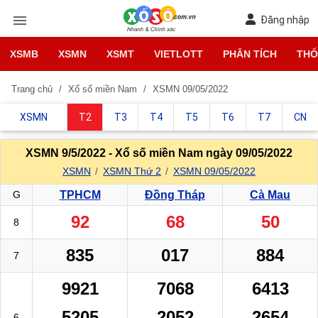
Đăng nhập
XSMB
XSMN
XSMT
VIETLOTT
PHÂN TÍCH
THỐ
Trang chủ
Xổ số miền Nam
XSMN 09/05/2022
XSMN
T2
T3
T4
T5
T6
T7
CN
XSMN 9/5/2022 - Xổ số miền Nam ngày 09/05/2022
XSMN
XSMN Thứ 2
XSMN 09/05/2022
G
TPHCM
Đồng Tháp
Cà Mau
92
68
50
8
835
017
884
7
9921
7068
6413
5205
2052
2654
6