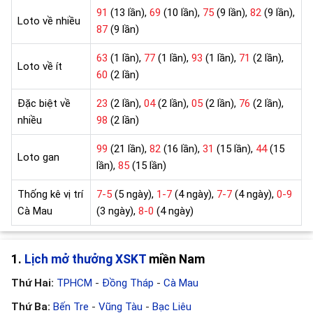
91
(13 lần),
69
(10 lần),
75
(9 lần),
82
(9 lần),
Loto về nhiều
87
(9 lần)
63
(1 lần),
77
(1 lần),
93
(1 lần),
71
(2 lần),
Loto về ít
60
(2 lần)
Đặc biệt về
23
(2 lần),
04
(2 lần),
05
(2 lần),
76
(2 lần),
nhiều
98
(2 lần)
99
(21 lần),
82
(16 lần),
31
(15 lần),
44
(15
Loto gan
lần),
85
(15 lần)
Thống kê vị trí
7-5
(5 ngày),
1-7
(4 ngày),
7-7
(4 ngày),
0-9
Cà Mau
(3 ngày),
8-0
(4 ngày)
1.
Lịch mở thưởng XSKT
miền Nam
Thứ Hai:
TPHCM
-
Đồng Tháp
-
Cà Mau
Thứ Ba:
Bến Tre
-
Vũng Tàu
-
Bạc Liêu