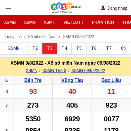
Đăng nhập
XSMB
XSMN
XSMT
VIETLOTT
PHÂN TÍCH
THỐ
Trang chủ
Xổ số miền Nam
XSMN 09/08/2022
XSMN
T2
T3
T4
T5
T6
T7
CN
XSMN 9/8/2022 - Xổ số miền Nam ngày 09/08/2022
XSMN
XSMN Thứ 3
XSMN 09/08/2022
G
Bến Tre
Vũng Tàu
Bạc Liêu
93
40
11
8
273
405
923
7
5350
6929
0077
0854
9235
1178
6