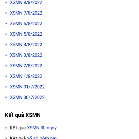
XSMN 8/8/2022
XSMN 7/8/2022
XSMN 6/8/2022
XSMN 5/8/2022
XSMN 4/8/2022
XSMN 3/8/2022
XSMN 2/8/2022
XSMN 1/8/2022
XSMN 31/7/2022
XSMN 30/7/2022
Kết quả XSMN
Kết quả
XSMN 30 ngày
Kết quả
xổ số hôm nay