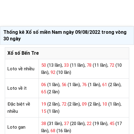
Thống kê Xổ số miền Nam ngày 09/08/2022 trong vòng
30 ngày
Xổ số Bến Tre
50
(13 lần),
33
(11 lần),
78
(11 lần),
72
(10
Loto về nhiều
lần),
92
(10 lần)
06
(1 lần),
56
(1 lần),
76
(1 lần),
61
(2 lần),
Loto về ít
65
(2 lần)
Đặc biệt về
19
(2 lần),
72
(2 lần),
09
(2 lần),
10
(1 lần),
nhiều
15
(1 lần)
38
(31 lần),
37
(20 lần),
22
(19 lần),
45
(17
Loto gan
lần),
68
(16 lần)