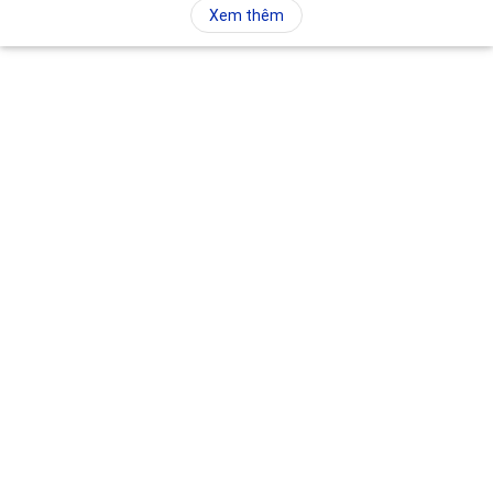
Xem thêm