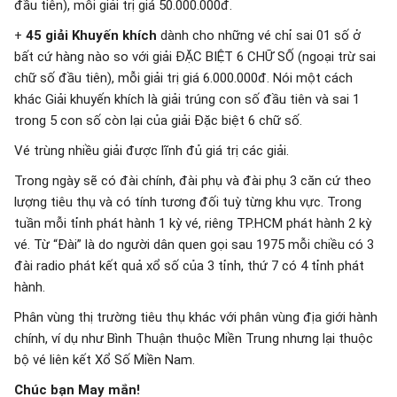
đầu tiên), mỗi giải trị giá 50.000.000đ.
+
45 giải Khuyến khích
dành cho những vé chỉ sai 01 số ở
bất cứ hàng nào so với giải ĐẶC BIỆT 6 CHỮ SỐ (ngoại trừ sai
chữ số đầu tiên), mỗi giải trị giá 6.000.000đ. Nói một cách
khác Giải khuyến khích là giải trúng con số đầu tiên và sai 1
trong 5 con số còn lại của giải Đặc biệt 6 chữ số.
Vé trùng nhiều giải được lĩnh đủ giá trị các giải.
Trong ngày sẽ có đài chính, đài phụ và đài phụ 3 căn cứ theo
lượng tiêu thụ và có tính tương đối tuỳ từng khu vực. Trong
tuần mỗi tỉnh phát hành 1 kỳ vé, riêng TP.HCM phát hành 2 kỳ
vé. Từ “Đài” là do người dân quen gọi sau 1975 mỗi chiều có 3
đài radio phát kết quả xổ số của 3 tỉnh, thứ 7 có 4 tỉnh phát
hành.
Phân vùng thị trường tiêu thụ khác với phân vùng địa giới hành
chính, ví dụ như Bình Thuận thuộc Miền Trung nhưng lại thuộc
bộ vé liên kết Xổ Số Miền Nam.
Chúc bạn May mắn!