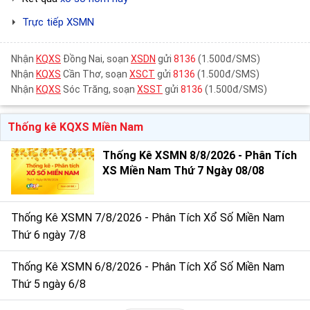
Trực tiếp XSMN
Nhận
KQXS
Đồng Nai, soạn
XSDN
gửi
8136
(1.500đ/SMS)
Nhận
KQXS
Cần Thơ, soạn
XSCT
gửi
8136
(1.500đ/SMS)
Nhận
KQXS
Sóc Trăng, soạn
XSST
gửi
8136
(1.500đ/SMS)
Thống kê KQXS Miền Nam
Thống Kê XSMN 8/8/2026 - Phân Tích
XS Miền Nam Thứ 7 Ngày 08/08
Thống Kê XSMN 7/8/2026 - Phân Tích Xổ Số Miền Nam
Thứ 6 ngày 7/8
Thống Kê XSMN 6/8/2026 - Phân Tích Xổ Số Miền Nam
Thứ 5 ngày 6/8