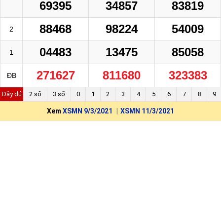
69395
34857
83819
88468
98224
54009
2
04483
13475
85058
1
271627
811680
323383
ĐB
Đầy đủ
2 số
3 số
0
1
2
3
4
5
6
7
8
9
Xem
XSMN 9/3/2021
XSMN 11/3/2021