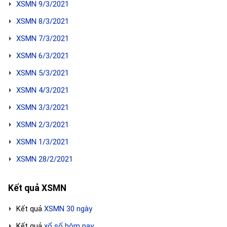
XSMN 9/3/2021
XSMN 8/3/2021
XSMN 7/3/2021
XSMN 6/3/2021
XSMN 5/3/2021
XSMN 4/3/2021
XSMN 3/3/2021
XSMN 2/3/2021
XSMN 1/3/2021
XSMN 28/2/2021
Kết quả XSMN
Kết quả
XSMN 30 ngày
Kết quả
xổ số hôm nay