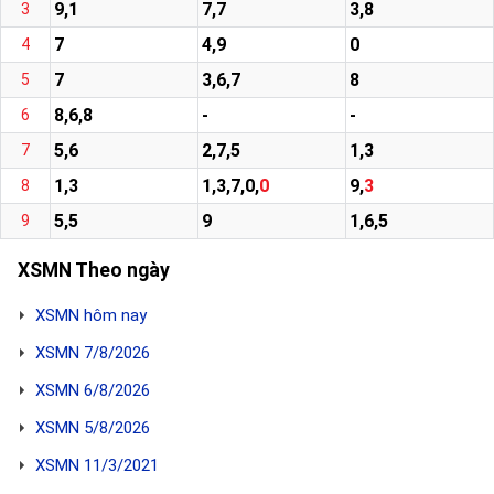
9,1
7,7
3,8
3
7
4,9
0
4
7
3,6,7
8
5
8,6,8
-
-
6
5,6
2,7,5
1,3
7
1,3
1,3,7,0,
0
9,
3
8
5,5
9
1,6,5
9
XSMN Theo ngày
XSMN hôm nay
XSMN 7/8/2026
XSMN 6/8/2026
XSMN 5/8/2026
XSMN 11/3/2021