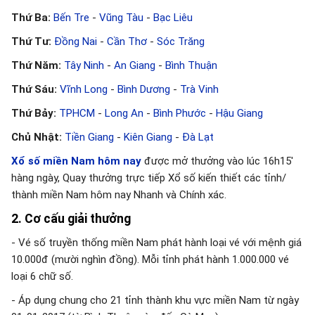
Thứ Ba:
Bến Tre
-
Vũng Tàu
-
Bạc Liêu
Thứ Tư:
Đồng Nai
-
Cần Thơ
-
Sóc Trăng
Thứ Năm:
Tây Ninh
-
An Giang
-
Bình Thuận
Thứ Sáu:
Vĩnh Long
-
Bình Dương
-
Trà Vinh
Thứ Bảy:
TPHCM
-
Long An
-
Bình Phước
-
Hậu Giang
Chủ Nhật:
Tiền Giang
-
Kiên Giang
-
Đà Lạt
Xổ số miền Nam hôm nay
được mở thưởng vào lúc 16h15'
hàng ngày, Quay thưởng trực tiếp Xổ số kiến thiết các tỉnh/
thành miền Nam hôm nay Nhanh và Chính xác.
2. Cơ cấu giải thưởng
- Vé số truyền thống miền Nam phát hành loại vé với mệnh giá
10.000đ (mười nghìn đồng). Mỗi tỉnh phát hành 1.000.000 vé
loại 6 chữ số.
- Áp dụng chung cho 21 tỉnh thành khu vực miền Nam từ ngày