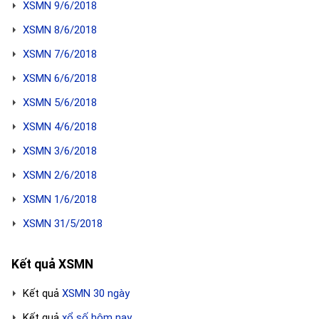
XSMN 9/6/2018
XSMN 8/6/2018
XSMN 7/6/2018
XSMN 6/6/2018
XSMN 5/6/2018
XSMN 4/6/2018
XSMN 3/6/2018
XSMN 2/6/2018
XSMN 1/6/2018
XSMN 31/5/2018
Kết quả XSMN
Kết quả
XSMN 30 ngày
Kết quả
xổ số hôm nay