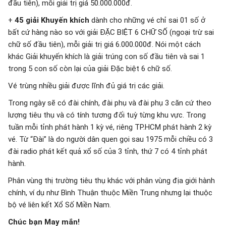
đầu tiên), mỗi giải trị giá 50.000.000đ.
+
45 giải Khuyến khích
dành cho những vé chỉ sai 01 số ở
bất cứ hàng nào so với giải ĐẶC BIỆT 6 CHỮ SỐ (ngoại trừ sai
chữ số đầu tiên), mỗi giải trị giá 6.000.000đ. Nói một cách
khác Giải khuyến khích là giải trúng con số đầu tiên và sai 1
trong 5 con số còn lại của giải Đặc biệt 6 chữ số.
Vé trùng nhiều giải được lĩnh đủ giá trị các giải.
Trong ngày sẽ có đài chính, đài phụ và đài phụ 3 căn cứ theo
lượng tiêu thụ và có tính tương đối tuỳ từng khu vực. Trong
tuần mỗi tỉnh phát hành 1 kỳ vé, riêng TP.HCM phát hành 2 kỳ
vé. Từ “Đài” là do người dân quen gọi sau 1975 mỗi chiều có 3
đài radio phát kết quả xổ số của 3 tỉnh, thứ 7 có 4 tỉnh phát
hành.
Phân vùng thị trường tiêu thụ khác với phân vùng địa giới hành
chính, ví dụ như Bình Thuận thuộc Miền Trung nhưng lại thuộc
bộ vé liên kết Xổ Số Miền Nam.
Chúc bạn May mắn!