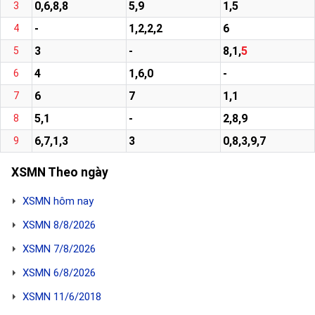
0,6,8,8
5,9
1,5
3
-
1,2,2,2
6
4
3
-
8,1,
5
5
4
1,6,0
-
6
6
7
1,1
7
5,1
-
2,8,9
8
6,7,1,3
3
0,8,3,9,7
9
XSMN Theo ngày
XSMN hôm nay
XSMN 8/8/2026
XSMN 7/8/2026
XSMN 6/8/2026
XSMN 11/6/2018