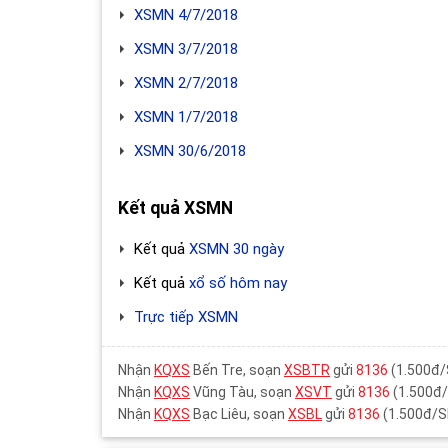
XSMN 4/7/2018
XSMN 3/7/2018
XSMN 2/7/2018
XSMN 1/7/2018
XSMN 30/6/2018
Kết quả XSMN
Kết quả
XSMN 30 ngày
Kết quả
xổ số hôm nay
Trực tiếp XSMN
Nhận
KQXS
Bến Tre, soạn
XSBTR
gửi
8136
(1.500đ
Nhận
KQXS
Vũng Tàu, soạn
XSVT
gửi
8136
(1.500đ
Nhận
KQXS
Bạc Liêu, soạn
XSBL
gửi
8136
(1.500đ/