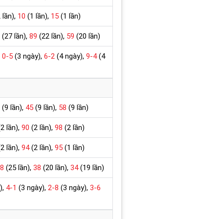
 lần),
10
(1 lần),
15
(1 lần)
(27 lần),
89
(22 lần),
59
(20 lần)
,
0-5
(3 ngày),
6-2
(4 ngày),
9-4
(4
(9 lần),
45
(9 lần),
58
(9 lần)
2 lần),
90
(2 lần),
98
(2 lần)
2 lần),
94
(2 lần),
95
(1 lần)
8
(25 lần),
38
(20 lần),
34
(19 lần)
),
4-1
(3 ngày),
2-8
(3 ngày),
3-6