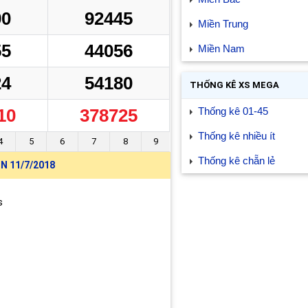
90
92445
Miền Trung
55
44056
Miền Nam
24
54180
THỐNG KÊ XS MEGA
10
378725
Thống kê 01-45
Thống kê nhiều ít
4
5
6
7
8
9
Thống kê chẵn lẻ
N 11/7/2018
s