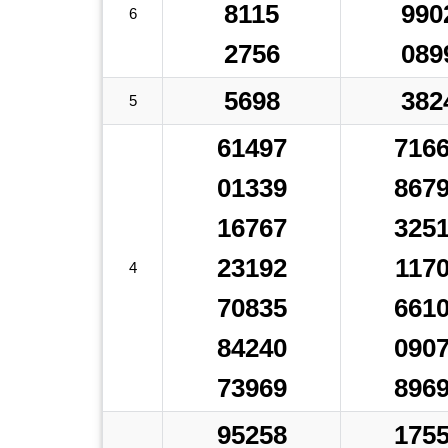
8115
990
6
2756
089
5698
382
5
61497
716
01339
867
16767
325
23192
117
4
70835
661
84240
090
73969
896
95258
175