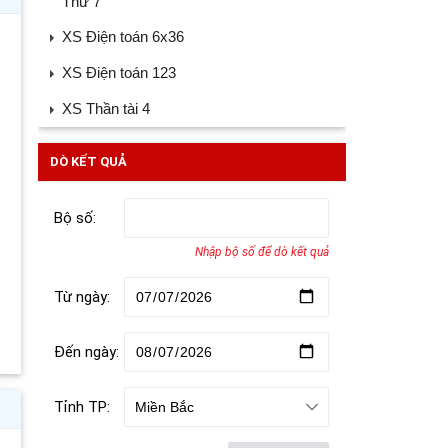
Thứ 7
XS Điện toán 6x36
XS Điện toán 123
XS Thần tài 4
DÒ KẾT QUẢ
Bộ số:
Nhập bộ số để dò kết quả
Từ ngày:
Đến ngày:
Tỉnh TP: