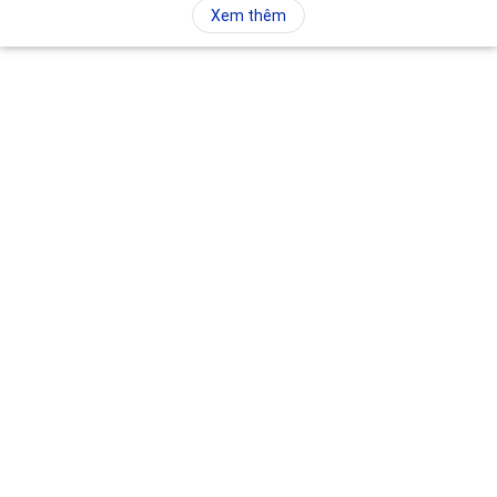
Xem thêm