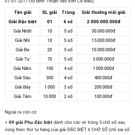
01-01-2017 (từ Bình Thuận vào đến Cà Mau).
Tên giải
SL giải
Trùng
Giải thưởng mỗi giải
Giải Đặc biệt
01
6 số
2.000.000.000đ
Giải Nhất
10
5 số
30.000.000đ
Giải Nhì
10
5 số
15.000.000đ
Giải Ba
20
5 số
10.000.000đ
Giải Tư
70
5 số
3.000.000đ
Giải Năm
100
4 số
1.000.000đ
Giải Sáu
300
4 số
400.000đ
Giải Bảy
1.000
3 số
200.000đ
Giải Tám
10.000
2 số
100.000đ
Ngoài ra còn có:
+
09 giải Phụ đặc biệt
dành cho các vé trúng 5 chữ số sau
cùng theo thứ tự hàng của giải ĐẶC BIỆT 6 CHỮ SỐ (chỉ sai số