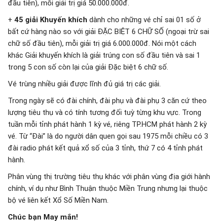
đầu tiên), mỗi giải trị giá 50.000.000đ.
+
45 giải Khuyến khích
dành cho những vé chỉ sai 01 số ở
bất cứ hàng nào so với giải ĐẶC BIỆT 6 CHỮ SỐ (ngoại trừ sai
chữ số đầu tiên), mỗi giải trị giá 6.000.000đ. Nói một cách
khác Giải khuyến khích là giải trúng con số đầu tiên và sai 1
trong 5 con số còn lại của giải Đặc biệt 6 chữ số.
Vé trùng nhiều giải được lĩnh đủ giá trị các giải.
Trong ngày sẽ có đài chính, đài phụ và đài phụ 3 căn cứ theo
lượng tiêu thụ và có tính tương đối tuỳ từng khu vực. Trong
tuần mỗi tỉnh phát hành 1 kỳ vé, riêng TP.HCM phát hành 2 kỳ
vé. Từ “Đài” là do người dân quen gọi sau 1975 mỗi chiều có 3
đài radio phát kết quả xổ số của 3 tỉnh, thứ 7 có 4 tỉnh phát
hành.
Phân vùng thị trường tiêu thụ khác với phân vùng địa giới hành
chính, ví dụ như Bình Thuận thuộc Miền Trung nhưng lại thuộc
bộ vé liên kết Xổ Số Miền Nam.
Chúc bạn May mắn!