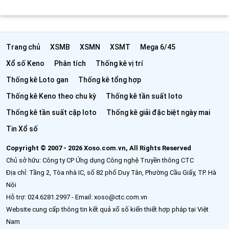
Trang chủ
XSMB
XSMN
XSMT
Mega 6/45
Xổ số Keno
Phân tích
Thống kê vị trí
Thống kê Loto gan
Thống kê tổng hợp
Thống kê Keno theo chu kỳ
Thống kê tần suất loto
Thống kê tần suất cặp loto
Thống kê giải đặc biệt ngày mai
Tin Xổ số
Copyright © 2007 - 2026 Xoso.com.vn, All Rights Reserved
Chủ sở hữu: Công ty CP Ứng dụng Công nghệ Truyền thông CTC
Địa chỉ: Tầng 2, Tòa nhà IC, số 82 phố Duy Tân, Phường Cầu Giấy, TP. Hà
Nội
Hỗ trợ: 024.6281.2997 - Email: xoso@ctc.com.vn
Website cung cấp thông tin kết quả xổ số kiến thiết hợp pháp tại Việt
Nam