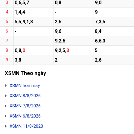
0,6,5,7
0,8
9,0
3
1,4,4
-
9
4
5,5,9,1,8
2,6
7,3,5
5
-
9,6
8,4
6
-
9,2,6
6,6,3
7
0,8,
0
9,2,5,
3
5
8
3,8
2
2,6
9
XSMN Theo ngày
XSMN hôm nay
XSMN 8/8/2026
XSMN 7/8/2026
XSMN 6/8/2026
XSMN 11/8/2020