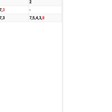
2
7,
3
-
7,3
7,5,4,3,
8