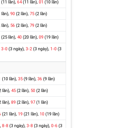
(11 lần),
64
(11 lần),
01
(10 lần)
 lần),
90
(2 lần),
75
(2 lần)
 lần),
56
(2 lần),
79
(2 lần)
(25 lần),
40
(20 lần),
09
(19 lần)
,
3-0
(3 ngày),
3-2
(3 ngày),
1-0
(3
1
(10 lần),
35
(9 lần),
36
(9 lần)
 lần),
45
(2 lần),
50
(2 lần)
 lần),
89
(2 lần),
97
(1 lần)
6
(21 lần),
19
(21 lần),
10
(19 lần)
,
8-8
(3 ngày),
3-8
(3 ngày),
0-6
(3