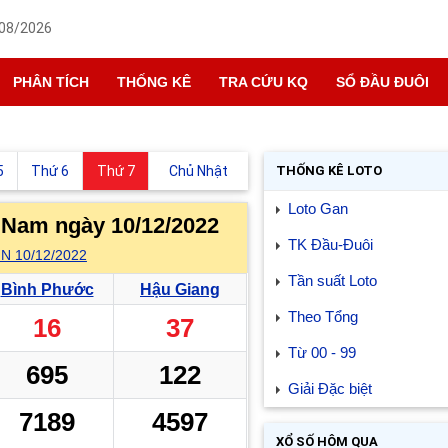
/08/2026
PHÂN TÍCH
THỐNG KÊ
TRA CỨU KQ
SỔ ĐẦU ĐUÔI
5
Thứ 6
Thứ 7
Chủ Nhật
THỐNG KÊ LOTO
Loto Gan
 Nam ngày 10/12/2022
TK Đầu-Đuôi
N 10/12/2022
Tần suất Loto
Bình Phước
Hậu Giang
Theo Tổng
16
37
Từ 00 - 99
695
122
Giải Đặc biệt
7189
4597
XỔ SỐ HÔM QUA