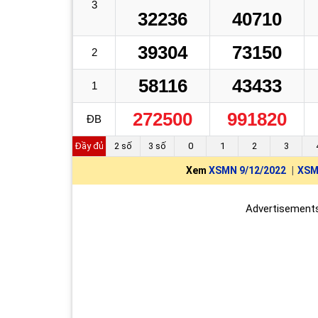
3
32236
40710
39304
73150
2
58116
43433
1
272500
991820
ĐB
Đầy đủ
2 số
3 số
0
1
2
3
Xem
XSMN 9/12/2022
XSM
Advertisement