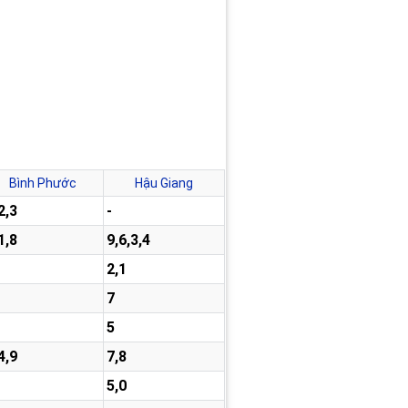
Bình Phước
Hậu Giang
2,3
-
1,8
9,6,3,4
2,1
7
5
4,9
7,8
5,0