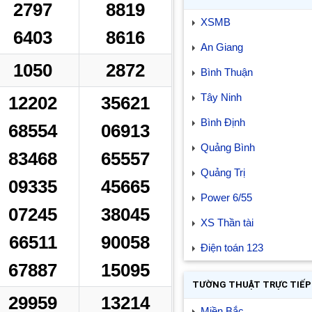
2797
8819
XSMB
6403
8616
An Giang
1050
2872
Bình Thuận
Tây Ninh
12202
35621
Bình Định
68554
06913
Quảng Bình
83468
65557
Quảng Trị
09335
45665
Power 6/55
07245
38045
XS Thần tài
66511
90058
Điện toán 123
67887
15095
TƯỜNG THUẬT TRỰC TIẾP
29959
13214
Miền Bắc