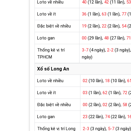
Loto về nhiều
40
(12 lần),
42
(11 lần),
53
Loto về ít
36
(1 lần),
63
(1 lần),
77
(1
Đặc biệt về nhiều
19
(2 lần),
22
(2 lần),
54
(2
Loto gan
00
(29 lần),
48
(27 lần),
71
Thống kê vị trí
3-7
(4 ngày),
2-2
(3 ngày)
TPHCM
ngày)
Xổ số Long An
Loto về nhiều
02
(10 lần),
18
(10 lần),
6
Loto về ít
03
(1 lần),
62
(1 lần),
72
(2
Đặc biệt về nhiều
00
(2 lần),
02
(2 lần),
58
(2
Loto gan
23
(22 lần),
74
(22 lần),
1
Thống kê vị trí Long
2-3
(3 ngày),
5-7
(3 ngày)