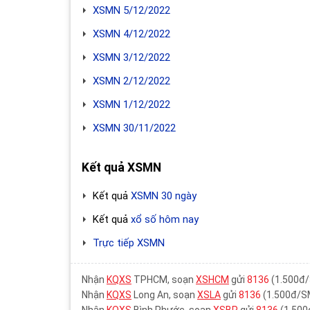
XSMN 5/12/2022
XSMN 4/12/2022
XSMN 3/12/2022
XSMN 2/12/2022
XSMN 1/12/2022
XSMN 30/11/2022
Kết quả XSMN
Kết quả
XSMN 30 ngày
Kết quả
xổ số hôm nay
Trực tiếp XSMN
Nhận
KQXS
TPHCM, soạn
XSHCM
gửi
8136
(1.500đ
Nhận
KQXS
Long An, soạn
XSLA
gửi
8136
(1.500đ/S