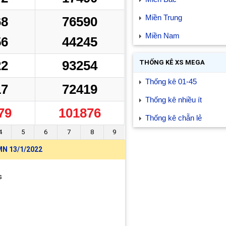
Miền Trung
68
76590
Miền Nam
56
44245
22
93254
THỐNG KÊ XS MEGA
Thống kê 01-45
17
72419
Thống kê nhiều ít
79
101876
Thống kê chẵn lẻ
4
5
6
7
8
9
N 13/1/2022
s