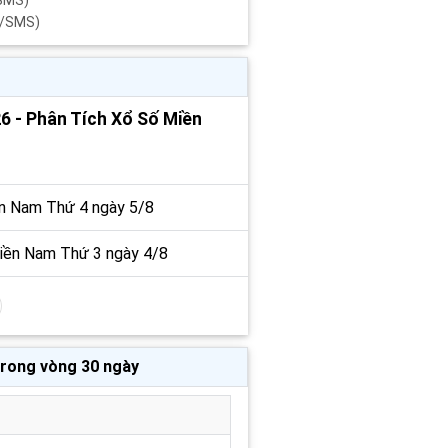
SMS)
đ/SMS)
 - Phân Tích Xổ Số Miền
n Nam Thứ 4 ngày 5/8
iền Nam Thứ 3 ngày 4/8
trong vòng 30 ngày