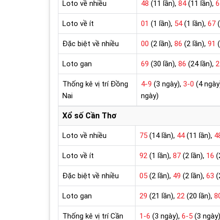
Loto về nhiều
48
(11 lần),
84
(11 lần),
6
Loto về ít
01
(1 lần),
54
(1 lần),
67
(
Đặc biệt về nhiều
00
(2 lần),
86
(2 lần),
91
(
Loto gan
69
(30 lần),
86
(24 lần),
2
Thống kê vị trí Đồng
4-9
(3 ngày),
3-0
(4 ngày
Nai
ngày)
Xổ số Cần Thơ
Loto về nhiều
75
(14 lần),
44
(11 lần),
4
Loto về ít
92
(1 lần),
87
(2 lần),
16
(
Đặc biệt về nhiều
05
(2 lần),
49
(2 lần),
63
(
Loto gan
29
(21 lần),
22
(20 lần),
8
Thống kê vị trí Cần
1-6
(3 ngày),
6-5
(3 ngày