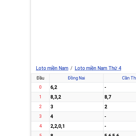
Loto miền Nam
Loto miền Nam Thứ 4
Đầu
Đồng Nai
Cần T
0
6,2
-
1
8,3,2
8,7
2
3
2
3
4
-
4
2,2,0,1
-
5
8
5,6,5,6