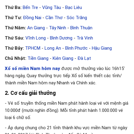
Thứ Ba:
Bến Tre
-
Vũng Tàu
-
Bạc Liêu
Thứ Tư:
Đồng Nai
-
Cần Thơ
-
Sóc Trăng
Thứ Năm:
An Giang
-
Tây Ninh
-
Bình Thuận
Thứ Sáu:
Vĩnh Long
-
Bình Dương
-
Trà Vinh
Thứ Bảy:
TPHCM
-
Long An
-
Bình Phước
-
Hậu Giang
Chủ Nhật:
Tiền Giang
-
Kiên Giang
-
Đà Lạt
Xổ số miền Nam hôm nay
được mở thưởng vào lúc 16h15'
hàng ngày, Quay thưởng trực tiếp Xổ số kiến thiết các tỉnh/
thành miền Nam hôm nay Nhanh và Chính xác.
2. Cơ cấu giải thưởng
- Vé số truyền thống miền Nam phát hành loại vé với mệnh giá
10.000đ (mười nghìn đồng). Mỗi tỉnh phát hành 1.000.000 vé
loại 6 chữ số.
- Áp dụng chung cho 21 tỉnh thành khu vực miền Nam từ ngày