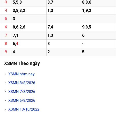
5,5,8
8,7
8,8,6
3
3,8,3,2
1,3
1,9,2
4
3
-
-
5
8,6,2,6
7,4
9,8,5
6
7,1
1,3
6
7
6,
4
3
-
8
4
2
5
9
XSMN Theo ngày
XSMN hôm nay
XSMN 8/8/2026
XSMN 7/8/2026
XSMN 6/8/2026
XSMN 13/10/2022