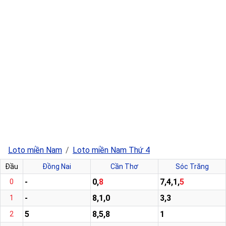
Loto miền Nam
Loto miền Nam Thứ 4
Đầu
Đồng Nai
Cần Thơ
Sóc Trăng
-
0,
8
7,4,1,
5
0
-
8,1,0
3,3
1
5
8,5,8
1
2