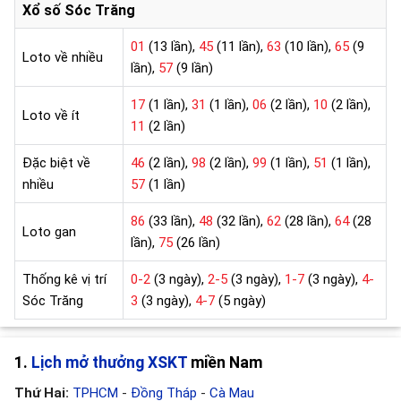
Xổ số Sóc Trăng
01
(13 lần),
45
(11 lần),
63
(10 lần),
65
(9
Loto về nhiều
lần),
57
(9 lần)
17
(1 lần),
31
(1 lần),
06
(2 lần),
10
(2 lần),
Loto về ít
11
(2 lần)
Đặc biệt về
46
(2 lần),
98
(2 lần),
99
(1 lần),
51
(1 lần),
nhiều
57
(1 lần)
86
(33 lần),
48
(32 lần),
62
(28 lần),
64
(28
Loto gan
lần),
75
(26 lần)
Thống kê vị trí
0-2
(3 ngày),
2-5
(3 ngày),
1-7
(3 ngày),
4-
Sóc Trăng
3
(3 ngày),
4-7
(5 ngày)
1.
Lịch mở thưởng XSKT
miền Nam
Thứ Hai:
TPHCM
-
Đồng Tháp
-
Cà Mau