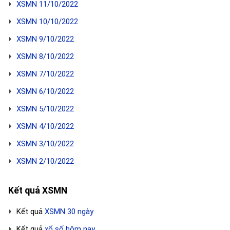
XSMN 11/10/2022
XSMN 10/10/2022
XSMN 9/10/2022
XSMN 8/10/2022
XSMN 7/10/2022
XSMN 6/10/2022
XSMN 5/10/2022
XSMN 4/10/2022
XSMN 3/10/2022
XSMN 2/10/2022
Kết quả XSMN
Kết quả
XSMN 30 ngày
Kết quả
xổ số hôm nay