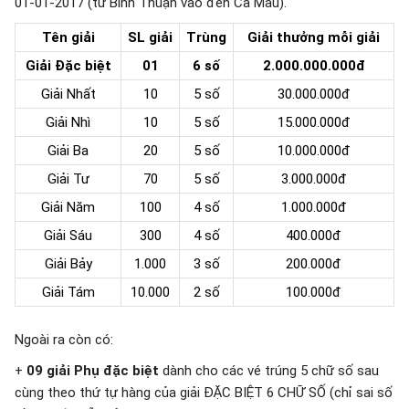
01-01-2017 (từ Bình Thuận vào đến Cà Mau).
Tên giải
SL giải
Trùng
Giải thưởng mỗi giải
Giải Đặc biệt
01
6 số
2.000.000.000đ
Giải Nhất
10
5 số
30.000.000đ
Giải Nhì
10
5 số
15.000.000đ
Giải Ba
20
5 số
10.000.000đ
Giải Tư
70
5 số
3.000.000đ
Giải Năm
100
4 số
1.000.000đ
Giải Sáu
300
4 số
400.000đ
Giải Bảy
1.000
3 số
200.000đ
Giải Tám
10.000
2 số
100.000đ
Ngoài ra còn có:
+
09 giải Phụ đặc biệt
dành cho các vé trúng 5 chữ số sau
cùng theo thứ tự hàng của giải ĐẶC BIỆT 6 CHỮ SỐ (chỉ sai số