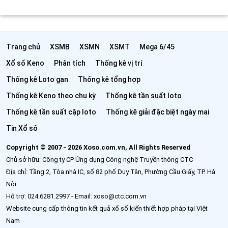
Trang chủ
XSMB
XSMN
XSMT
Mega 6/45
Xổ số Keno
Phân tích
Thống kê vị trí
Thống kê Loto gan
Thống kê tổng hợp
Thống kê Keno theo chu kỳ
Thống kê tần suất loto
Thống kê tần suất cặp loto
Thống kê giải đặc biệt ngày mai
Tin Xổ số
Copyright © 2007 - 2026 Xoso.com.vn, All Rights Reserved
Chủ sở hữu: Công ty CP Ứng dụng Công nghệ Truyền thông CTC
Địa chỉ: Tầng 2, Tòa nhà IC, số 82 phố Duy Tân, Phường Cầu Giấy, TP. Hà
Nội
Hỗ trợ: 024.6281.2997 - Email: xoso@ctc.com.vn
Website cung cấp thông tin kết quả xổ số kiến thiết hợp pháp tại Việt
Nam