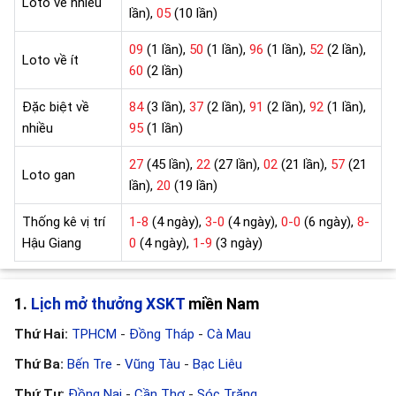
Loto về nhiều
lần),
05
(10 lần)
09
(1 lần),
50
(1 lần),
96
(1 lần),
52
(2 lần),
Loto về ít
60
(2 lần)
Đặc biệt về
84
(3 lần),
37
(2 lần),
91
(2 lần),
92
(1 lần),
nhiều
95
(1 lần)
27
(45 lần),
22
(27 lần),
02
(21 lần),
57
(21
Loto gan
lần),
20
(19 lần)
Thống kê vị trí
1-8
(4 ngày),
3-0
(4 ngày),
0-0
(6 ngày),
8-
Hậu Giang
0
(4 ngày),
1-9
(3 ngày)
1.
Lịch mở thưởng XSKT
miền Nam
Thứ Hai:
TPHCM
-
Đồng Tháp
-
Cà Mau
Thứ Ba:
Bến Tre
-
Vũng Tàu
-
Bạc Liêu
Thứ Tư:
Đồng Nai
-
Cần Thơ
-
Sóc Trăng