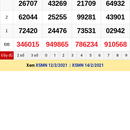
26707
43269
21709
64932
62044
25255
99281
43901
2
72420
24476
73531
02942
1
346015
949865
786234
910568
ĐB
Đầy đủ
2 số
3 số
0
1
2
3
4
5
6
7
8
9
Xem
XSMN 12/2/2021
XSMN 14/2/2021