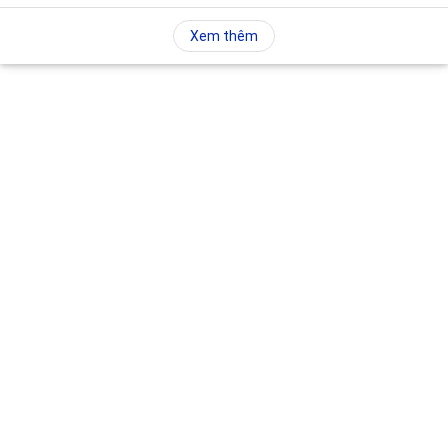
Xem thêm