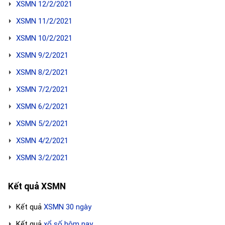
XSMN 12/2/2021
XSMN 11/2/2021
XSMN 10/2/2021
XSMN 9/2/2021
XSMN 8/2/2021
XSMN 7/2/2021
XSMN 6/2/2021
XSMN 5/2/2021
XSMN 4/2/2021
XSMN 3/2/2021
Kết quả XSMN
Kết quả
XSMN 30 ngày
Kết quả
xổ số hôm nay