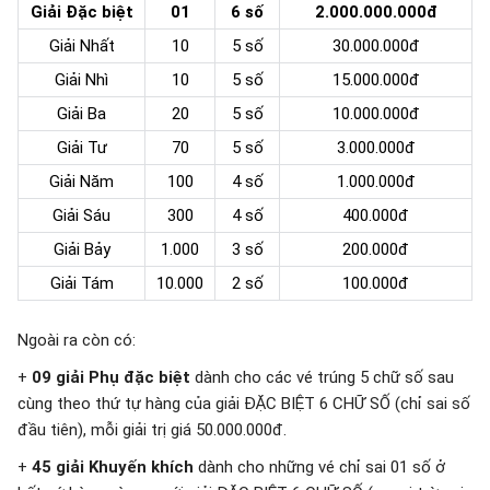
Giải Đặc biệt
01
6 số
2.000.000.000đ
Giải Nhất
10
5 số
30.000.000đ
Giải Nhì
10
5 số
15.000.000đ
Giải Ba
20
5 số
10.000.000đ
Giải Tư
70
5 số
3.000.000đ
Giải Năm
100
4 số
1.000.000đ
Giải Sáu
300
4 số
400.000đ
Giải Bảy
1.000
3 số
200.000đ
Giải Tám
10.000
2 số
100.000đ
Ngoài ra còn có:
+
09 giải Phụ đặc biệt
dành cho các vé trúng 5 chữ số sau
cùng theo thứ tự hàng của giải ĐẶC BIỆT 6 CHỮ SỐ (chỉ sai số
đầu tiên), mỗi giải trị giá 50.000.000đ.
+
45 giải Khuyến khích
dành cho những vé chỉ sai 01 số ở