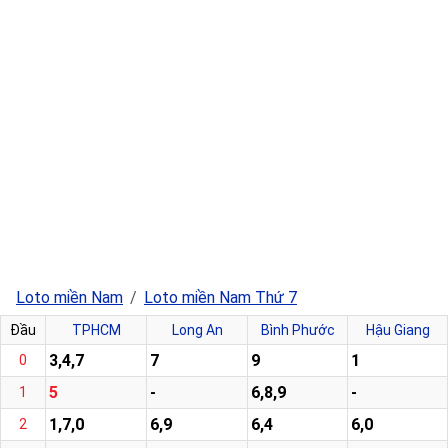
Loto miền Nam
Loto miền Nam Thứ 7
Đầu
TPHCM
Long An
Bình Phước
Hậu Giang
3,4,7
7
9
1
0
5
-
6,8,9
-
1
1,7,0
6,9
6,4
6,0
2