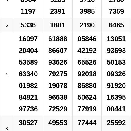
1197
2391
3985
7359
5336
1881
2190
6465
5
16097
61888
05846
13051
20404
86607
42192
93593
53589
93626
65526
50153
63340
79275
92018
09326
4
01982
19078
86880
91920
84821
96638
50624
16395
97736
72529
77919
00441
30527
49553
77444
25592
3