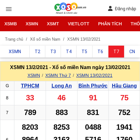
Đăng nhập
XSMB
XSMN
XSMT
VIETLOTT
PHÂN TÍCH
THỐ
Trang chủ
Xổ số miền Nam
XSMN 13/02/2021
XSMN
T2
T3
T4
T5
T6
T7
CN
XSMN 13/2/2021 - Xổ số miền Nam ngày 13/02/2021
XSMN
XSMN Thứ 7
XSMN 13/02/2021
G
TPHCM
Long An
Bình Phước
Hậu Giang
33
46
91
75
8
789
883
831
752
7
8203
8253
0488
1941
8964
3163
5716
1760
6