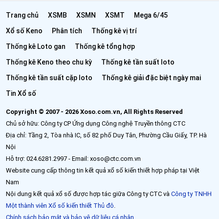
Trang chủ
XSMB
XSMN
XSMT
Mega 6/45
Xổ số Keno
Phân tích
Thống kê vị trí
Thống kê Loto gan
Thống kê tổng hợp
Thống kê Keno theo chu kỳ
Thống kê tần suất loto
Thống kê tần suất cặp loto
Thống kê giải đặc biệt ngày mai
Tin Xổ số
Copyright © 2007 - 2026 Xoso.com.vn, All Rights Reserved
Chủ sở hữu: Công ty CP Ứng dụng Công nghệ Truyền thông CTC
Địa chỉ: Tầng 2, Tòa nhà IC, số 82 phố Duy Tân, Phường Cầu Giấy, TP. Hà
Nội
Hỗ trợ: 024.6281.2997 - Email: xoso@ctc.com.vn
Website cung cấp thông tin kết quả xổ số kiến thiết hợp pháp tại Việt
Nam
Nội dung kết quả xổ số được hợp tác giữa Công ty CTC và
Công ty TNHH
Một thành viên Xổ số kiến thiết Thủ đô
.
Chính sách bảo mật và bảo vệ dữ liệu cá nhân