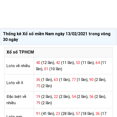
Thống kê Xổ số miền Nam ngày 13/02/2021 trong vòng
30 ngày
Xổ số TPHCM
40
(12 lần),
42
(11 lần),
53
(11 lần),
64
(11
Loto về nhiều
lần),
01
(10 lần)
36
(1 lần),
63
(1 lần),
77
(1 lần),
90
(2 lần),
Loto về ít
75
(2 lần)
Đặc biệt về
19
(2 lần),
22
(2 lần),
54
(2 lần),
56
(2 lần),
nhiều
79
(2 lần)
91
(41 lần),
23
(28 lần),
57
(18 lần),
36
(17
Loto gan